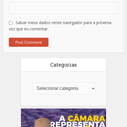
Salvar meus dados neste navegador para a próxima
vez que eu comentar.
Categorias