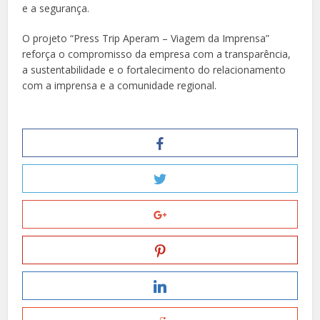
e a segurança.
O projeto “Press Trip Aperam – Viagem da Imprensa”
reforça o compromisso da empresa com a transparência,
a sustentabilidade e o fortalecimento do relacionamento
com a imprensa e a comunidade regional.