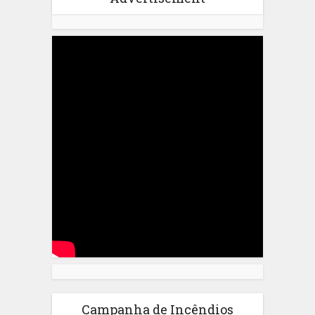
Campanha de Incêndios