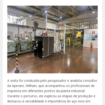
A visita foi conduzida pelo pesquisador e analista-consultor
da Aperam, Wilhian, que acompanhou os profissionais de
imprensa em diferentes pontos da planta industrial.
Durante o percurso, ele explicou as etapas de produção e
destacou a versatilidade e importância do aço inox em