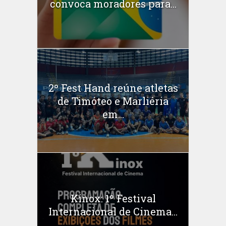
convoca moradores para...
2º Fest Hand reúne atletas
de Timóteo e Marliéria
em...
Kinox: 1º Festival
Internacional de Cinema...