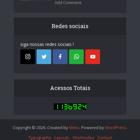
Add Comment
Redes sociais
siga nossas redes sociais !
Acessos Totais
Copyright © 2026. Created by
Meks
. Powered by
WordPress
.
Typography
Layouts
Shortcodes
Contact