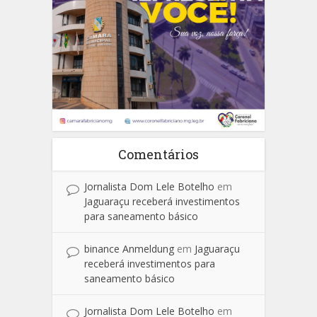
Comentários
Jornalista Dom Lele Botelho
em
Jaguaraçu receberá investimentos
para saneamento básico
binance Anmeldung
em
Jaguaraçu
receberá investimentos para
saneamento básico
Jornalista Dom Lele Botelho
em