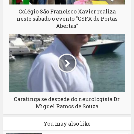
Colégio São Francisco Xavier realiza
neste sábado o evento “CSFX de Portas
Abertas”
Caratinga se despede do neurologista Dr.
Miguel Ramos de Souza
You may also like