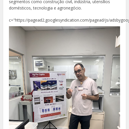
segmentos como construção civil, indústria, utensílios
domésticos, tecnologia e agronegócio.
c="https://pagead2.googlesyndication.com/pagead/js/adsbygoog