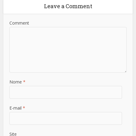
Leave a Comment
Comment
Nome
*
E-mail
*
Site