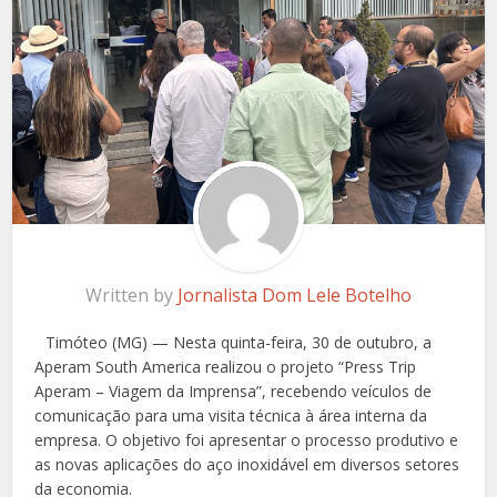
Written by
Jornalista Dom Lele Botelho
Timóteo (MG) — Nesta quinta-feira, 30 de outubro, a
Aperam South America realizou o projeto “Press Trip
Aperam – Viagem da Imprensa”, recebendo veículos de
comunicação para uma visita técnica à área interna da
empresa. O objetivo foi apresentar o processo produtivo e
as novas aplicações do aço inoxidável em diversos setores
da economia.