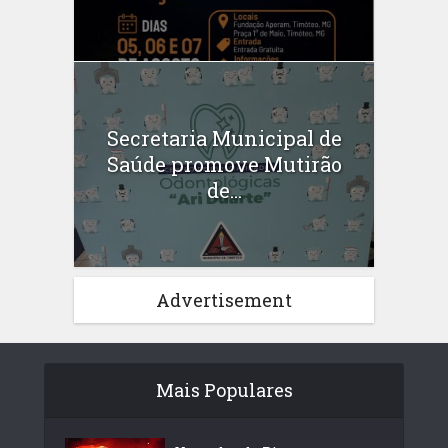
Secretaria Municipal de
Saúde promove Mutirão
de...
Advertisement
Mais Populares