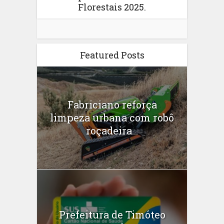
Florestais 2025.
Featured Posts
Fabriciano reforça
limpeza urbana com robô
roçadeira...
Prefeitura de Timóteo