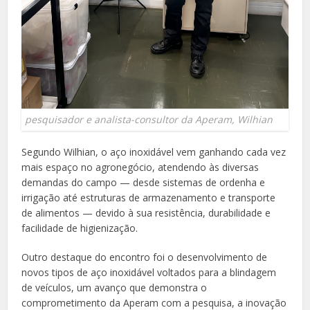
pesquisador e analista-consultor da Aperam, Wilhian
Segundo Wilhian, o aço inoxidável vem ganhando cada vez
mais espaço no agronegócio, atendendo às diversas
demandas do campo — desde sistemas de ordenha e
irrigação até estruturas de armazenamento e transporte
de alimentos — devido à sua resistência, durabilidade e
facilidade de higienização.
Outro destaque do encontro foi o desenvolvimento de
novos tipos de aço inoxidável voltados para a blindagem
de veículos, um avanço que demonstra o
comprometimento da Aperam com a pesquisa, a inovação