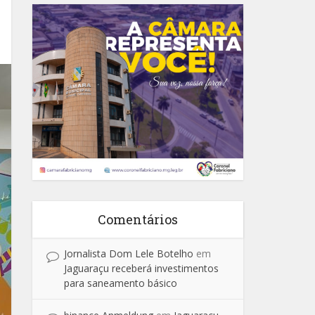
Comentários
Jornalista Dom Lele Botelho
em
Jaguaraçu receberá investimentos
para saneamento básico