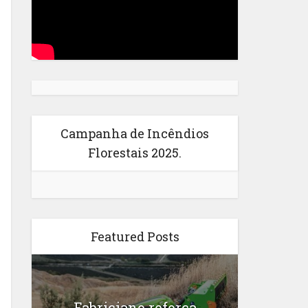
Campanha de Incêndios
Florestais 2025.
Featured Posts
Fabriciano reforça