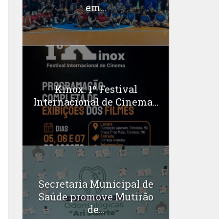
em...
Kinox: 1º Festival
Internacional de Cinema...
Secretaria Municipal de
Saúde promove Mutirão
de...