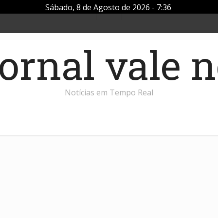
Sábado, 8 de Agosto de 2026 - 7:36
Notícias em Tempo Real