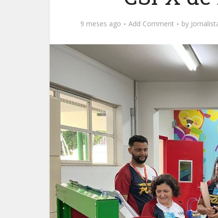
9 meses ago
Add Comment
by
Jornalis