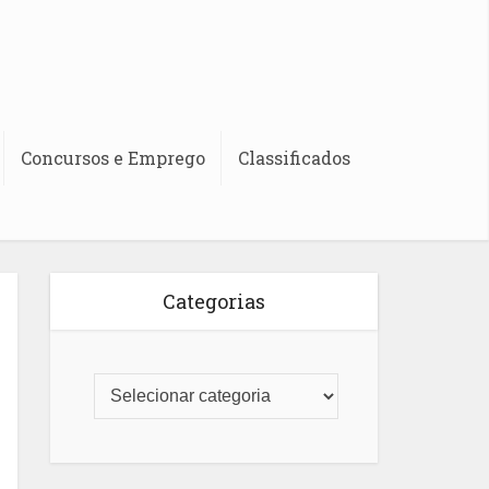
Concursos e Emprego
Classificados
Categorias