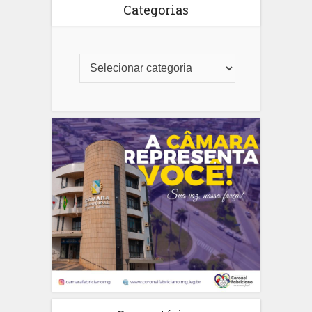
Categorias