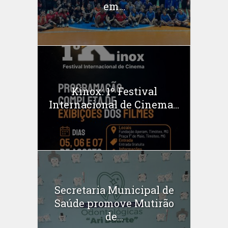
em...
Kinox: 1º Festival
Internacional de Cinema...
Secretaria Municipal de
Saúde promove Mutirão
de...