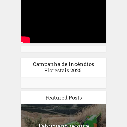
Campanha de Incêndios
Florestais 2025.
Featured Posts
Fabriciano reforça