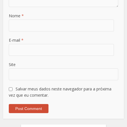
Nome
*
E-mail
*
Site
Salvar meus dados neste navegador para a próxima
vez que eu comentar.