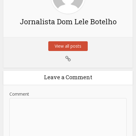
Jornalista Dom Lele Botelho
View all posts
Leave a Comment
Comment