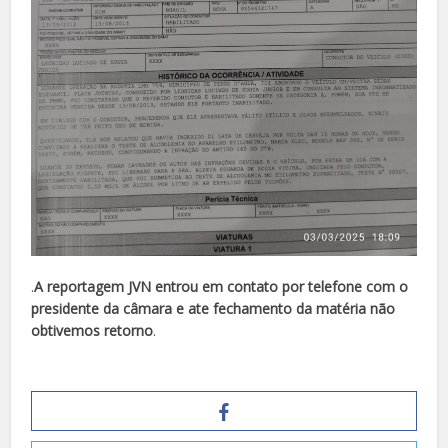
.
A reportagem JVN entrou em contato por telefone com o
presidente da câmara e ate fechamento da matéria não
obtivemos retorno
.