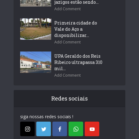
jazigos estão sendo...
Add Comment
Primeira cidade do
Vale do Aço a
disponibilizar...
Add Comment
UPA Geraldo dos Reis
Ribeiro ultrapassa 310
mil...
Add Comment
Redes sociais
siga nossas redes sociais !