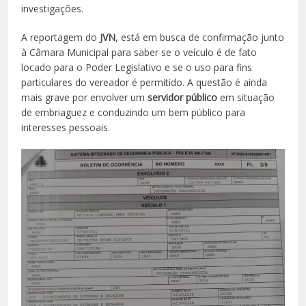
investigações.
A reportagem do
JVN
, está em busca de confirmação junto
à Câmara Municipal para saber se o veículo é de fato
locado para o Poder Legislativo e se o uso para fins
particulares do vereador é permitido. A questão é ainda
mais grave por envolver um
servidor público
em situação
de embriaguez e conduzindo um bem público para
interesses pessoais.