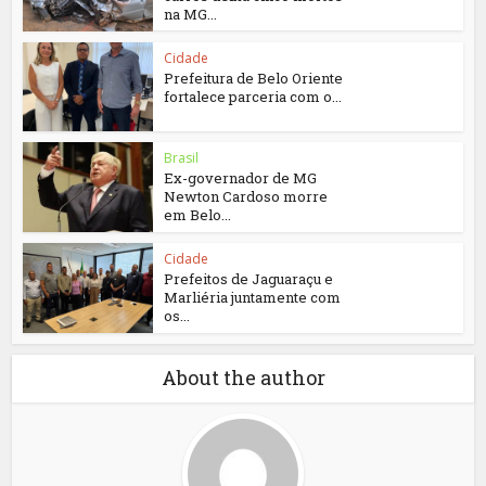
na MG...
Cidade
Prefeitura de Belo Oriente
fortalece parceria com o...
Brasil
Ex-governador de MG
Newton Cardoso morre
em Belo...
Cidade
Prefeitos de Jaguaraçu e
Marliéria juntamente com
os...
About the author