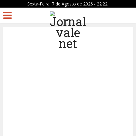
Sexta-Feira, 7 de Agosto de 2026 - 22:22