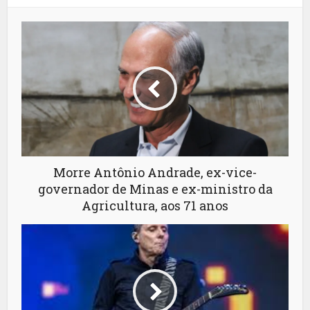
Morre Antônio Andrade, ex-vice-
governador de Minas e ex-ministro da
Agricultura, aos 71 anos