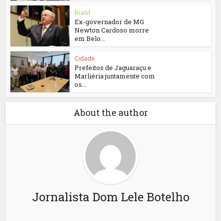
Brasil
Ex-governador de MG
Newton Cardoso morre
em Belo...
Cidade
Prefeitos de Jaguaraçu e
Marliéria juntamente com
os...
About the author
Jornalista Dom Lele Botelho