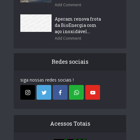
Add Comment
Aperam renova frota
da BioEnergia com
aço inoxidável...
Add Comment
Redes sociais
siga nossas redes sociais !
Acessos Totais