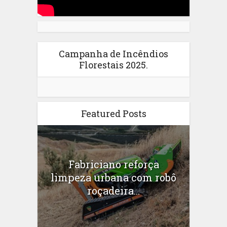
Campanha de Incêndios
Florestais 2025.
Featured Posts
Fabriciano reforça
limpeza urbana com robô
roçadeira...