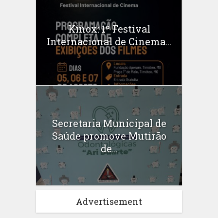
Kinox: 1º Festival
Internacional de Cinema...
Secretaria Municipal de
Saúde promove Mutirão
de...
Advertisement