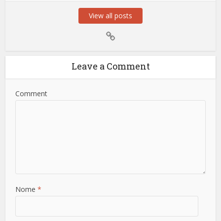
View all posts
Leave a Comment
Comment
Nome
*