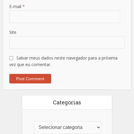
E-mail
*
Site
Salvar meus dados neste navegador para a próxima
vez que eu comentar.
Categorias