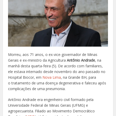
Morreu, aos 71 anos, o ex-vice-governador de Minas
Gerais e ex-ministro da Agricultura
Antônio Andrade
, na
manhã desta quarta-feira (5). De acordo com familiares,
ele estava internado desde novembro do ano passado no
Hospital Biocor, em
Nova Lima
, na Grande BH, para
o tratamento de uma doença degenerativa e faleceu após
complicações de uma pneumonia.
Antônio Andrade era engenheiro civil formado pela
Universidade Federal de Minas Gerais (UFMG) e
agropecuarista. Filiado ao Movimento Democrático