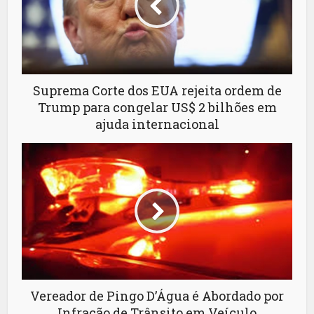
Suprema Corte dos EUA rejeita ordem de
Trump para congelar US$ 2 bilhões em
ajuda internacional
Vereador de Pingo D’Água é Abordado por
Infração de Trânsito em Veículo