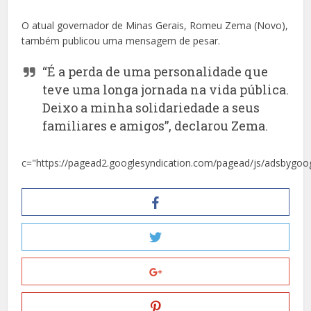
O atual governador de Minas Gerais, Romeu Zema (Novo),
também publicou uma mensagem de pesar.
“É a perda de uma personalidade que
teve uma longa jornada na vida pública.
Deixo a minha solidariedade a seus
familiares e amigos”, declarou Zema.
c="https://pagead2.googlesyndication.com/pagead/js/adsbygoog