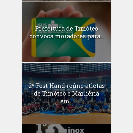
Prefeitura de Timóteo
convoca moradores para...
2º Fest Hand reúne atletas
de Timóteo e Marliéria
em...