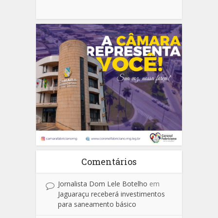
Comentários
Jornalista Dom Lele Botelho
em
Jaguaraçu receberá investimentos
para saneamento básico