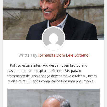
Written by
Jornalista Dom Lele Botelho
Político estava internado desde novembro do ano
passado, em um hospital da Grande BH, para o
tratamento de uma doença degenerativa e faleceu, nesta
quarta-feira (5), após complicações de uma pneumonia.