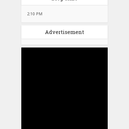
2:10 PM
Advertisement