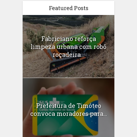
Featured Posts
Fabriciano reforça
limpeza urbana com robô
roçadeira...
Prefeitura de Timóteo
convoca moradores para...