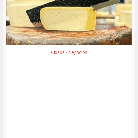
Cidade
Negócios
•