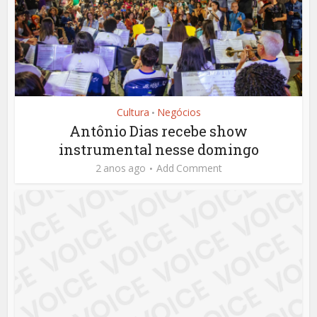
Cultura
Negócios
•
Antônio Dias recebe show
instrumental nesse domingo
2 anos ago
Add Comment