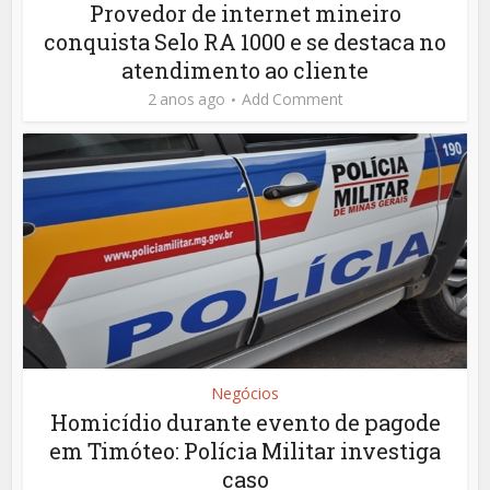
Provedor de internet mineiro
conquista Selo RA 1000 e se destaca no
atendimento ao cliente
2 anos ago
Add Comment
Negócios
Homicídio durante evento de pagode
em Timóteo: Polícia Militar investiga
caso