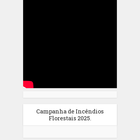
Campanha de Incêndios
Florestais 2025.