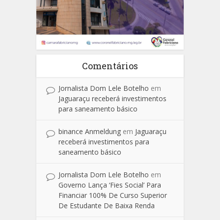
Comentários
Jornalista Dom Lele Botelho
em
Jaguaraçu receberá investimentos
para saneamento básico
binance Anmeldung
em
Jaguaraçu
receberá investimentos para
saneamento básico
Jornalista Dom Lele Botelho
em
Governo Lança ‘Fies Social’ Para
Financiar 100% De Curso Superior
De Estudante De Baixa Renda