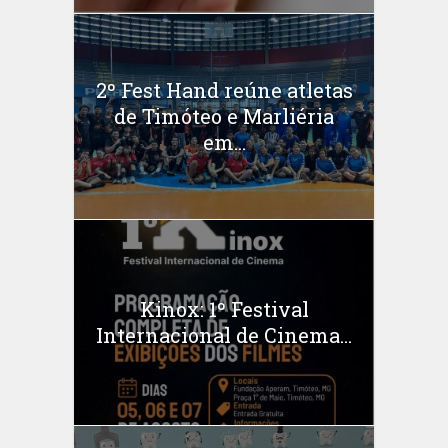
2º Fest Hand reúne atletas
de Timóteo e Marliéria
em...
Kinox: 1º Festival
Internacional de Cinema...