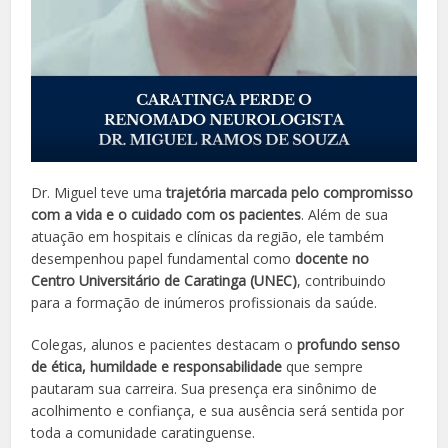
Dr. Miguel teve uma
trajetória marcada pelo compromisso
com a vida e o cuidado com os pacientes
. Além de sua
atuação em hospitais e clínicas da região, ele também
desempenhou papel fundamental como
docente no
Centro Universitário de Caratinga (UNEC)
, contribuindo
para a formação de inúmeros profissionais da saúde.
Colegas, alunos e pacientes destacam o
profundo senso
de ética, humildade e responsabilidade
que sempre
pautaram sua carreira. Sua presença era sinônimo de
acolhimento e confiança, e sua ausência será sentida por
toda a comunidade caratinguense.