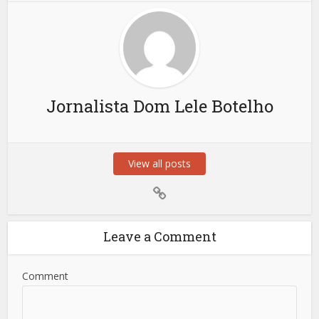
Jornalista Dom Lele Botelho
View all posts
Leave a Comment
Comment