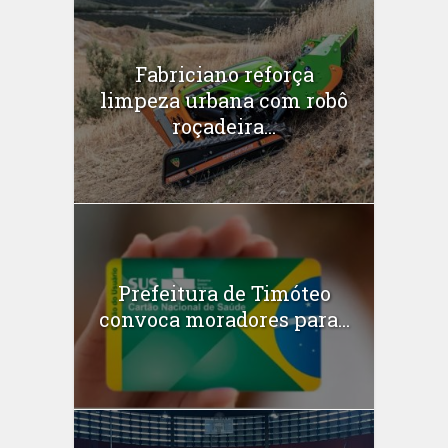
Fabriciano reforça
limpeza urbana com robô
roçadeira...
Prefeitura de Timóteo
convoca moradores para...