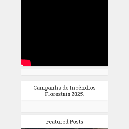
Campanha de Incêndios
Florestais 2025.
Featured Posts