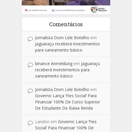
Comentários
Jornalista Dom Lele Botelho
em
Jaguaraçu receberá investimentos
para saneamento básico
binance Anmeldung
em
Jaguaraçu
receberá investimentos para
saneamento básico
Jornalista Dom Lele Botelho
em
Governo Lança ‘Fies Social’ Para
Financiar 100% De Curso Superior
De Estudante De Baixa Renda
Landon
em
Governo Lança ‘Fies
Social’ Para Financiar 100% De