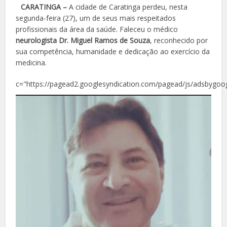
CARATINGA –
A cidade de Caratinga perdeu, nesta
segunda-feira (27), um de seus mais respeitados
profissionais da área da saúde. Faleceu o médico
neurologista Dr. Miguel Ramos de Souza
, reconhecido por
sua competência, humanidade e dedicação ao exercício da
medicina.
c="https://pagead2.googlesyndication.com/pagead/js/adsbygoog