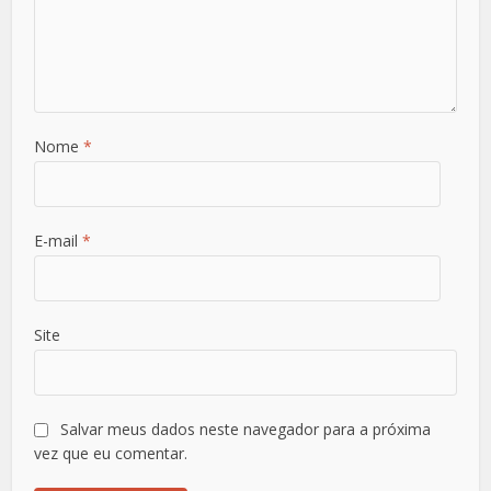
Nome
*
E-mail
*
Site
Salvar meus dados neste navegador para a próxima
vez que eu comentar.