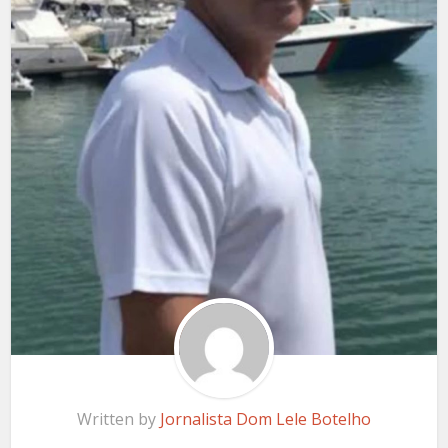
Written by
Jornalista Dom Lele Botelho