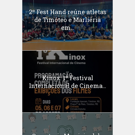
2º Fest Hand reúne atletas
de Timóteo e Marliéria
em...
Kinox: 1º Festival
Internacional de Cinema...