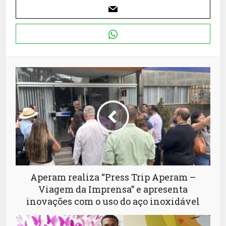
Aperam realiza “Press Trip Aperam –
Viagem da Imprensa” e apresenta
inovações com o uso do aço inoxidável