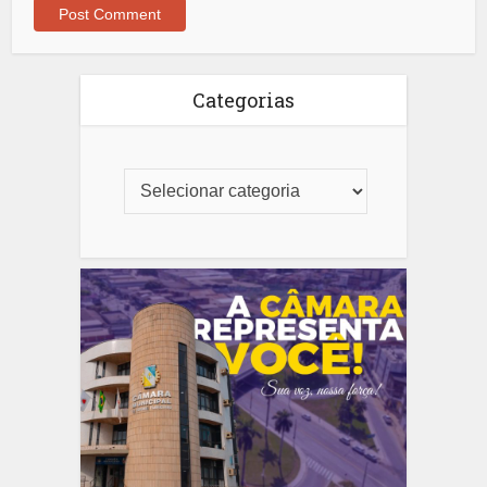
Categorias