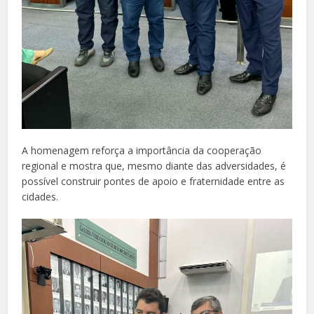
A homenagem reforça a importância da cooperação
regional e mostra que, mesmo diante das adversidades, é
possível construir pontes de apoio e fraternidade entre as
cidades.