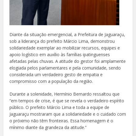
Diante da situação emergencial, a Prefeitura de Jaguaraçu,
sob a liderança do prefeito Márcio Lima, demonstrou
solidariedade exemplar ao mobilizar recursos, equipes e
apoio logístico em auxílio às famílias ipatinguenses
afetadas pelas chuvas. A atitude do gestor foi amplamente
elogiada pelos parlamentares e pela comunidade, sendo
considerada um verdadeiro gesto de empatia e
compromisso com a população da região.
Durante a solenidade, Hermínio Bernardo ressaltou que
“em tempos de crise, é que se revela o verdadeiro espírito
público. O prefeito Márcio Lima e toda a equipe de
Jaguaraçu mostraram que a solidariedade e o cuidado com
o próximo não têm fronteiras. Essa homenagem é o
mínimo diante da grandeza da atitude.”