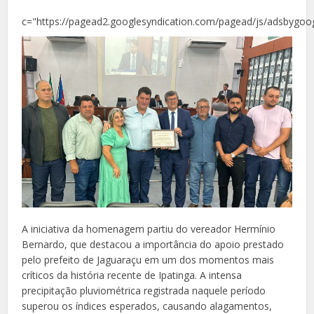
c="https://pagead2.googlesyndication.com/pagead/js/adsbygoog
A iniciativa da homenagem partiu do vereador Hermínio
Bernardo, que destacou a importância do apoio prestado
pelo prefeito de Jaguaraçu em um dos momentos mais
críticos da história recente de Ipatinga. A intensa
precipitação pluviométrica registrada naquele período
superou os índices esperados, causando alagamentos,