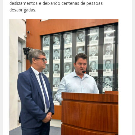
deslizamentos e deixando centenas de pessoas
desabrigadas.