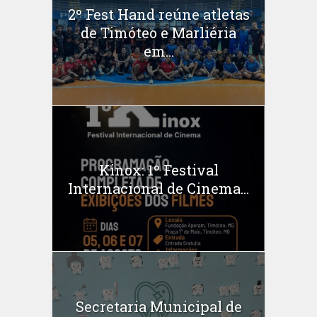
2º Fest Hand reúne atletas
de Timóteo e Marliéria
em...
Kinox: 1º Festival
Internacional de Cinema...
Secretaria Municipal de