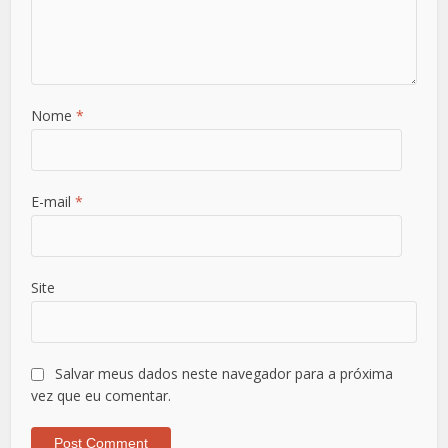
Nome
*
E-mail
*
Site
Salvar meus dados neste navegador para a próxima
vez que eu comentar.