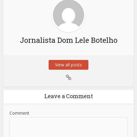
Jornalista Dom Lele Botelho
View all posts
Leave a Comment
Comment