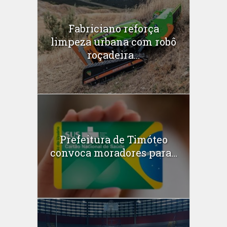
Fabriciano reforça
limpeza urbana com robô
roçadeira...
Prefeitura de Timóteo
convoca moradores para...