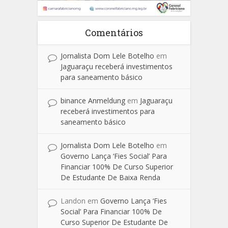
Comentários
Jornalista Dom Lele Botelho
em
Jaguaraçu receberá investimentos
para saneamento básico
binance Anmeldung
em
Jaguaraçu
receberá investimentos para
saneamento básico
Jornalista Dom Lele Botelho
em
Governo Lança ‘Fies Social’ Para
Financiar 100% De Curso Superior
De Estudante De Baixa Renda
Landon
em
Governo Lança ‘Fies
Social’ Para Financiar 100% De
Curso Superior De Estudante De