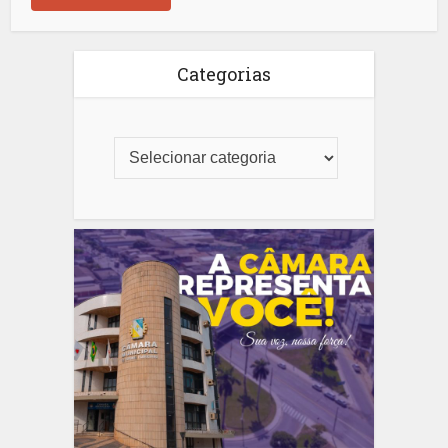
Categorias