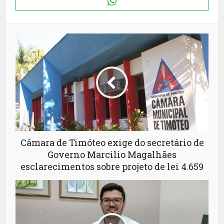
Câmara de Timóteo exige do secretário de
Governo Marcilio Magalhães
esclarecimentos sobre projeto de lei 4.659