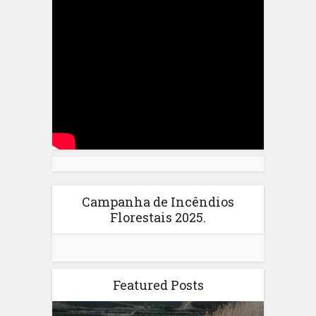
Campanha de Incêndios
Florestais 2025.
Featured Posts