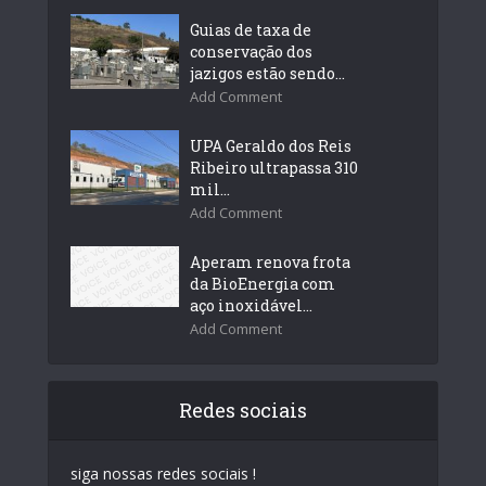
Guias de taxa de
conservação dos
jazigos estão sendo...
Add Comment
UPA Geraldo dos Reis
Ribeiro ultrapassa 310
mil...
Add Comment
Aperam renova frota
da BioEnergia com
aço inoxidável...
Add Comment
Redes sociais
siga nossas redes sociais !