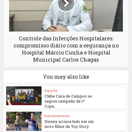
Controle das Infecções Hospitalares:
compromisso diário com a segurança no
Hospital Márcio Cunha e Hospital
Municipal Carlos Chagas
You may also like
Esporte
Clube Casa de Campos se
sagrou campeão da 1ª
Copa...
Entretenimento
Disney arrisca tudo em um
novo filme de Toy Story