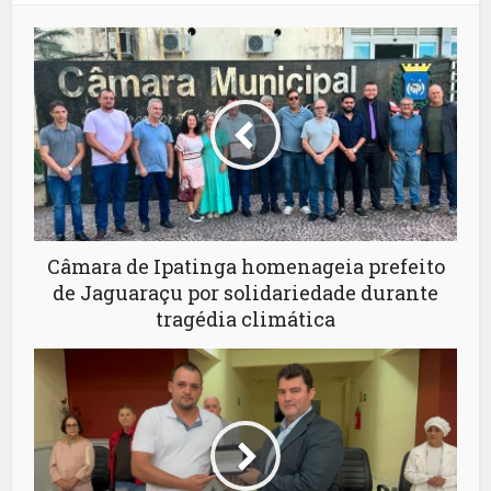
Câmara de Ipatinga homenageia prefeito
de Jaguaraçu por solidariedade durante
tragédia climática