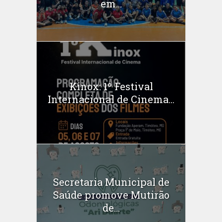
em...
Kinox: 1º Festival
Internacional de Cinema...
Secretaria Municipal de
Saúde promove Mutirão
de...