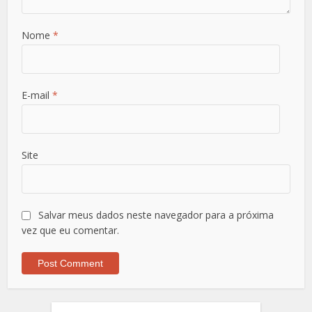
Nome
*
E-mail
*
Site
Salvar meus dados neste navegador para a próxima
vez que eu comentar.