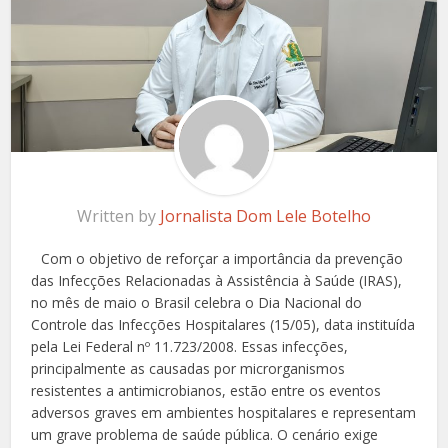
Written by
Jornalista Dom Lele Botelho
Com o objetivo de reforçar a importância da prevenção
das Infecções Relacionadas à Assistência à Saúde (IRAS),
no mês de maio o Brasil celebra o Dia Nacional do
Controle das Infecções Hospitalares (15/05), data instituída
pela Lei Federal nº 11.723/2008. Essas infecções,
principalmente as causadas por microrganismos
resistentes a antimicrobianos, estão entre os eventos
adversos graves em ambientes hospitalares e representam
um grave problema de saúde pública. O cenário exige