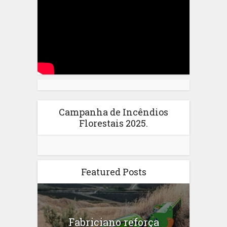
Campanha de Incêndios
Florestais 2025.
Featured Posts
Fabriciano reforça