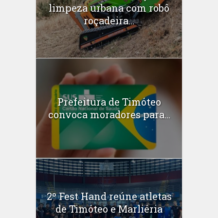
limpeza urbana com robô
roçadeira...
Prefeitura de Timóteo
convoca moradores para...
2º Fest Hand reúne atletas
de Timóteo e Marliéria