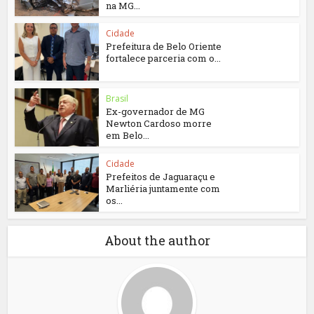
na MG...
Cidade
Prefeitura de Belo Oriente
fortalece parceria com o...
Brasil
Ex-governador de MG
Newton Cardoso morre
em Belo...
Cidade
Prefeitos de Jaguaraçu e
Marliéria juntamente com
os...
About the author