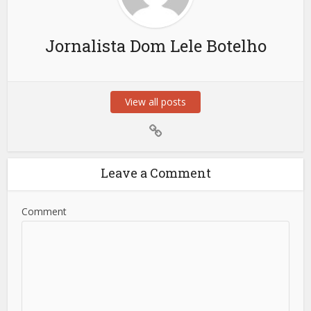
Jornalista Dom Lele Botelho
View all posts
Leave a Comment
Comment