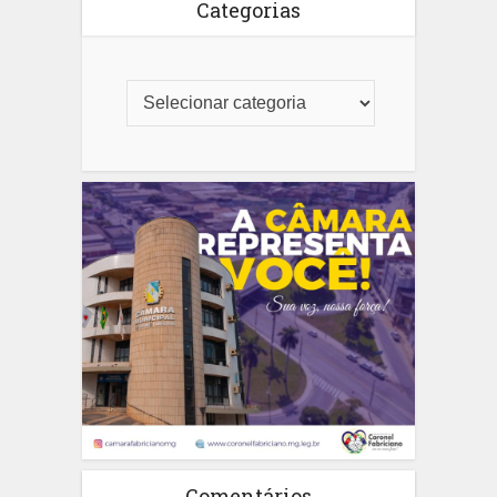
Categorias
Comentários