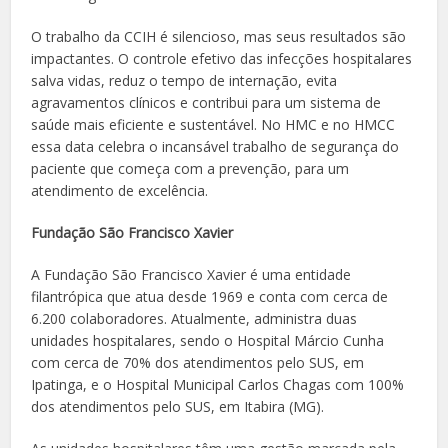
O trabalho da CCIH é silencioso, mas seus resultados são
impactantes. O controle efetivo das infecções hospitalares
salva vidas, reduz o tempo de internação, evita
agravamentos clínicos e contribui para um sistema de
saúde mais eficiente e sustentável. No HMC e no HMCC
essa data celebra o incansável trabalho de segurança do
paciente que começa com a prevenção, para um
atendimento de excelência.
Fundação São Francisco Xavier
A Fundação São Francisco Xavier é uma entidade
filantrópica que atua desde 1969 e conta com cerca de
6.200 colaboradores. Atualmente, administra duas
unidades hospitalares, sendo o Hospital Márcio Cunha
com cerca de 70% dos atendimentos pelo SUS, em
Ipatinga, e o Hospital Municipal Carlos Chagas com 100%
dos atendimentos pelo SUS, em Itabira (MG).