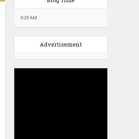
Blog Time
9:29 AM
Advertisement