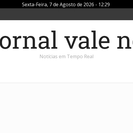
Sexta-Feira, 7 de Agosto de 2026 - 12:29
Notícias em Tempo Real