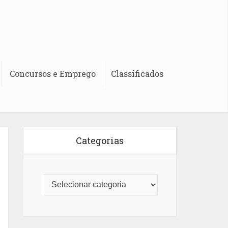
Concursos e Emprego
Classificados
Categorias