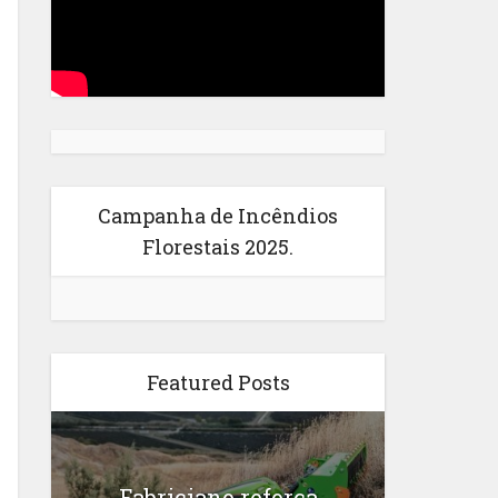
Campanha de Incêndios
Florestais 2025.
Featured Posts
Fabriciano reforça