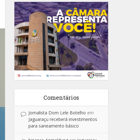
Comentários
Jornalista Dom Lele Botelho
em
Jaguaraçu receberá investimentos
para saneamento básico