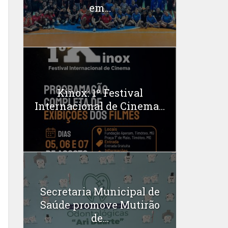
em...
Kinox: 1º Festival
Internacional de Cinema...
Secretaria Municipal de
Saúde promove Mutirão
de...