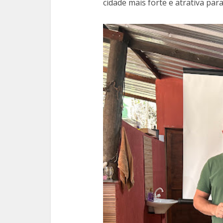
cidade mais forte e atrativa para