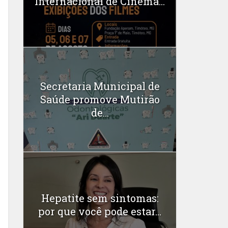
Internacional de Cinema...
Secretaria Municipal de
Saúde promove Mutirão
de...
Hepatite sem sintomas:
por que você pode estar...