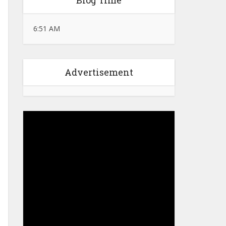
Blog Time
6:51 AM
Advertisement