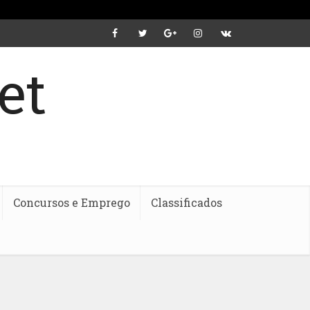
Concursos e Emprego
Classificados