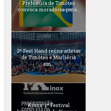
Prefeitura de Timóteo
convoca moradores para...
2º Fest Hand reúne atletas
de Timóteo e Marliéria
em...
Kinox: 1º Festival