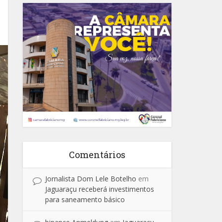
Comentários
Jornalista Dom Lele Botelho
em
Jaguaraçu receberá investimentos
para saneamento básico