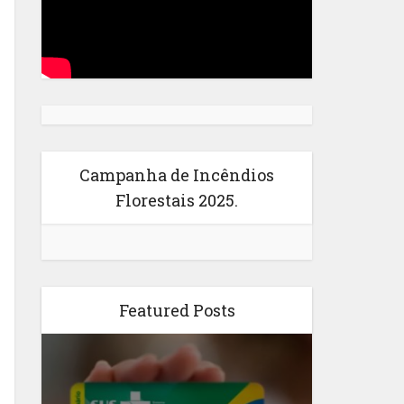
Campanha de Incêndios
Florestais 2025.
Featured Posts