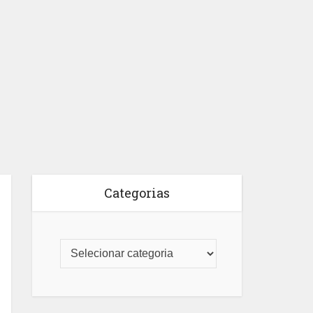
Categorias