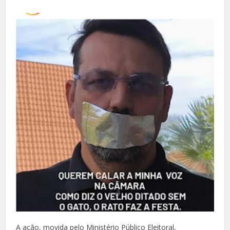
A ação, movida pelo Ministério Público Eleitoral,