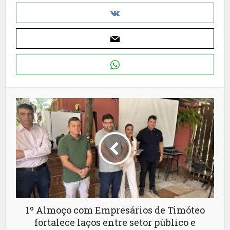
1º Almoço com Empresários de Timóteo
fortalece laços entre setor público e