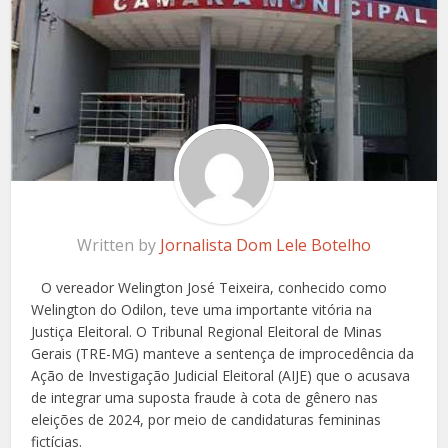
Written by
Jornalista Dom Lele Botelho
O vereador Welington José Teixeira, conhecido como
Welington do Odilon, teve uma importante vitória na
Justiça Eleitoral. O Tribunal Regional Eleitoral de Minas
Gerais (TRE-MG) manteve a sentença de improcedência da
Ação de Investigação Judicial Eleitoral (AIJE) que o acusava
de integrar uma suposta fraude à cota de gênero nas
eleições de 2024, por meio de candidaturas femininas
fictícias.