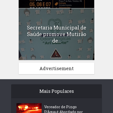
Secretaria Municipal de
Saúde promove Mutirão
de...
Advertisement
Mais Populares
Vereador de Pingo
D’Água é Abordado por