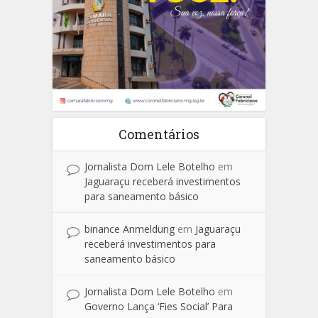
Comentários
Jornalista Dom Lele Botelho
em
Jaguaraçu receberá investimentos
para saneamento básico
binance Anmeldung
em
Jaguaraçu
receberá investimentos para
saneamento básico
Jornalista Dom Lele Botelho
em
Governo Lança ‘Fies Social’ Para