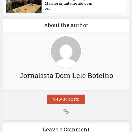
Marliéria juntamente com
os...
About the author
Jornalista Dom Lele Botelho
View all posts
Leave a Comment