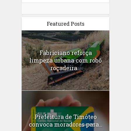
Featured Posts
Fabriciano reforça
limpeza urbana com robô
roçadeira...
Prefeitura de Timóteo
convoca moradores para...