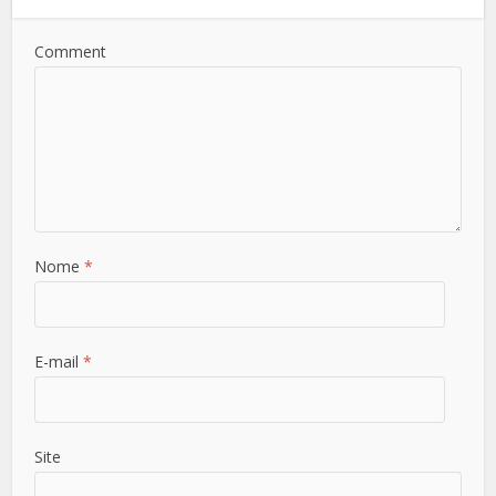
Comment
Nome
*
E-mail
*
Site