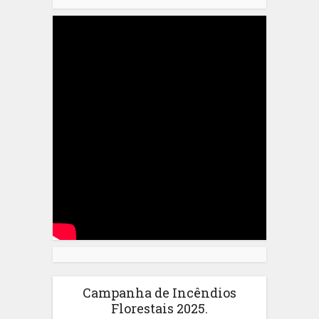
Campanha de Incêndios
Florestais 2025.