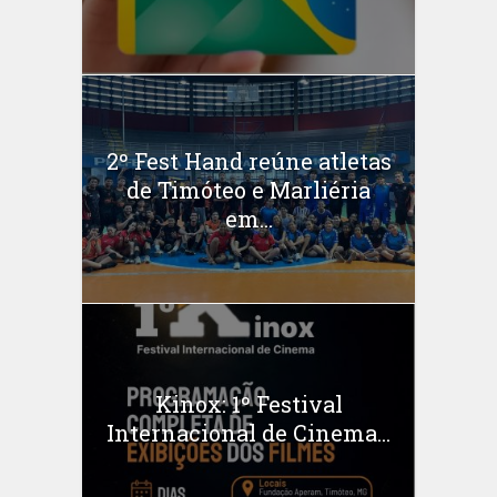
2º Fest Hand reúne atletas
de Timóteo e Marliéria
em...
Kinox: 1º Festival
Internacional de Cinema...