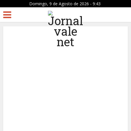
Domingo, 9 de Agosto de 2026 - 9:43