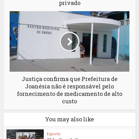
privado
Justiça confirma que Prefeitura de
Joanésia não é responsável pelo
fornecimento de medicamento de alto
custo
You may also like
Esporte