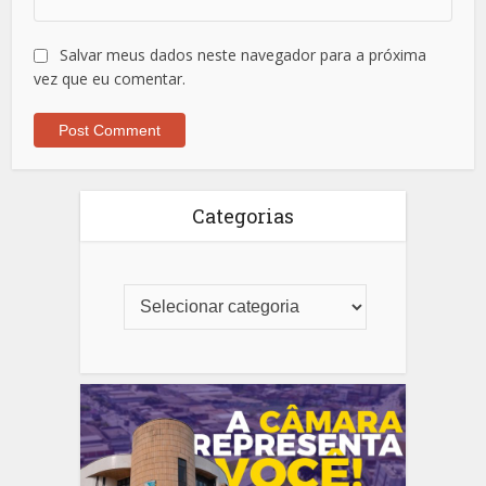
Salvar meus dados neste navegador para a próxima
vez que eu comentar.
Categorias