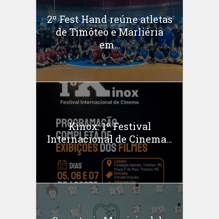
2º Fest Hand reúne atletas
de Timóteo e Marliéria
em...
Kinox: 1º Festival
Internacional de Cinema...