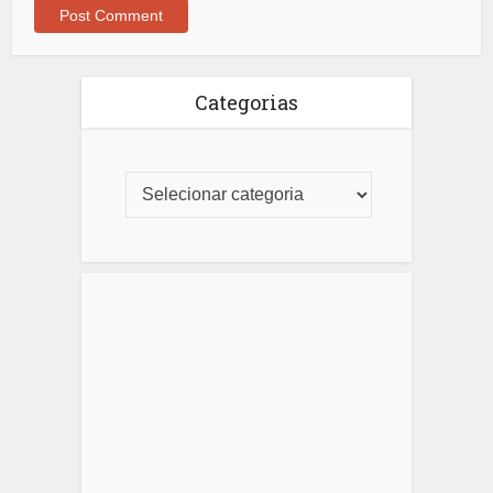
Categorias