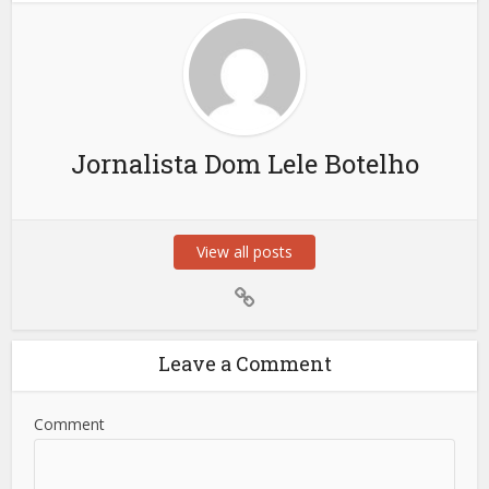
Jornalista Dom Lele Botelho
View all posts
Leave a Comment
Comment