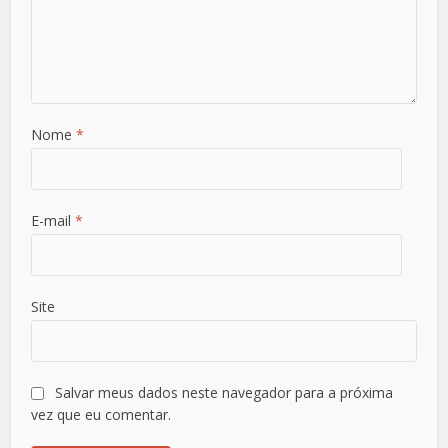
Nome
*
E-mail
*
Site
Salvar meus dados neste navegador para a próxima
vez que eu comentar.