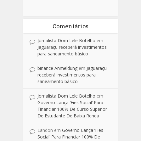
Comentários
Jornalista Dom Lele Botelho
em
Jaguaraçu receberá investimentos
para saneamento básico
binance Anmeldung
em
Jaguaraçu
receberá investimentos para
saneamento básico
Jornalista Dom Lele Botelho
em
Governo Lança ‘Fies Social’ Para
Financiar 100% De Curso Superior
De Estudante De Baixa Renda
Landon
em
Governo Lança ‘Fies
Social’ Para Financiar 100% De