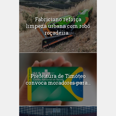
Fabriciano reforça
limpeza urbana com robô
roçadeira...
Prefeitura de Timóteo
convoca moradores para...