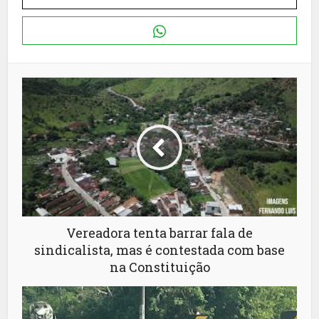
Vereadora tenta barrar fala de
sindicalista, mas é contestada com base
na Constituição