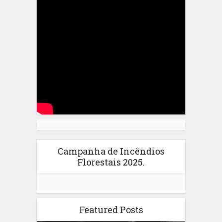
Campanha de Incêndios
Florestais 2025.
Featured Posts