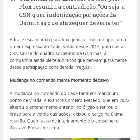
Plox resumiu a contradição: “Ou seja: a
CSN quer indenização por ações da
Usiminas que ela sequer deveria ter.”
A frase escancara o paradoxo jurídico: mesmo após uma
ordem expressa do Cade, válida desde 2014, para que a
CSN saísse do quadro societário da Usiminas, a
companhia ainda pleiteia direitos que derivam justamente
dessa participação considerada irregular.
Mudança no comando marca momento decisivo
A mudança no comando do Cade também marca um
ponto de virada: Alexandre Cordeiro Macedo, que em 2022
alterou o entendimento anterior do órgão e retirou o
prazo para a venda das ações, deixou o cargo na última
reunião. Quem assume interinamente é o conselheiro
Gustavo Freitas de Lima.