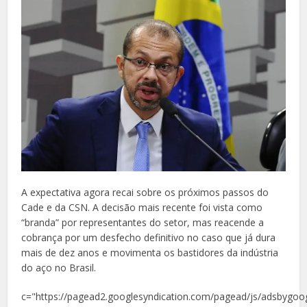
A expectativa agora recai sobre os próximos passos do
Cade e da CSN. A decisão mais recente foi vista como
“branda” por representantes do setor, mas reacende a
cobrança por um desfecho definitivo no caso que já dura
mais de dez anos e movimenta os bastidores da indústria
do aço no Brasil.
c="https://pagead2.googlesyndication.com/pagead/js/adsbygoog