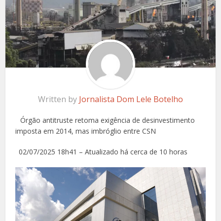
Written by
Jornalista Dom Lele Botelho
Órgão antitruste retoma exigência de desinvestimento
imposta em 2014, mas imbróglio entre CSN
02/07/2025 18h41 – Atualizado há cerca de 10 horas