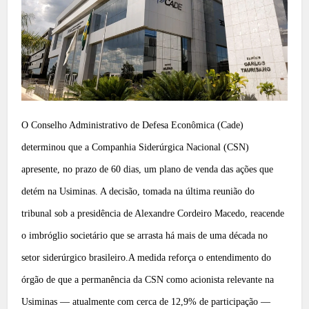
O Conselho Administrativo de Defesa Econômica (Cade)
determinou que a Companhia Siderúrgica Nacional (CSN)
apresente, no prazo de 60 dias, um plano de venda das ações que
detém na Usiminas. A decisão, tomada na última reunião do
tribunal sob a presidência de Alexandre Cordeiro Macedo, reacende
o imbróglio societário que se arrasta há mais de uma década no
setor siderúrgico brasileiro.A medida reforça o entendimento do
órgão de que a permanência da CSN como acionista relevante na
Usiminas — atualmente com cerca de 12,9% de participação —