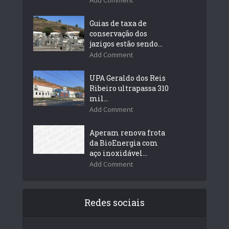
Guias de taxa de
conservação dos
jazigos estão sendo...
Add Comment
UPA Geraldo dos Reis
Ribeiro ultrapassa 310
mil...
Add Comment
Aperam renova frota
da BioEnergia com
aço inoxidável...
Add Comment
Redes sociais