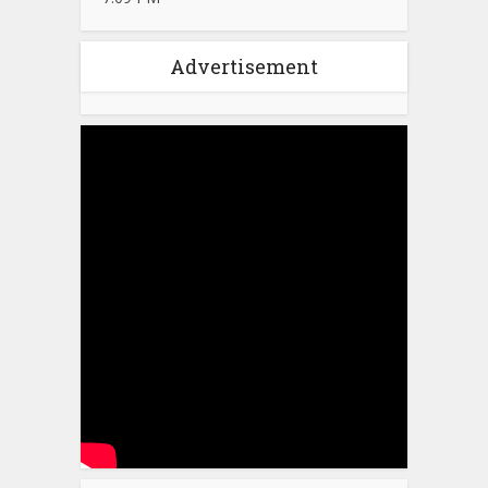
Advertisement