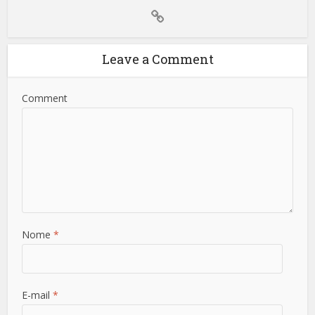
Leave a Comment
Comment
Nome
*
E-mail
*