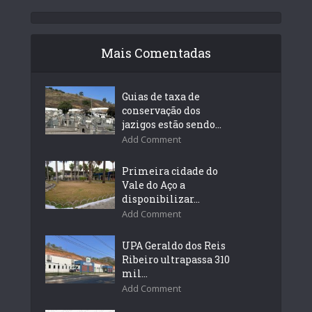
Mais Comentadas
Guias de taxa de
conservação dos
jazigos estão sendo...
Add Comment
Primeira cidade do
Vale do Aço a
disponibilizar...
Add Comment
UPA Geraldo dos Reis
Ribeiro ultrapassa 310
mil...
Add Comment