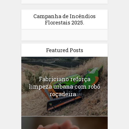
Campanha de Incêndios
Florestais 2025.
Featured Posts
Fabriciano reforça
limpeza urbana com robô
roçadeira...