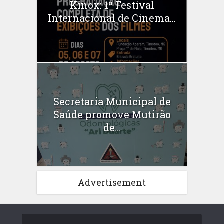
Kinox: 1º Festival
Internacional de Cinema...
Secretaria Municipal de
Saúde promove Mutirão
de...
Advertisement