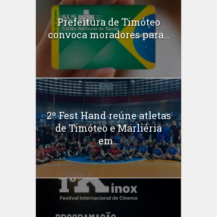
Prefeitura de Timóteo
convoca moradores para...
2º Fest Hand reúne atletas
de Timóteo e Marliéria
em...