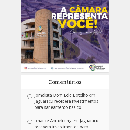
Comentários
Jornalista Dom Lele Botelho
em
Jaguaraçu receberá investimentos
para saneamento básico
binance Anmeldung
em
Jaguaraçu
receberá investimentos para