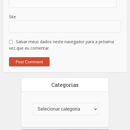
Site
Salvar meus dados neste navegador para a próxima
vez que eu comentar.
Categorias