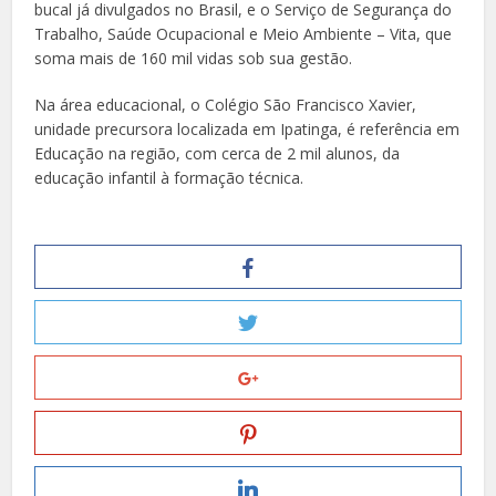
bucal já divulgados no Brasil, e o Serviço de Segurança do
Trabalho, Saúde Ocupacional e Meio Ambiente – Vita, que
soma mais de 160 mil vidas sob sua gestão.
Na área educacional, o Colégio São Francisco Xavier,
unidade precursora localizada em Ipatinga, é referência em
Educação na região, com cerca de 2 mil alunos, da
educação infantil à formação técnica.