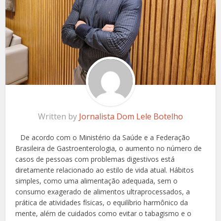
Written by
Jornalista Dom Lele Botelho
De acordo com o Ministério da Saúde e a Federação
Brasileira de Gastroenterologia, o aumento no número de
casos de pessoas com problemas digestivos está
diretamente relacionado ao estilo de vida atual. Hábitos
simples, como uma alimentação adequada, sem o
consumo exagerado de alimentos ultraprocessados, a
prática de atividades físicas, o equilíbrio harmônico da
mente, além de cuidados como evitar o tabagismo e o