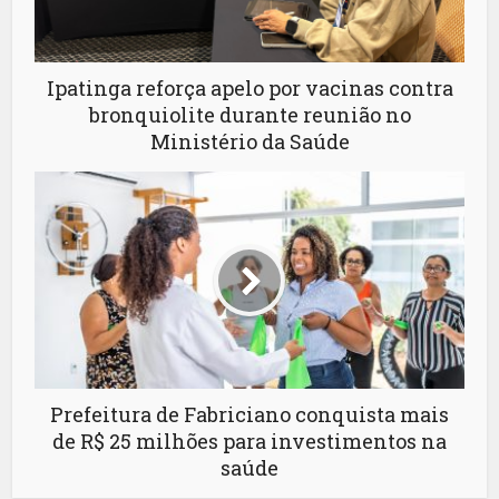
Ipatinga reforça apelo por vacinas contra
bronquiolite durante reunião no
Ministério da Saúde
Prefeitura de Fabriciano conquista mais
de R$ 25 milhões para investimentos na
saúde