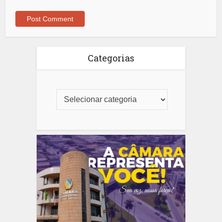
Categorias