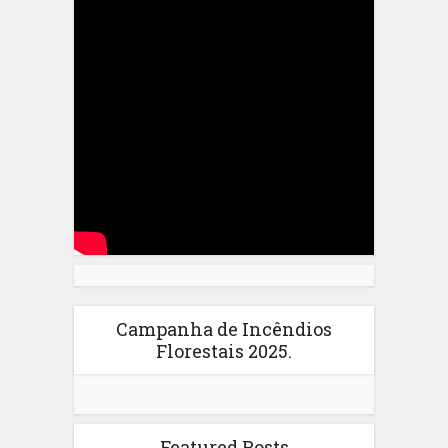
Campanha de Incêndios
Florestais 2025.
Featured Posts