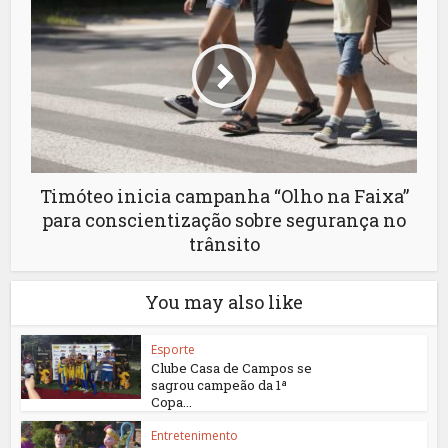
Timóteo inicia campanha “Olho na Faixa”
para conscientização sobre segurança no
trânsito
You may also like
Esporte
Clube Casa de Campos se
sagrou campeão da 1ª
Copa...
Entretenimento