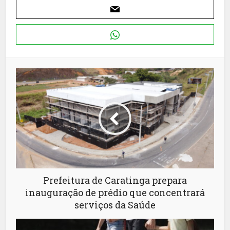
Prefeitura de Caratinga prepara
inauguração de prédio que concentrará
serviços da Saúde