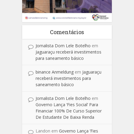
Comentários
Jornalista Dom Lele Botelho
em
Jaguaraçu receberá investimentos
para saneamento básico
binance Anmeldung
em
Jaguaraçu
receberá investimentos para
saneamento básico
Jornalista Dom Lele Botelho
em
Governo Lança ‘Fies Social’ Para
Financiar 100% De Curso Superior
De Estudante De Baixa Renda
Landon
em
Governo Lança ‘Fies