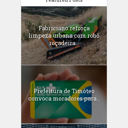
Fabriciano reforça
limpeza urbana com robô
roçadeira...
Prefeitura de Timóteo
convoca moradores para...