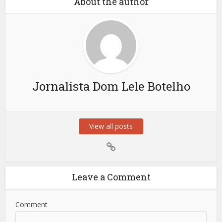
About the author
Jornalista Dom Lele Botelho
View all posts
Leave a Comment
Comment