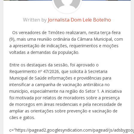
Written by
Jornalista Dom Lele Botelho
Os vereadores de Timóteo realizaram, nesta terça-feira
(9), mais uma reunião ordinária da Câmara Municipal, com
a apresentação de indicações, requerimentos e moções
voltadas a demandas da população.
Entre os destaques da sessão, foi aprovado o
Requerimento nº 47/2026, que solicita à Secretaria
Municipal de Saúde informações e providências para
intensificar a campanha de vacinação antirrábica no
município, especialmente na região do Setor 1. A iniciativa
foi motivada por relatos de moradores sobre a presença
de morcegos em áreas residenciais e pela necessidade de
ampliar as orientações sobre prevenção e vacinação de
cães e gatos.
c="https://pagead2.googlesyndication.com/pagead/js/adsbygoog