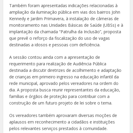
Também foram apresentadas indicações relacionadas à
ampliação da iluminação pública em vias dos bairros John
Kennedy e Jardim Primavera, à instalação de câmeras de
monitoramento nas Unidades Básicas de Saúde (UBSs) e à
implantação da chamada “Patrulha da Inclusão”, proposta
que prevê o reforço da fiscalização do uso de vagas
destinadas a idosos e pessoas com deficiência.
A sessão contou ainda com a apresentação de
requerimento para realização de Audiência Pública
destinada a discutir diretrizes de acolhimento e adaptação
de crianças em primeiro ingresso na educação infantil da
rede municipal, aprovado pelos vereadores na ordem do
dia. A proposta busca reunir representantes da educação,
famílias e órgãos de proteção para contribuir com a
construção de um futuro projeto de lei sobre o tema.
Os vereadores também aprovaram diversas moções de
aplausos em reconhecimento a cidadãos e instituições
pelos relevantes serviços prestados à comunidade.