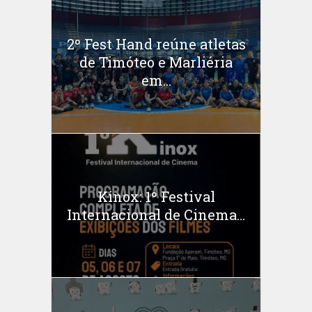
2º Fest Hand reúne atletas
de Timóteo e Marliéria
em...
Kinox: 1º Festival
Internacional de Cinema...