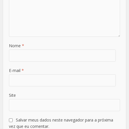
Nome
*
E-mail
*
Site
Salvar meus dados neste navegador para a próxima
vez que eu comentar.