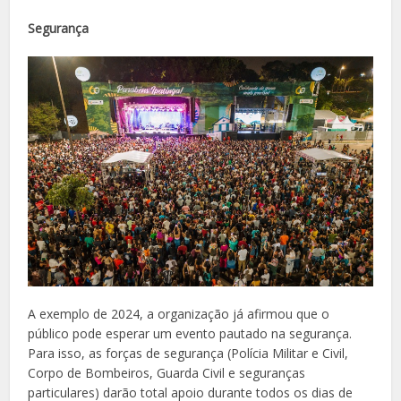
Segurança
A exemplo de 2024, a organização já afirmou que o
público pode esperar um evento pautado na segurança.
Para isso, as forças de segurança (Polícia Militar e Civil,
Corpo de Bombeiros, Guarda Civil e seguranças
particulares) darão total apoio durante todos os dias de