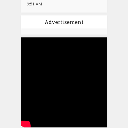
9:51 AM
Advertisement