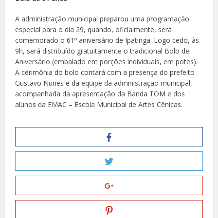
A administração municipal preparou uma programação
especial para o dia 29, quando, oficialmente, será
comemorado o 61º aniversário de Ipatinga. Logo cedo, às
9h, será distribuído gratuitamente o tradicional Bolo de
Aniversário (embalado em porções individuais, em potes).
A cerimônia do bolo contará com a presença do prefeito
Gustavo Nunes e da equipe da administração municipal,
acompanhada da apresentação da Banda TOM e dos
alunos da EMAC – Escola Municipal de Artes Cênicas.