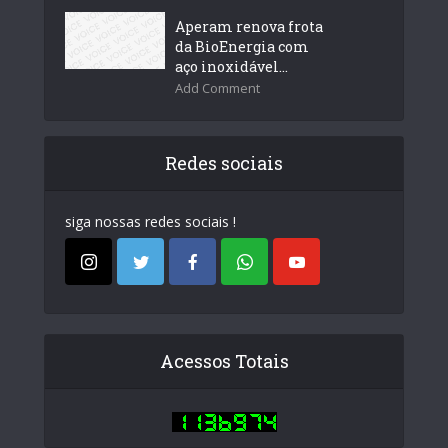
Aperam renova frota
da BioEnergia com
aço inoxidável...
Add Comment
Redes sociais
siga nossas redes sociais !
Acessos Totais