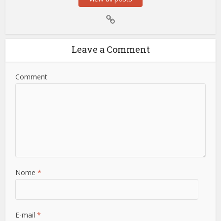
Leave a Comment
Comment
Nome
*
E-mail
*