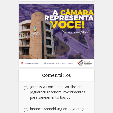
Comentários
Jornalista Dom Lele Botelho
em
Jaguaraçu receberá investimentos
para saneamento básico
binance Anmeldung
em
Jaguaraçu