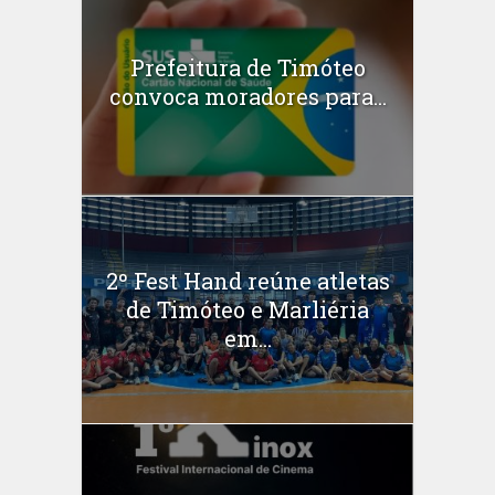
Prefeitura de Timóteo
convoca moradores para...
2º Fest Hand reúne atletas
de Timóteo e Marliéria
em...