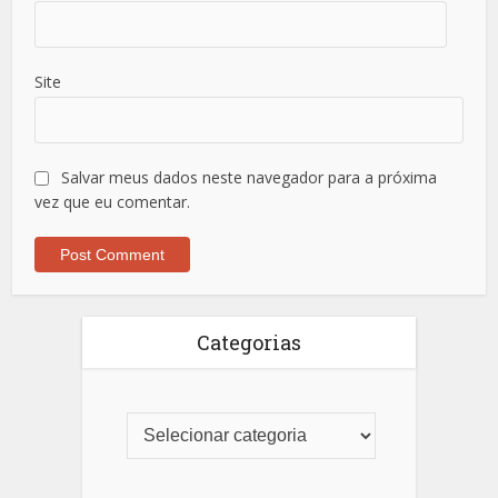
Site
Salvar meus dados neste navegador para a próxima
vez que eu comentar.
Categorias