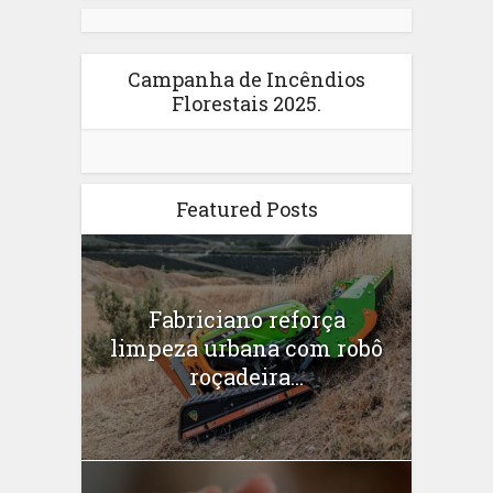
Campanha de Incêndios
Florestais 2025.
Featured Posts
Fabriciano reforça
limpeza urbana com robô
roçadeira...