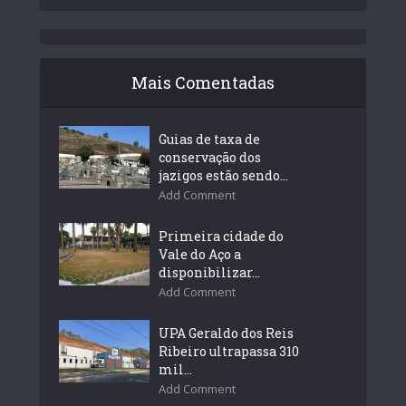
Mais Comentadas
Guias de taxa de
conservação dos
jazigos estão sendo...
Add Comment
Primeira cidade do
Vale do Aço a
disponibilizar...
Add Comment
UPA Geraldo dos Reis
Ribeiro ultrapassa 310
mil...
Add Comment