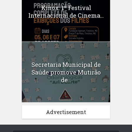
Kinox: 1º Festival
Internacional de Cinema...
Secretaria Municipal de
Saúde promove Mutirão
de...
Advertisement