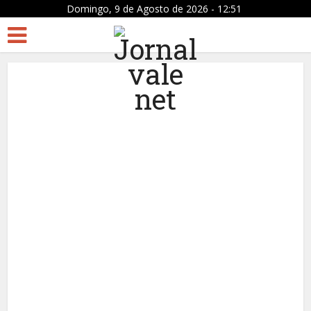
Domingo, 9 de Agosto de 2026 - 12:51