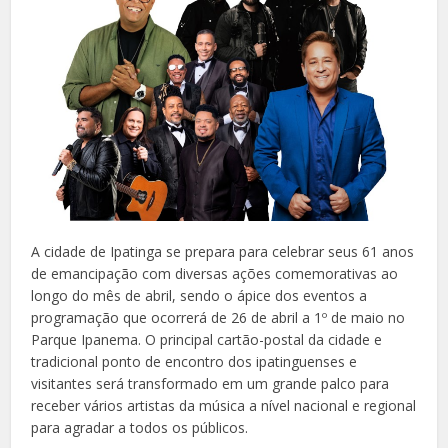
A cidade de Ipatinga se prepara para celebrar seus 61 anos
de emancipação com diversas ações comemorativas ao
longo do mês de abril, sendo o ápice dos eventos a
programação que ocorrerá de 26 de abril a 1º de maio no
Parque Ipanema. O principal cartão-postal da cidade e
tradicional ponto de encontro dos ipatinguenses e
visitantes será transformado em um grande palco para
receber vários artistas da música a nível nacional e regional
para agradar a todos os públicos.