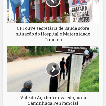
CPI ouve secretária de Saúde sobre
situação do Hospital e Maternidade
Timóteo
Vale do Aço terá nova edição da
Caminhada Penitencial