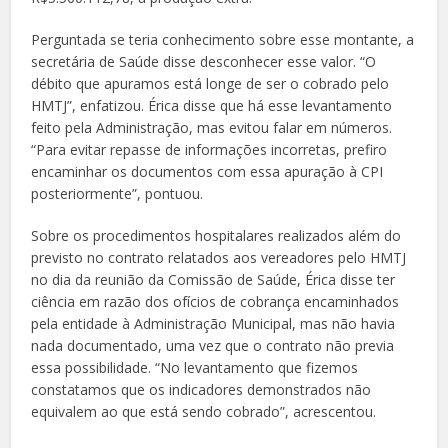
Perguntada se teria conhecimento sobre esse montante, a
secretária de Saúde disse desconhecer esse valor. “O
débito que apuramos está longe de ser o cobrado pelo
HMTJ”, enfatizou. Érica disse que há esse levantamento
feito pela Administração, mas evitou falar em números.
“Para evitar repasse de informações incorretas, prefiro
encaminhar os documentos com essa apuração à CPI
posteriormente”, pontuou.
Sobre os procedimentos hospitalares realizados além do
previsto no contrato relatados aos vereadores pelo HMTJ
no dia da reunião da Comissão de Saúde, Érica disse ter
ciência em razão dos ofícios de cobrança encaminhados
pela entidade à Administração Municipal, mas não havia
nada documentado, uma vez que o contrato não previa
essa possibilidade. “No levantamento que fizemos
constatamos que os indicadores demonstrados não
equivalem ao que está sendo cobrado”, acrescentou.