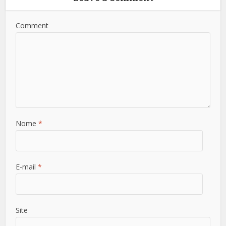
Comment
Nome
*
E-mail
*
Site