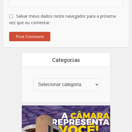
Salvar meus dados neste navegador para a próxima
vez que eu comentar.
Categorias