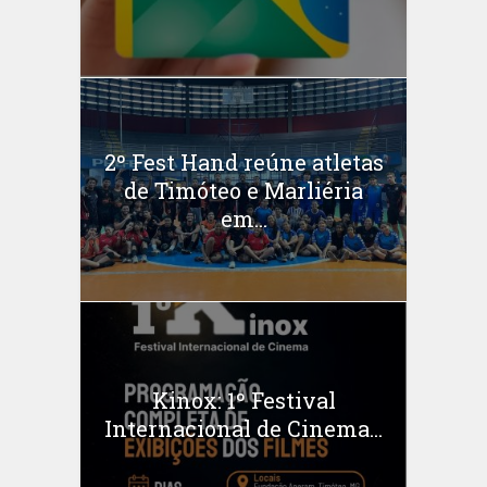
2º Fest Hand reúne atletas
de Timóteo e Marliéria
em...
Kinox: 1º Festival
Internacional de Cinema...