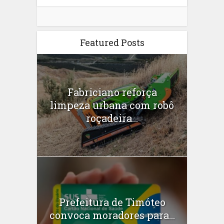
Featured Posts
Fabriciano reforça
limpeza urbana com robô
roçadeira...
Prefeitura de Timóteo
convoca moradores para...