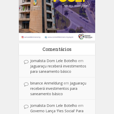
Comentários
Jornalista Dom Lele Botelho
em
Jaguaraçu receberá investimentos
para saneamento básico
binance Anmeldung
em
Jaguaraçu
receberá investimentos para
saneamento básico
Jornalista Dom Lele Botelho
em
Governo Lança ‘Fies Social’ Para