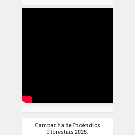
Campanha de Incêndios
Florestais 2025.