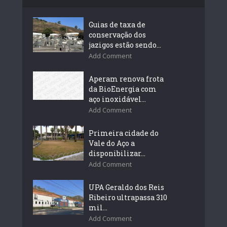
Guias de taxa de
conservação dos
jazigos estão sendo...
Add Comment
Aperam renova frota
da BioEnergia com
aço inoxidável...
Add Comment
Primeira cidade do
Vale do Aço a
disponibilizar...
Add Comment
UPA Geraldo dos Reis
Ribeiro ultrapassa 310
mil...
Add Comment