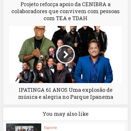
Projeto reforça apoio da CENIBRA a
colaboradores que convivem com pessoas
com TEA e TDAH
IPATINGA 61 ANOS Uma explosão de
música e alegria no Parque Ipanema
You may also like
Esporte