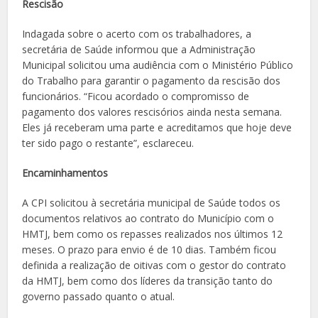
Rescisão
Indagada sobre o acerto com os trabalhadores, a
secretária de Saúde informou que a Administração
Municipal solicitou uma audiência com o Ministério Público
do Trabalho para garantir o pagamento da rescisão dos
funcionários. “Ficou acordado o compromisso de
pagamento dos valores rescisórios ainda nesta semana.
Eles já receberam uma parte e acreditamos que hoje deve
ter sido pago o restante”, esclareceu.
Encaminhamentos
A CPI solicitou à secretária municipal de Saúde todos os
documentos relativos ao contrato do Município com o
HMTJ, bem como os repasses realizados nos últimos 12
meses. O prazo para envio é de 10 dias. Também ficou
definida a realização de oitivas com o gestor do contrato
da HMTJ, bem como dos líderes da transição tanto do
governo passado quanto o atual.