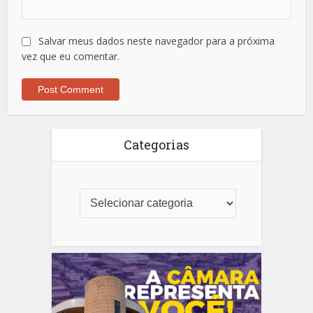
Salvar meus dados neste navegador para a próxima
vez que eu comentar.
Categorias