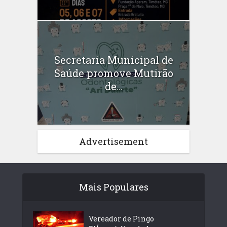
Secretaria Municipal de
Saúde promove Mutirão
de...
Advertisement
Mais Populares
Vereador de Pingo