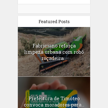
Featured Posts
Fabriciano reforça
limpeza urbana com robô
roçadeira...
Prefeitura de Timóteo
convoca moradores para...