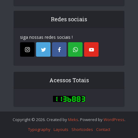
Redes sociais
siga nossas redes sociais !
Acessos Totais
Copyright © 2026. Created by
Meks
. Powered by
WordPress
.
Typography
Layouts
Shortcodes
Contact