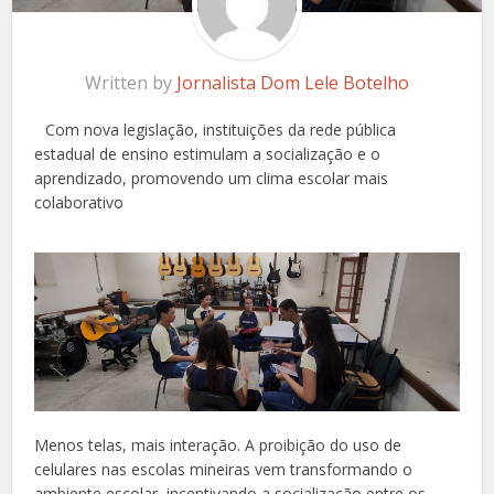
Written by
Jornalista Dom Lele Botelho
Com nova legislação, instituições da rede pública
estadual de ensino estimulam a socialização e o
aprendizado, promovendo um clima escolar mais
colaborativo
Menos telas, mais interação. A proibição do uso de
celulares nas escolas mineiras vem transformando o
ambiente escolar, incentivando a socialização entre os