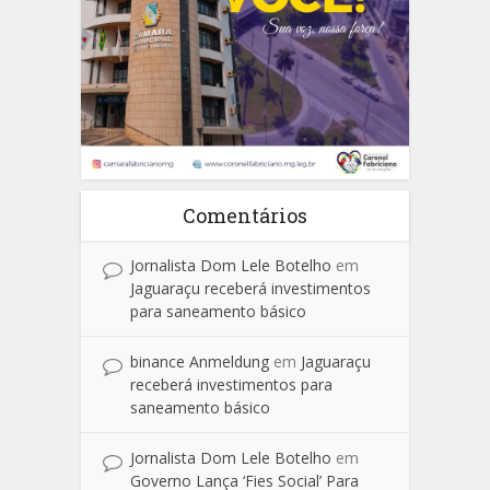
Comentários
Jornalista Dom Lele Botelho
em
Jaguaraçu receberá investimentos
para saneamento básico
binance Anmeldung
em
Jaguaraçu
receberá investimentos para
saneamento básico
Jornalista Dom Lele Botelho
em
Governo Lança ‘Fies Social’ Para