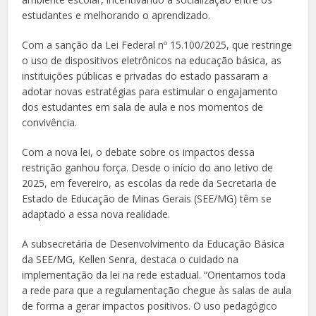
estudantes e melhorando o aprendizado.
Com a sanção da Lei Federal nº 15.100/2025, que restringe
o uso de dispositivos eletrônicos na educação básica, as
instituições públicas e privadas do estado passaram a
adotar novas estratégias para estimular o engajamento
dos estudantes em sala de aula e nos momentos de
convivência.
Com a nova lei, o debate sobre os impactos dessa
restrição ganhou força. Desde o início do ano letivo de
2025, em fevereiro, as escolas da rede da Secretaria de
Estado de Educação de Minas Gerais (SEE/MG) têm se
adaptado a essa nova realidade.
A subsecretária de Desenvolvimento da Educação Básica
da SEE/MG, Kellen Senra, destaca o cuidado na
implementação da lei na rede estadual. “Orientamos toda
a rede para que a regulamentação chegue às salas de aula
de forma a gerar impactos positivos. O uso pedagógico