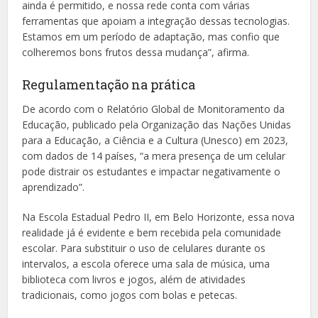
ainda é permitido, e nossa rede conta com várias
ferramentas que apoiam a integração dessas tecnologias.
Estamos em um período de adaptação, mas confio que
colheremos bons frutos dessa mudança”, afirma.
Regulamentação na prática
De acordo com o Relatório Global de Monitoramento da
Educação, publicado pela Organização das Nações Unidas
para a Educação, a Ciência e a Cultura (Unesco) em 2023,
com dados de 14 países, “a mera presença de um celular
pode distrair os estudantes e impactar negativamente o
aprendizado”.
Na Escola Estadual Pedro II, em Belo Horizonte, essa nova
realidade já é evidente e bem recebida pela comunidade
escolar. Para substituir o uso de celulares durante os
intervalos, a escola oferece uma sala de música, uma
biblioteca com livros e jogos, além de atividades
tradicionais, como jogos com bolas e petecas.