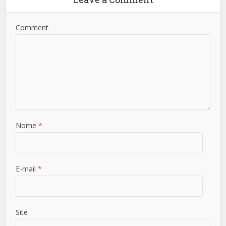
Comment
Nome
*
E-mail
*
Site