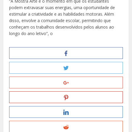
“A Mostra Arte é o momento em que os estudantes
podem extravasar suas energias, uma oportunidade de
estimular a criatividade e as habilidades motoras. Além
disso, envolve a comunidade escolar, permitindo que
conheçam os trabalhos desenvolvidos pelos alunos ao
longo do ano letivo”, o