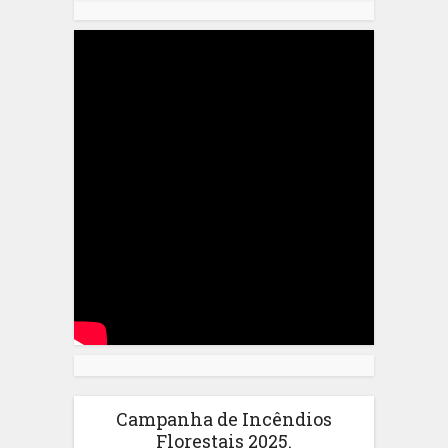
Campanha de Incêndios
Florestais 2025.