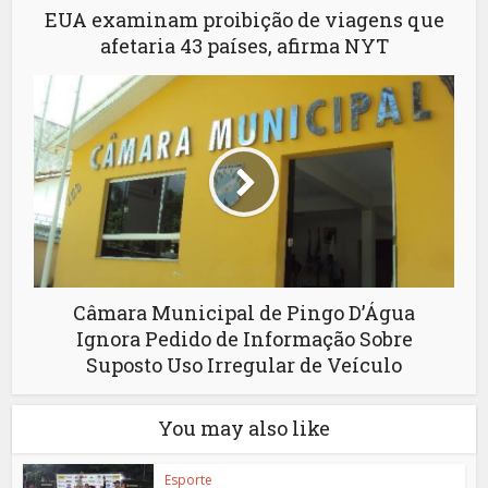
EUA examinam proibição de viagens que
afetaria 43 países, afirma NYT
Câmara Municipal de Pingo D’Água
Ignora Pedido de Informação Sobre
Suposto Uso Irregular de Veículo
You may also like
Esporte