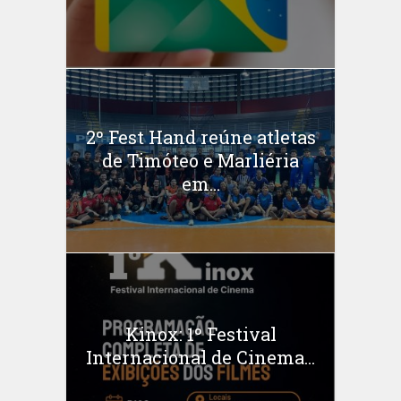
2º Fest Hand reúne atletas
de Timóteo e Marliéria
em...
Kinox: 1º Festival
Internacional de Cinema...