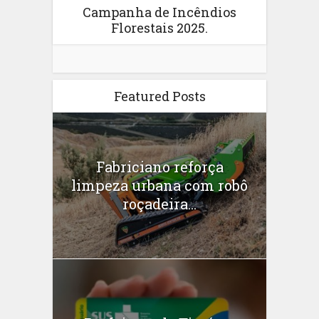
Campanha de Incêndios
Florestais 2025.
Featured Posts
Fabriciano reforça
limpeza urbana com robô
roçadeira...