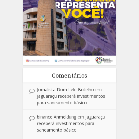
Comentários
Jornalista Dom Lele Botelho
em
Jaguaraçu receberá investimentos
para saneamento básico
binance Anmeldung
em
Jaguaraçu
receberá investimentos para
saneamento básico