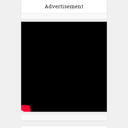
Advertisement