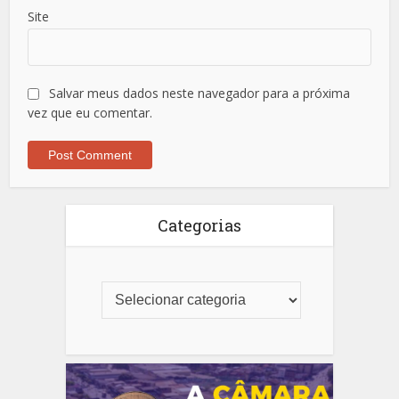
Site
Salvar meus dados neste navegador para a próxima
vez que eu comentar.
Categorias