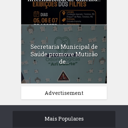
Secretaria Municipal de
Saúde promove Mutirão
de...
Advertisement
Mais Populares