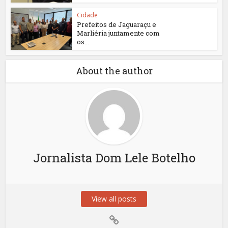
Cidade
Prefeitos de Jaguaraçu e
Marliéria juntamente com
os...
About the author
Jornalista Dom Lele Botelho
View all posts