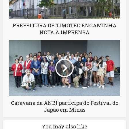
PREFEITURA DE TIMOTEO ENCAMINHA
NOTA À IMPRENSA
Caravana da ANBI participa do Festival do
Japão em Minas
You may also like