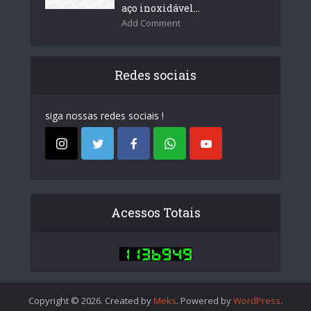
aço inoxidável...
Add Comment
Redes sociais
siga nossas redes sociais !
Acessos Totais
Copyright © 2026. Created by
Meks
. Powered by
WordPress
.