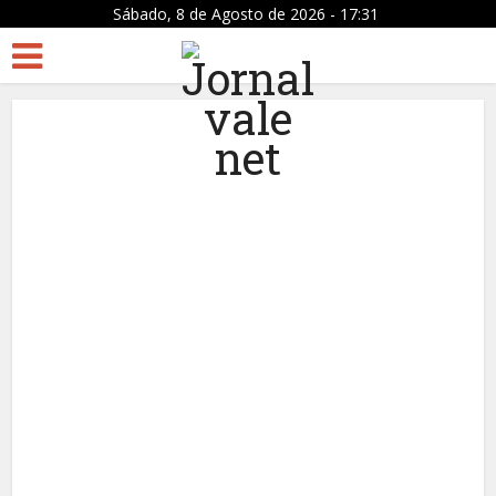
Sábado, 8 de Agosto de 2026 - 17:31