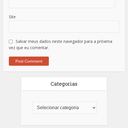
Site
Salvar meus dados neste navegador para a próxima
vez que eu comentar.
Categorias