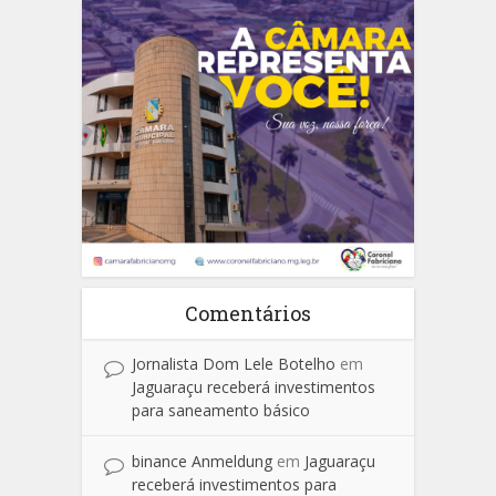
Comentários
Jornalista Dom Lele Botelho
em
Jaguaraçu receberá investimentos
para saneamento básico
binance Anmeldung
em
Jaguaraçu
receberá investimentos para