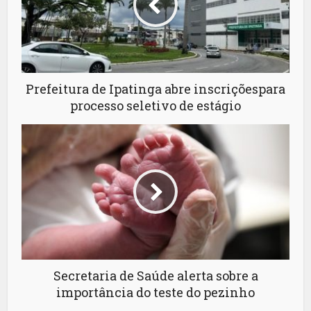
Prefeitura de Ipatinga abre inscriçõespara
processo seletivo de estágio
Secretaria de Saúde alerta sobre a
importância do teste do pezinho