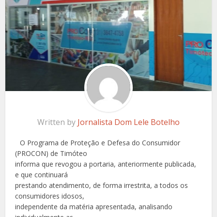
Written by
Jornalista Dom Lele Botelho
O Programa de Proteção e Defesa do Consumidor
(PROCON) de Timóteo
informa que revogou a portaria, anteriormente publicada,
e que continuará
prestando atendimento, de forma irrestrita, a todos os
consumidores idosos,
independente da matéria apresentada, analisando