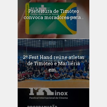
Prefeitura de Timóteo
convoca moradores para...
2º Fest Hand reúne atletas
de Timóteo e Marliéria
em...