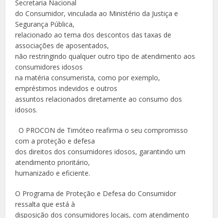
Secretaria Nacional
do Consumidor, vinculada ao Ministério da Justiça e
Segurança Pública,
relacionado ao tema dos descontos das taxas de
associações de aposentados,
não restringindo qualquer outro tipo de atendimento aos
consumidores idosos
na matéria consumerista, como por exemplo,
empréstimos indevidos e outros
assuntos relacionados diretamente ao consumo dos
idosos.
O PROCON de Timóteo reafirma o seu compromisso
com a proteção e defesa
dos direitos dos consumidores idosos, garantindo um
atendimento prioritário,
humanizado e eficiente.
O Programa de Proteção e Defesa do Consumidor
ressalta que está à
disposição dos consumidores locais, com atendimento