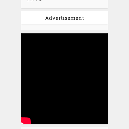
Advertisement