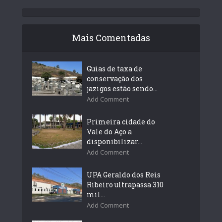
Mais Comentadas
Guias de taxa de
conservação dos
jazigos estão sendo...
Add Comment
Primeira cidade do
Vale do Aço a
disponibilizar...
Add Comment
UPA Geraldo dos Reis
Ribeiro ultrapassa 310
mil...
Add Comment