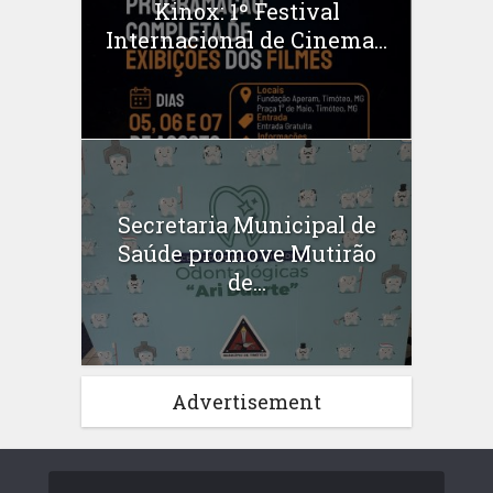
Kinox: 1º Festival
Internacional de Cinema...
Secretaria Municipal de
Saúde promove Mutirão
de...
Advertisement