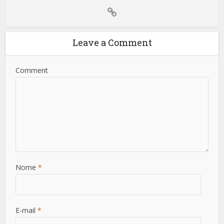
Leave a Comment
Comment
Nome
*
E-mail
*