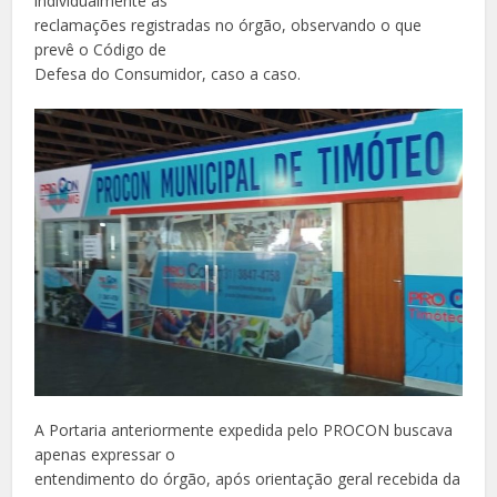
individualmente as
reclamações registradas no órgão, observando o que
prevê o Código de
Defesa do Consumidor, caso a caso.
A Portaria anteriormente expedida pelo PROCON buscava
apenas expressar o
entendimento do órgão, após orientação geral recebida da