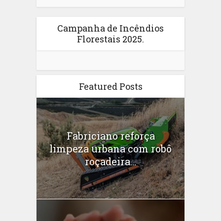
Campanha de Incêndios
Florestais 2025.
Featured Posts
Fabriciano reforça
limpeza urbana com robô
roçadeira...