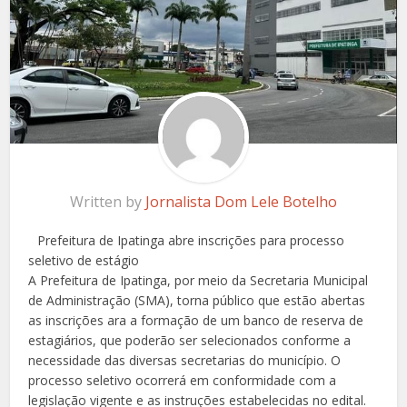
Written by
Jornalista Dom Lele Botelho
Prefeitura de Ipatinga abre inscrições para processo
seletivo de estágio
A Prefeitura de Ipatinga, por meio da Secretaria Municipal
de Administração (SMA), torna público que estão abertas
as inscrições ara a formação de um banco de reserva de
estagiários, que poderão ser selecionados conforme a
necessidade das diversas secretarias do município. O
processo seletivo ocorrerá em conformidade com a
legislação vigente e as instruções estabelecidas no edital.