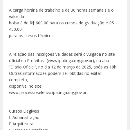
A carga horária de trabalho é de 30 horas semanais e o
valor da
bolsa é de R$ 600,00 para os cursos de graduação e R$
450,00
para os cursos técnicos.
A relação das inscrições validadas será divulgada no site
oficial da Prefeitura (www.ipatinga.mg.gov.br), na aba
“Diário Oficial”, no dia 12 de março de 2025, após as 18h.
Outras informações podem ser obtidas no edital
completo,
disponível no site:
www.processoseletivo.ipatinga.mg.gov.br.
Cursos Elegíveis
 Administração
 Arquitetura