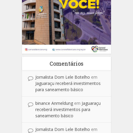
Comentários
Jornalista Dom Lele Botelho
em
Jaguaraçu receberá investimentos
para saneamento básico
binance Anmeldung
em
Jaguaraçu
receberá investimentos para
saneamento básico
Jornalista Dom Lele Botelho
em