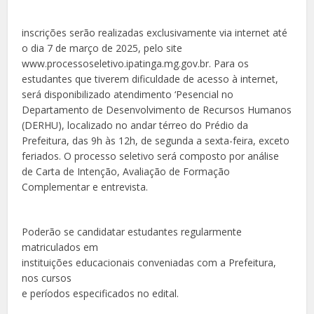
inscrições serão realizadas exclusivamente via internet até
o dia 7 de março de 2025, pelo site
www.processoseletivo.ipatinga.mg.gov.br. Para os
estudantes que tiverem dificuldade de acesso à internet,
será disponibilizado atendimento ‘Pesencial no
Departamento de Desenvolvimento de Recursos Humanos
(DERHU), localizado no andar térreo do Prédio da
Prefeitura, das 9h às 12h, de segunda a sexta-feira, exceto
feriados. O processo seletivo será composto por análise
de Carta de Intenção, Avaliação de Formação
Complementar e entrevista.
Poderão se candidatar estudantes regularmente
matriculados em
instituições educacionais conveniadas com a Prefeitura,
nos cursos
e períodos especificados no edital.