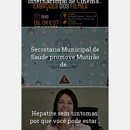
Internacional de Cinema...
Secretaria Municipal de
Saúde promove Mutirão
de...
Hepatite sem sintomas:
por que você pode estar...