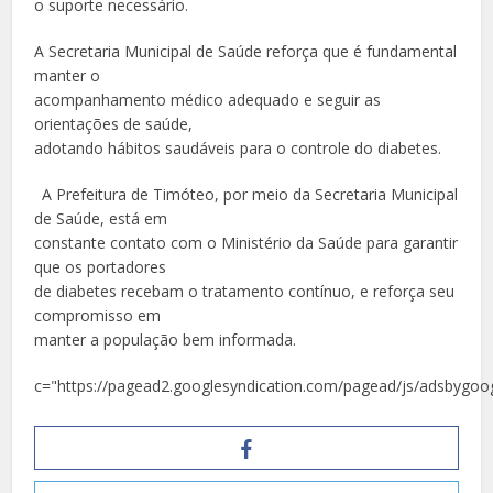
o suporte necessário.
A Secretaria Municipal de Saúde reforça que é fundamental
manter o
acompanhamento médico adequado e seguir as
orientações de saúde,
adotando hábitos saudáveis para o controle do diabetes.
A Prefeitura de Timóteo, por meio da Secretaria Municipal
de Saúde, está em
constante contato com o Ministério da Saúde para garantir
que os portadores
de diabetes recebam o tratamento contínuo, e reforça seu
compromisso em
manter a população bem informada.
c="https://pagead2.googlesyndication.com/pagead/js/adsbygoog