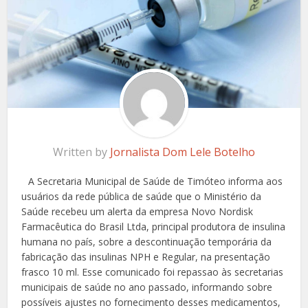
Written by
Jornalista Dom Lele Botelho
A Secretaria Municipal de Saúde de Timóteo informa aos
usuários da rede pública de saúde que o Ministério da
Saúde recebeu um alerta da empresa Novo Nordisk
Farmacêutica do Brasil Ltda, principal produtora de insulina
humana no país, sobre a descontinuação temporária da
fabricação das insulinas NPH e Regular, na presentação
frasco 10 ml. Esse comunicado foi repassao às secretarias
municipais de saúde no ano passado, informando sobre
possíveis ajustes no fornecimento desses medicamentos,