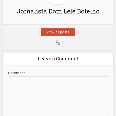
Jornalista Dom Lele Botelho
View all posts
Leave a Comment
Comment