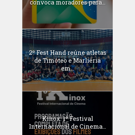
convoca moradores para...
2º Fest Hand reúne atletas
de Timóteo e Marliéria
em...
Kinox: 1º Festival
Internacional de Cinema...