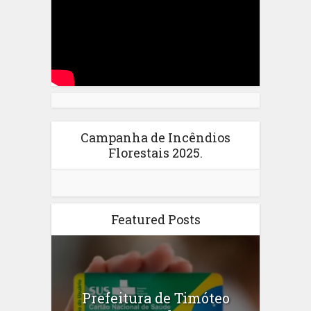
Campanha de Incêndios
Florestais 2025.
Featured Posts
Prefeitura de Timóteo