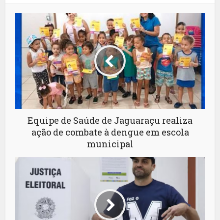
Equipe de Saúde de Jaguaraçu realiza
ação de combate à dengue em escola
municipal