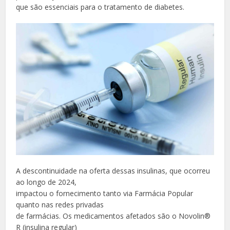
que são essenciais para o tratamento de diabetes.
A descontinuidade na oferta dessas insulinas, que ocorreu
ao longo de 2024,
impactou o fornecimento tanto via Farmácia Popular
quanto nas redes privadas
de farmácias. Os medicamentos afetados são o Novolin®️
R (insulina regular)