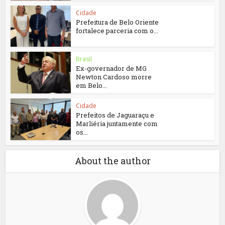
Cidade
Prefeitura de Belo Oriente
fortalece parceria com o...
Brasil
Ex-governador de MG
Newton Cardoso morre
em Belo...
Cidade
Prefeitos de Jaguaraçu e
Marliéria juntamente com
os...
About the author