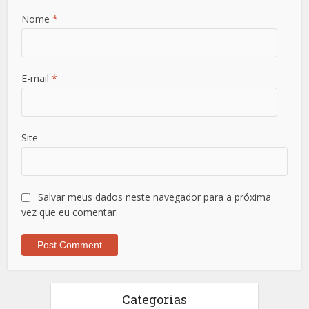
Nome
*
E-mail
*
Site
Salvar meus dados neste navegador para a próxima
vez que eu comentar.
Categorias