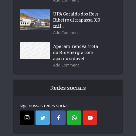
Add Comment
UPA Geraldo dos Reis
Ribeiro ultrapassa 310
mil...
Add Comment
Aperam renova frota
da BioEnergia com
aço inoxidável...
Add Comment
Redes sociais
siga nossas redes sociais !