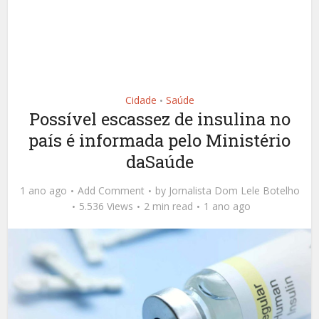
Cidade
Saúde
•
Possível escassez de insulina no
país é informada pelo Ministério
daSaúde
1 ano ago
Add Comment
by
Jornalista Dom Lele Botelho
5.536 Views
2 min read
1 ano ago