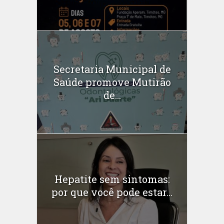
Secretaria Municipal de
Saúde promove Mutirão
de...
Hepatite sem sintomas:
por que você pode estar...