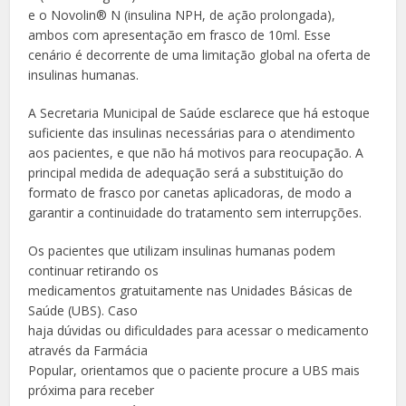
e o Novolin®️ N (insulina NPH, de ação prolongada),
ambos com apresentação em frasco de 10ml. Esse
cenário é decorrente de uma limitação global na oferta de
insulinas humanas.
A Secretaria Municipal de Saúde esclarece que há estoque
suficiente das insulinas necessárias para o atendimento
aos pacientes, e que não há motivos para reocupação. A
principal medida de adequação será a substituição do
formato de frasco por canetas aplicadoras, de modo a
garantir a continuidade do tratamento sem interrupções.
Os pacientes que utilizam insulinas humanas podem
continuar retirando os
medicamentos gratuitamente nas Unidades Básicas de
Saúde (UBS). Caso
haja dúvidas ou dificuldades para acessar o medicamento
através da Farmácia
Popular, orientamos que o paciente procure a UBS mais
próxima para receber