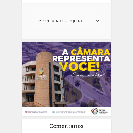
Comentários