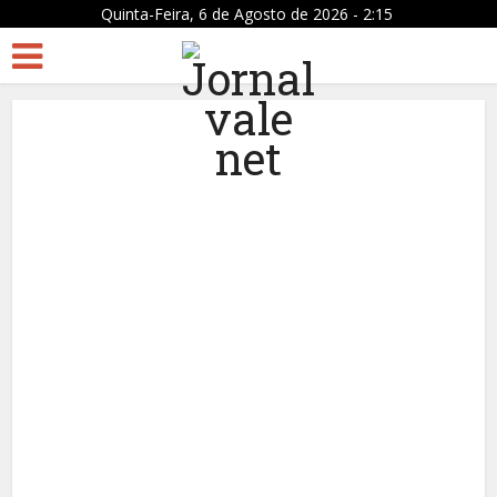
Quinta-Feira, 6 de Agosto de 2026 - 2:15