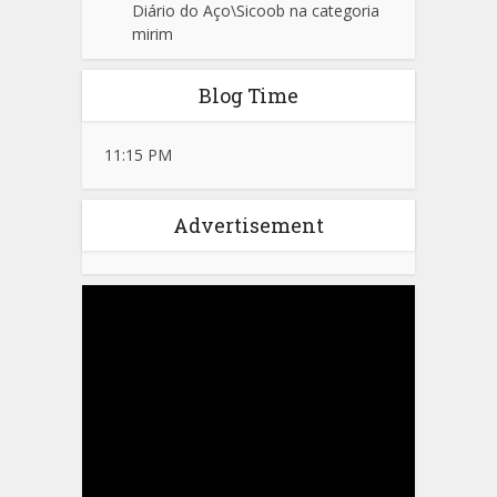
Diário do Aço\Sicoob na categoria
mirim
Blog Time
11:15 PM
Advertisement