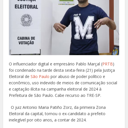
O influenciador digital e empresário Pablo Marçal (
PRTB
)
foi condenado na tarde desta sexta-feira (21) pela Justiça
Eleitoral de
São Paulo
por abuso de poder político e
econômico, uso indevido de meios de comunicação social
e captação ilícita na campanha eleitoral de 2024 à
Prefeitura de São Paulo. Cabe recurso ao TRE-SP.
O juiz Antonio Maria Patiño Zorz, da primeira Zona
Eleitoral da capital, tornou o ex-candidato a prefeito
inelegível por oito anos, a contar de 2024.