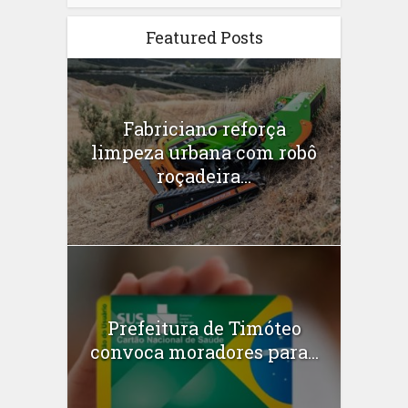
Featured Posts
Fabriciano reforça
limpeza urbana com robô
roçadeira...
Prefeitura de Timóteo
convoca moradores para...