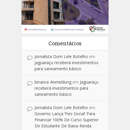
Comentários
Jornalista Dom Lele Botelho
em
Jaguaraçu receberá investimentos
para saneamento básico
binance Anmeldung
em
Jaguaraçu
receberá investimentos para
saneamento básico
Jornalista Dom Lele Botelho
em
Governo Lança ‘Fies Social’ Para
Financiar 100% De Curso Superior
De Estudante De Baixa Renda