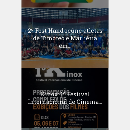
2º Fest Hand reúne atletas
de Timóteo e Marliéria
em...
Kinox: 1º Festival
Internacional de Cinema...