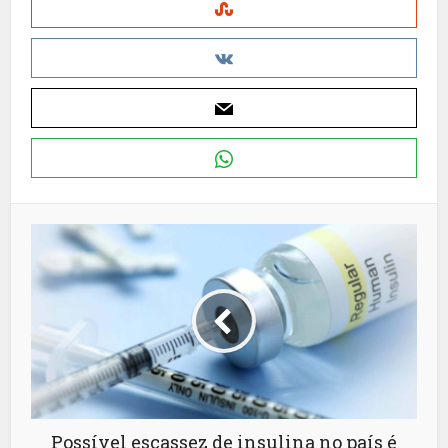
Possível escassez de insulina no país é