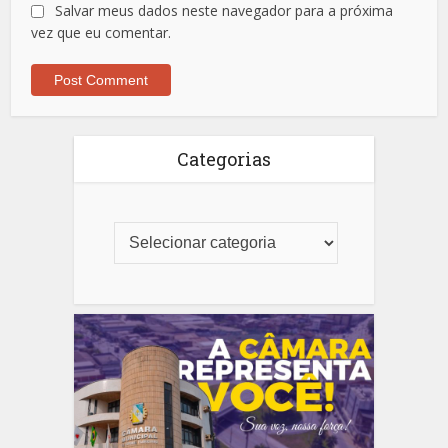
Salvar meus dados neste navegador para a próxima
vez que eu comentar.
Categorias