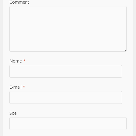
Comment
Nome
*
E-mail
*
Site