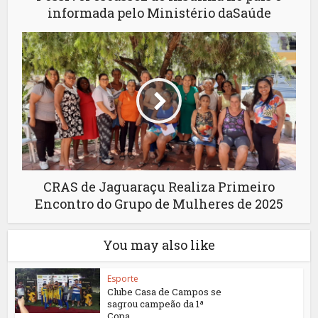
informada pelo Ministério daSaúde
CRAS de Jaguaraçu Realiza Primeiro
Encontro do Grupo de Mulheres de 2025
You may also like
Esporte
Clube Casa de Campos se
sagrou campeão da 1ª
Copa...