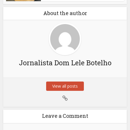
About the author
Jornalista Dom Lele Botelho
View all posts
Leave a Comment