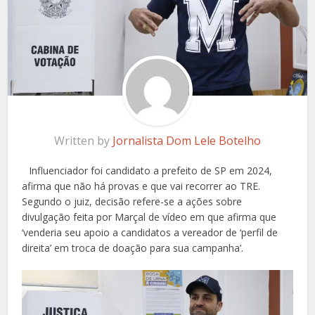
Written by
Jornalista Dom Lele Botelho
Influenciador foi candidato a prefeito de SP em 2024,
afirma que não há provas e que vai recorrer ao TRE.
Segundo o juiz, decisão refere-se a ações sobre
divulgação feita por Marçal de vídeo em que afirma que
‘venderia seu apoio a candidatos a vereador de ‘perfil de
direita’ em troca de doação para sua campanha’.