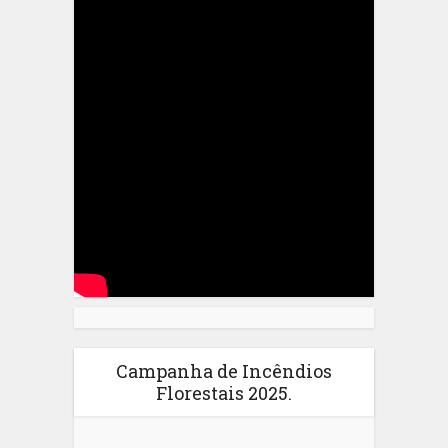
Campanha de Incêndios
Florestais 2025.