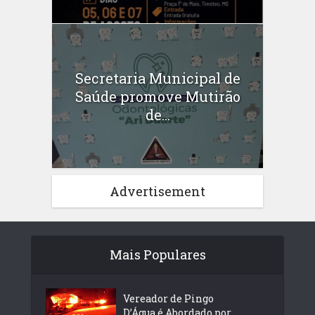
Secretaria Municipal de
Saúde promove Mutirão
de...
Advertisement
Mais Populares
Vereador de Pingo
D’Água é Abordado por