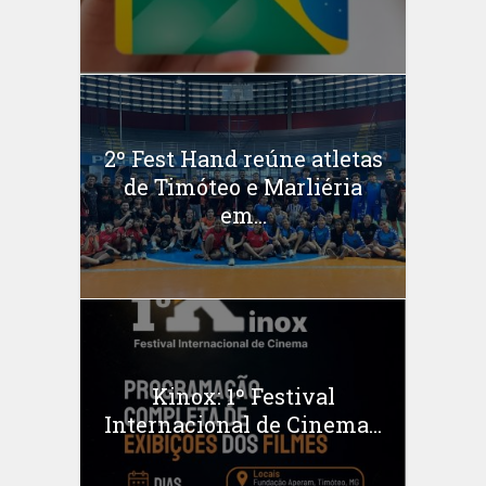
2º Fest Hand reúne atletas
de Timóteo e Marliéria
em...
Kinox: 1º Festival
Internacional de Cinema...