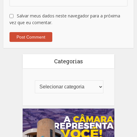
Salvar meus dados neste navegador para a próxima
vez que eu comentar.
Categorias