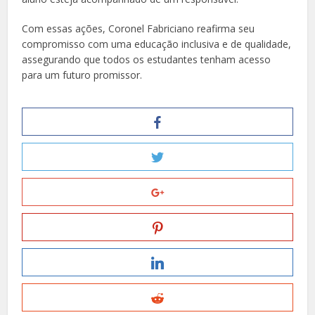
Com essas ações, Coronel Fabriciano reafirma seu
compromisso com uma educação inclusiva e de qualidade,
assegurando que todos os estudantes tenham acesso
para um futuro promissor.