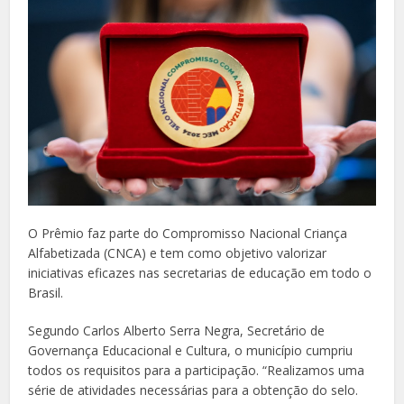
O Prêmio faz parte do Compromisso Nacional Criança
Alfabetizada (CNCA) e tem como objetivo valorizar
iniciativas eficazes nas secretarias de educação em todo o
Brasil.
Segundo Carlos Alberto Serra Negra, Secretário de
Governança Educacional e Cultura, o município cumpriu
todos os requisitos para a participação. “Realizamos uma
série de atividades necessárias para a obtenção do selo.