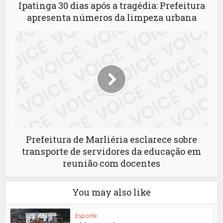
Ipatinga 30 dias após a tragédia: Prefeitura
apresenta números da limpeza urbana
Prefeitura de Marliéria esclarece sobre
transporte de servidores da educação em
reunião com docentes
You may also like
Esporte