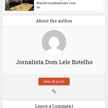
Marliéria juntamente com
os...
About the author
Jornalista Dom Lele Botelho
View all posts
Leave a Comment