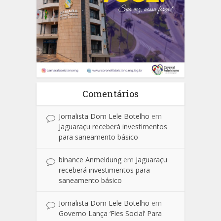
Comentários
Jornalista Dom Lele Botelho
em
Jaguaraçu receberá investimentos
para saneamento básico
binance Anmeldung
em
Jaguaraçu
receberá investimentos para
saneamento básico
Jornalista Dom Lele Botelho
em
Governo Lança ‘Fies Social’ Para