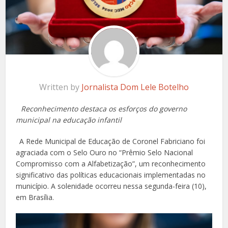
Written by
Jornalista Dom Lele Botelho
Reconhecimento destaca os esforços do governo
municipal na educação infantil
A Rede Municipal de Educação de Coronel Fabriciano foi
agraciada com o Selo Ouro no “Prêmio Selo Nacional
Compromisso com a Alfabetização”, um reconhecimento
significativo das políticas educacionais implementadas no
município. A solenidade ocorreu nessa segunda-feira (10),
em Brasília.