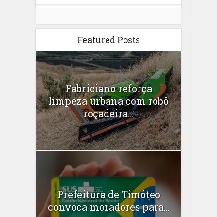
Featured Posts
Fabriciano reforça
limpeza urbana com robô
roçadeira...
Prefeitura de Timóteo
convoca moradores para...