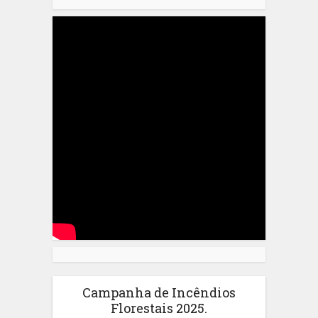
Campanha de Incêndios
Florestais 2025.