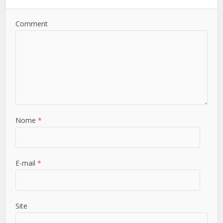
Comment
Nome
*
E-mail
*
Site