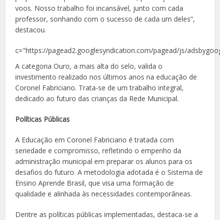
voos. Nosso trabalho foi incansável, junto com cada
professor, sonhando com o sucesso de cada um deles”,
destacou.
c="https://pagead2.googlesyndication.com/pagead/js/adsbygoog
A categoria Ouro, a mais alta do selo, valida o
investimento realizado nos últimos anos na educação de
Coronel Fabriciano. Trata-se de um trabalho integral,
dedicado ao futuro das crianças da Rede Municipal.
Políticas Públicas
A Educação em Coronel Fabriciano é tratada com
seriedade e compromisso, refletindo o empenho da
administração municipal em preparar os alunos para os
desafios do futuro. A metodologia adotada é o Sistema de
Ensino Aprende Brasil, que visa uma formação de
qualidade e alinhada às necessidades contemporâneas.
Dentre as políticas públicas implementadas, destaca-se a