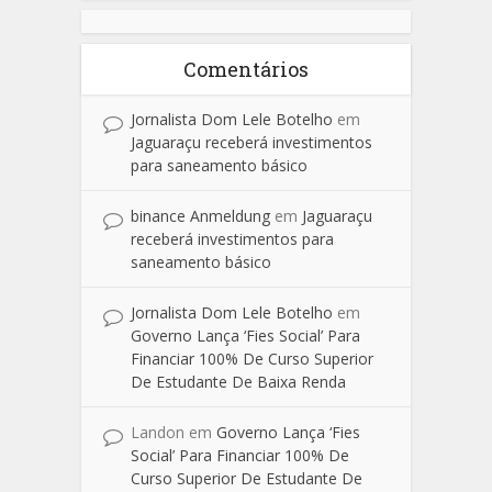
Comentários
Jornalista Dom Lele Botelho
em
Jaguaraçu receberá investimentos
para saneamento básico
binance Anmeldung
em
Jaguaraçu
receberá investimentos para
saneamento básico
Jornalista Dom Lele Botelho
em
Governo Lança ‘Fies Social’ Para
Financiar 100% De Curso Superior
De Estudante De Baixa Renda
Landon
em
Governo Lança ‘Fies
Social’ Para Financiar 100% De
Curso Superior De Estudante De