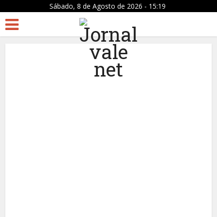
Sábado, 8 de Agosto de 2026 - 15:19