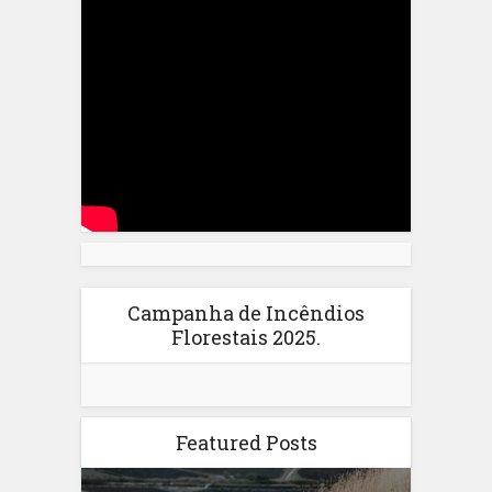
Campanha de Incêndios
Florestais 2025.
Featured Posts