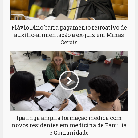
Flávio Dino barra pagamento retroativo de
auxílio-alimentação a ex-juiz em Minas
Gerais
Ipatinga amplia formação médica com
novos residentes em medicina de Familia
e Comunidade