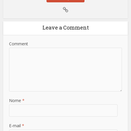
Leave a Comment
Comment
Nome
*
E-mail
*