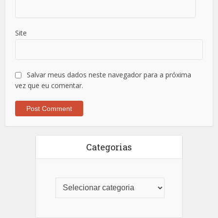
Site
Salvar meus dados neste navegador para a próxima
vez que eu comentar.
Categorias