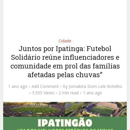
Cidade
Juntos por Ipatinga: Futebol
Solidário reúne influenciadores e
comunidade em prol das famílias
afetadas pelas chuvas”
1 ano ago
Add Comment
by
Jornalista Dom Lele Botelho
5.555 Views
2 min read
1 ano ago