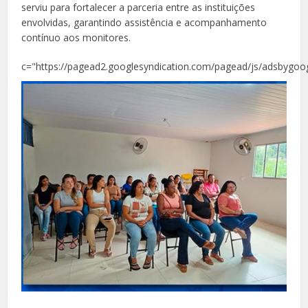
serviu para fortalecer a parceria entre as instituições
envolvidas, garantindo assistência e acompanhamento
contínuo aos monitores.
c="https://pagead2.googlesyndication.com/pagead/js/adsbygoog