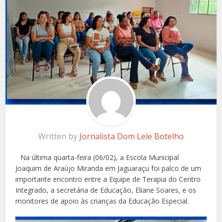
Written by
Jornalista Dom Lele Botelho
Na última quarta-feira (06/02), a Escola Municipal
Joaquim de Araújo Miranda em Jaguaraçu foi palco de um
importante encontro entre a Equipe de Terapia do Centro
Integrado, a secretária de Educação, Eliane Soares, e os
monitores de apoio às crianças da Educação Especial.