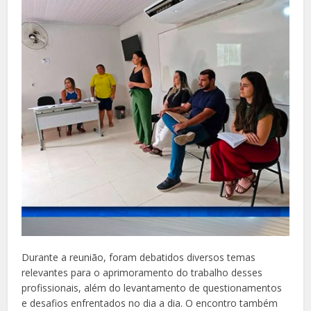
Durante a reunião, foram debatidos diversos temas
relevantes para o aprimoramento do trabalho desses
profissionais, além do levantamento de questionamentos
e desafios enfrentados no dia a dia. O encontro também