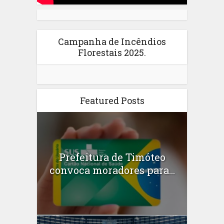
Campanha de Incêndios
Florestais 2025.
Featured Posts
Prefeitura de Timóteo
convoca moradores para...