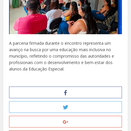
A parceria firmada durante o encontro representa um
avanço na busca por uma educação mais inclusiva no
município, refletindo o compromisso das autoridades e
profissionais com o desenvolvimento e bem-estar dos
alunos da Educação Especial.