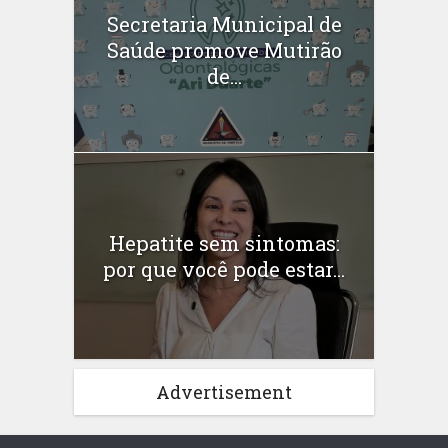
Secretaria Municipal de
Saúde promove Mutirão
de...
Hepatite sem sintomas:
por que você pode estar...
Advertisement