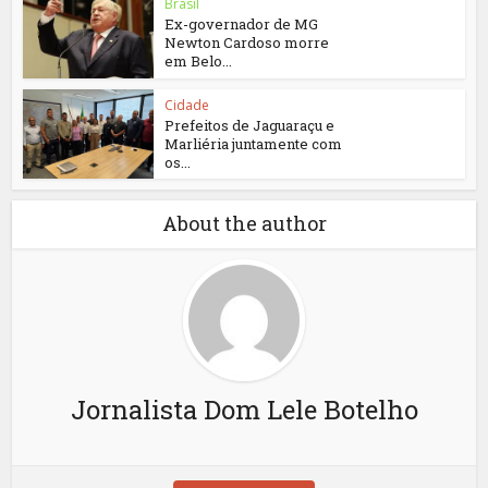
Brasil
Ex-governador de MG
Newton Cardoso morre
em Belo...
Cidade
Prefeitos de Jaguaraçu e
Marliéria juntamente com
os...
About the author
Jornalista Dom Lele Botelho