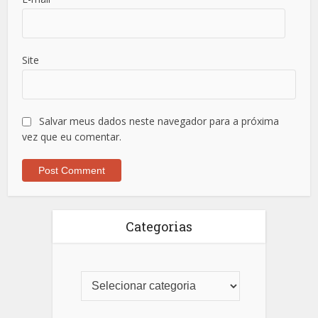
Site
Salvar meus dados neste navegador para a próxima
vez que eu comentar.
Categorias