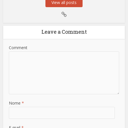
View all posts
Leave a Comment
Comment
Nome
*
E-mail
*