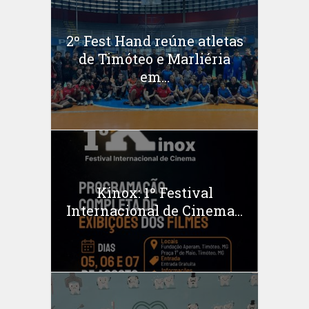
2º Fest Hand reúne atletas
de Timóteo e Marliéria
em...
Kinox: 1º Festival
Internacional de Cinema...