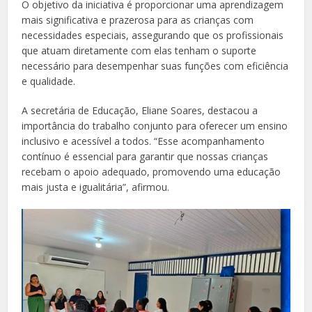
O objetivo da iniciativa é proporcionar uma aprendizagem
mais significativa e prazerosa para as crianças com
necessidades especiais, assegurando que os profissionais
que atuam diretamente com elas tenham o suporte
necessário para desempenhar suas funções com eficiência
e qualidade.
A secretária de Educação, Eliane Soares, destacou a
importância do trabalho conjunto para oferecer um ensino
inclusivo e acessível a todos. “Esse acompanhamento
contínuo é essencial para garantir que nossas crianças
recebam o apoio adequado, promovendo uma educação
mais justa e igualitária”, afirmou.