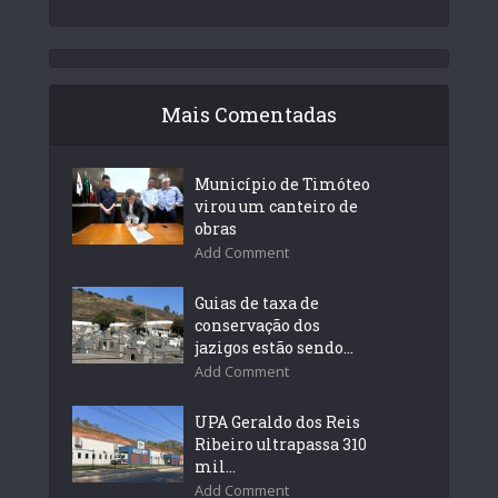
Mais Comentadas
Município de Timóteo
virou um canteiro de
obras
Add Comment
Guias de taxa de
conservação dos
jazigos estão sendo...
Add Comment
UPA Geraldo dos Reis
Ribeiro ultrapassa 310
mil...
Add Comment