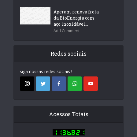
Aperam renova frota
da BioEnergia com
aço inoxidável...
Add Comment
Redes sociais
siga nossas redes sociais !
Acessos Totais