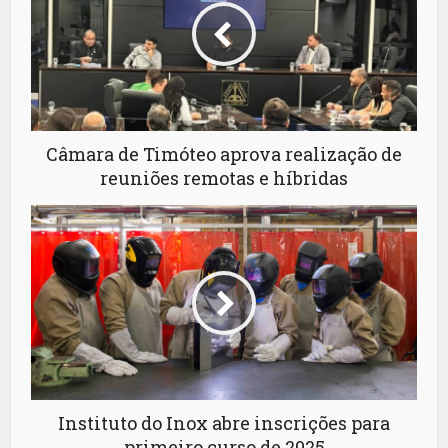
Câmara de Timóteo aprova realização de
reuniões remotas e híbridas
Instituto do Inox abre inscrições para
primeiro curso de 2025