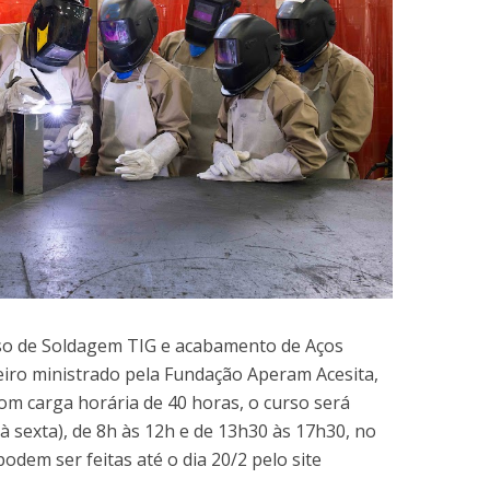
rso de Soldagem TIG e acabamento de Aços
eiro ministrado pela Fundação Aperam Acesita,
Com carga horária de 40 horas, o curso será
à sexta), de 8h às 12h e de 13h30 às 17h30, no
podem ser feitas até o dia 20/2 pelo site