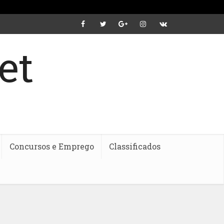
Concursos e Emprego
Classificados