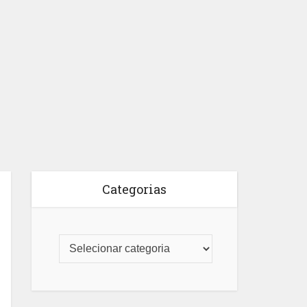
Categorias