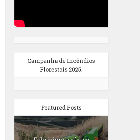
Campanha de Incêndios
Florestais 2025.
Featured Posts
Fabriciano reforça