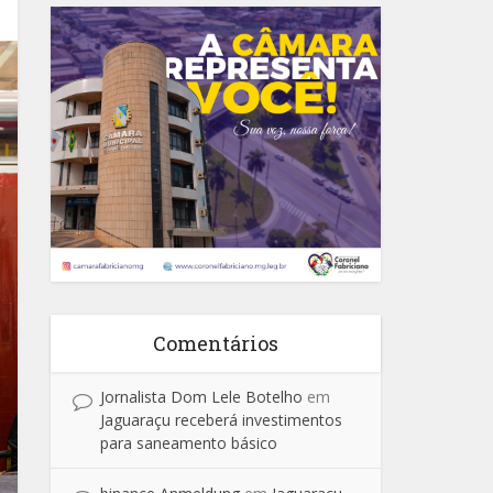
Comentários
Jornalista Dom Lele Botelho
em
Jaguaraçu receberá investimentos
para saneamento básico