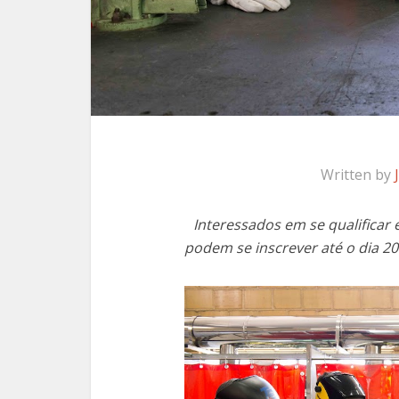
Written by
Interessados em se qualifica
podem se inscrever até o dia 2