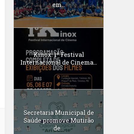
em...
Kinox: 1º Festival
Internacional de Cinema...
Secretaria Municipal de
Saúde promove Mutirão
de...