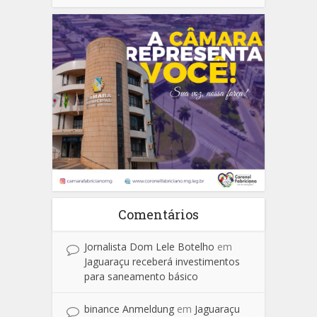
Comentários
Jornalista Dom Lele Botelho
em
Jaguaraçu receberá investimentos
para saneamento básico
binance Anmeldung
em
Jaguaraçu