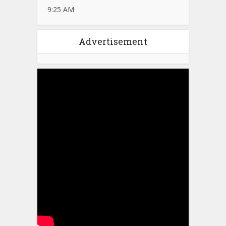
9:25 AM
Advertisement