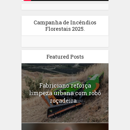
Campanha de Incêndios
Florestais 2025.
Featured Posts
Fabriciano reforça
limpeza urbana com robô
roçadeira...