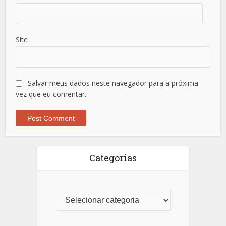
Site
Salvar meus dados neste navegador para a próxima
vez que eu comentar.
Categorias