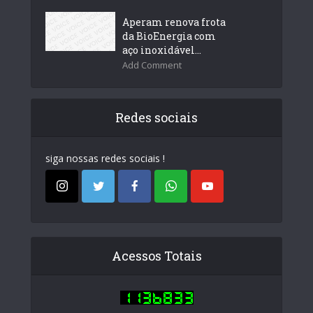
Aperam renova frota
da BioEnergia com
aço inoxidável...
Add Comment
Redes sociais
siga nossas redes sociais !
Acessos Totais