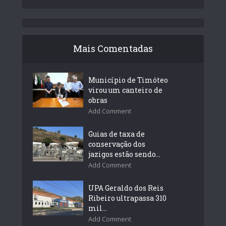
Mais Comentadas
Município de Timóteo
virou um canteiro de
obras
Add Comment
Guias de taxa de
conservação dos
jazigos estão sendo...
Add Comment
UPA Geraldo dos Reis
Ribeiro ultrapassa 310
mil...
Add Comment