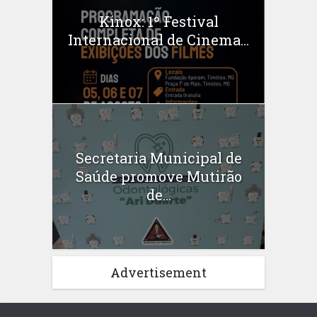
Kinox: 1º Festival
Internacional de Cinema...
Secretaria Municipal de
Saúde promove Mutirão
de...
Advertisement