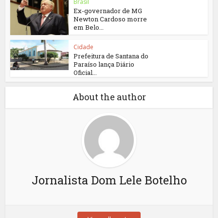
Brasil
Ex-governador de MG
Newton Cardoso morre
em Belo...
Cidade
Prefeitura de Santana do
Paraíso lança Diário
Oficial...
About the author
Jornalista Dom Lele Botelho