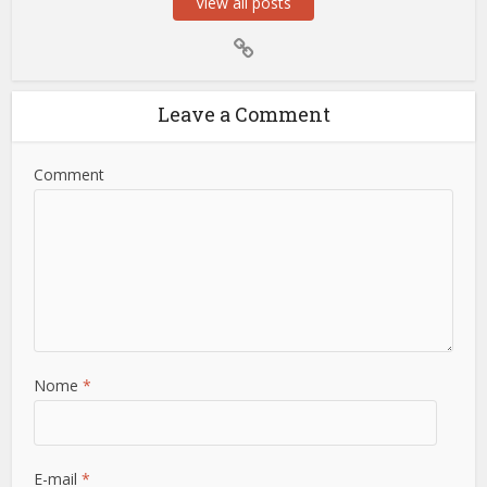
View all posts
Leave a Comment
Comment
Nome
*
E-mail
*