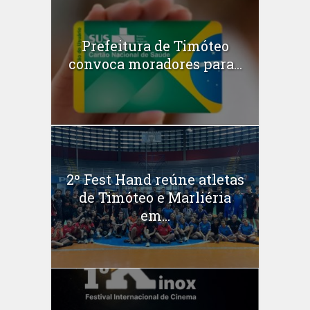
Prefeitura de Timóteo
convoca moradores para...
2º Fest Hand reúne atletas
de Timóteo e Marliéria
em...