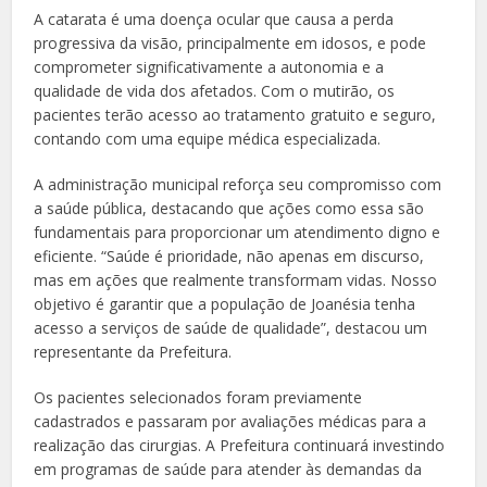
A catarata é uma doença ocular que causa a perda
progressiva da visão, principalmente em idosos, e pode
comprometer significativamente a autonomia e a
qualidade de vida dos afetados. Com o mutirão, os
pacientes terão acesso ao tratamento gratuito e seguro,
contando com uma equipe médica especializada.
A administração municipal reforça seu compromisso com
a saúde pública, destacando que ações como essa são
fundamentais para proporcionar um atendimento digno e
eficiente. “Saúde é prioridade, não apenas em discurso,
mas em ações que realmente transformam vidas. Nosso
objetivo é garantir que a população de Joanésia tenha
acesso a serviços de saúde de qualidade”, destacou um
representante da Prefeitura.
Os pacientes selecionados foram previamente
cadastrados e passaram por avaliações médicas para a
realização das cirurgias. A Prefeitura continuará investindo
em programas de saúde para atender às demandas da