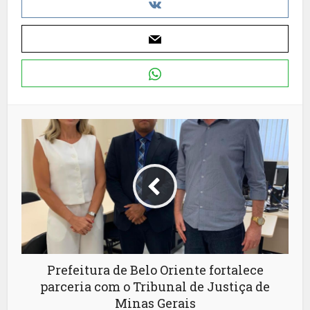
Prefeitura de Belo Oriente fortalece
parceria com o Tribunal de Justiça de
Minas Gerais