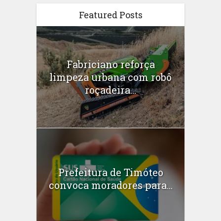
Featured Posts
Fabriciano reforça
limpeza urbana com robô
roçadeira...
Prefeitura de Timóteo
convoca moradores para...