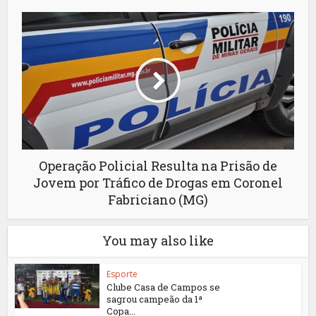
Operação Policial Resulta na Prisão de
Jovem por Tráfico de Drogas em Coronel
Fabriciano (MG)
You may also like
Esporte
Clube Casa de Campos se
sagrou campeão da 1ª
Copa...