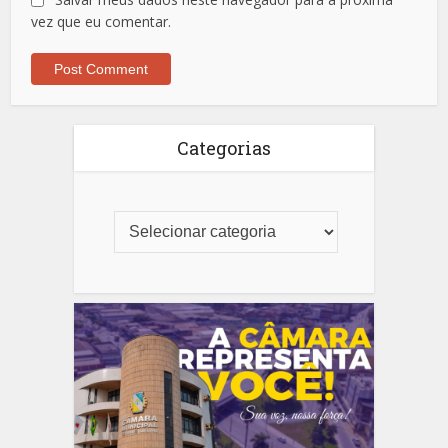
vez que eu comentar.
Categorias