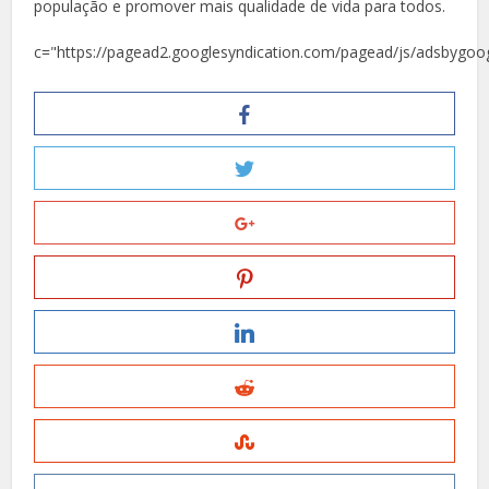
população e promover mais qualidade de vida para todos.
c="https://pagead2.googlesyndication.com/pagead/js/adsbygoog