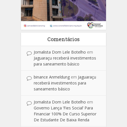
Comentários
Jornalista Dom Lele Botelho
em
Jaguaraçu receberá investimentos
para saneamento básico
binance Anmeldung
em
Jaguaraçu
receberá investimentos para
saneamento básico
Jornalista Dom Lele Botelho
em
Governo Lança ‘Fies Social’ Para
Financiar 100% De Curso Superior
De Estudante De Baixa Renda