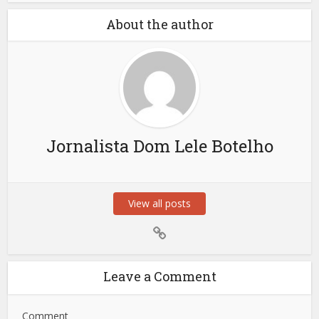
About the author
Jornalista Dom Lele Botelho
View all posts
Leave a Comment
Comment