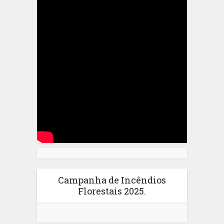
Campanha de Incêndios
Florestais 2025.