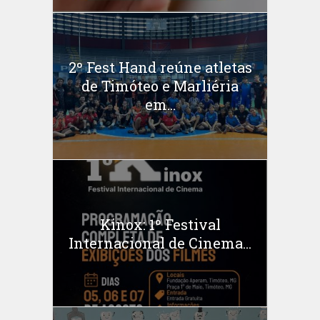
2º Fest Hand reúne atletas
de Timóteo e Marliéria
em...
Kinox: 1º Festival
Internacional de Cinema...