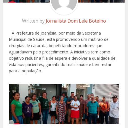
Written by
Jornalista Dom Lele Botelho
A Prefeitura de Joanésia, por meio da Secretaria
Municipal de Saúde, está promovendo um mutirão de
cirurgias de catarata, beneficiando moradores que
aguardavam pelo procedimento. A iniciativa tem como
objetivo reduzir a fila de espera e devolver a qualidade de
vida aos pacientes, garantindo mais saúde e bem-estar
para a população.