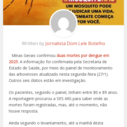
Written by
Jornalista Dom Lele Botelho
Minas Gerais confirmou
duas mortes por dengue em
2025
. A informação foi confirmada pela Secretaria de
Estado de Saúde, por meio do painel de monitoramento
das arboviroses atualizado nesta segunda-feira (27/1).
Outros seis óbitos estão em investigação.
Os pacientes, segundo o painel, tinham entre 80 e 89 anos.
A reportagem procurou a SES-MG para saber onde as
mortes foram registradas, mas, até o momento, não
houve resposta.
Ainda segundo o levantamento, até a manhã desta