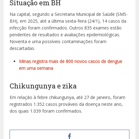
Situação em BH
Na capital, segundo a Secretaria Municipal de Saúde (SMS-
BH), em 2025, até a última sexta-feira (24/1), 14 casos da
infecção foram confirmados. Outros 835 exames estão
pendentes de resultados e avaliações epidemiológicas.
Noventa e uma possíveis contaminações foram
descartadas.
Minas registra mais de 800 novos casos de dengue
em uma semana
Chikungunya e zika
Em relação à febre chikungunya, até 27 de janeiro, foram
registrados 1.352 casos prováveis da doença neste ano,
dos quais 1.039 foram confirmados.