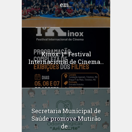
em...
Kinox: 1º Festival
Internacional de Cinema...
Secretaria Municipal de
Saúde promove Mutirão
de...