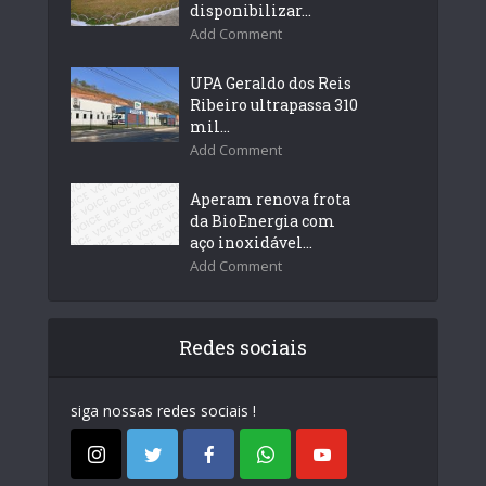
disponibilizar...
Add Comment
UPA Geraldo dos Reis
Ribeiro ultrapassa 310
mil...
Add Comment
Aperam renova frota
da BioEnergia com
aço inoxidável...
Add Comment
Redes sociais
siga nossas redes sociais !