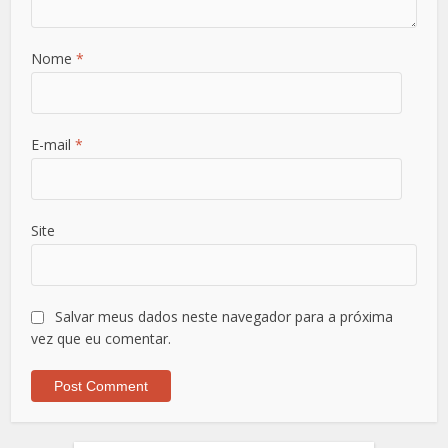
Nome
*
E-mail
*
Site
Salvar meus dados neste navegador para a próxima
vez que eu comentar.