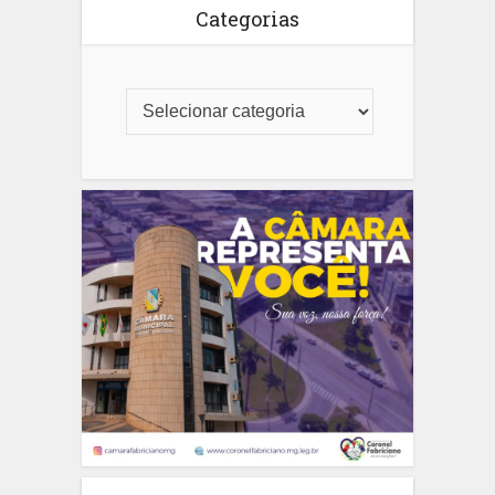
Categorias