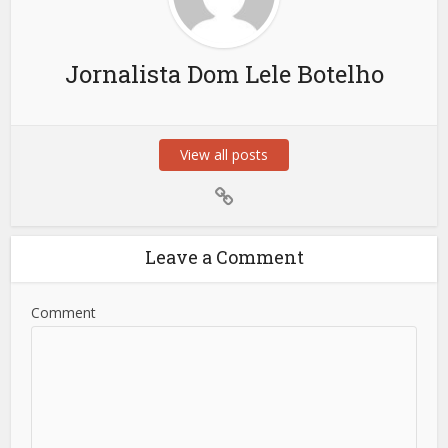
Jornalista Dom Lele Botelho
View all posts
Leave a Comment
Comment