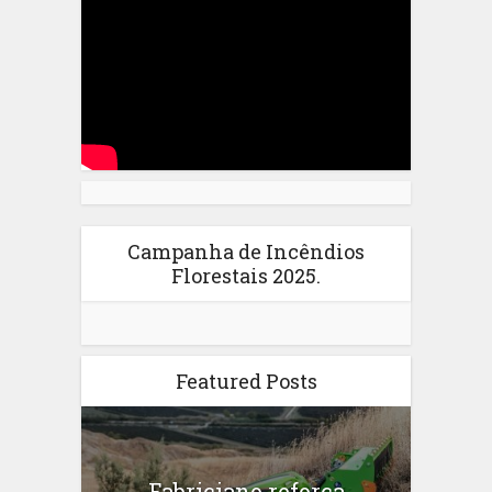
Campanha de Incêndios
Florestais 2025.
Featured Posts
Fabriciano reforça