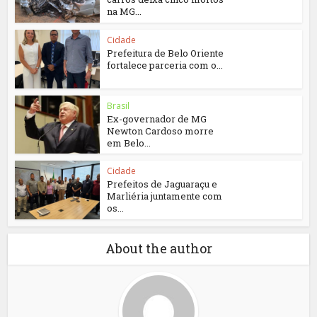
na MG...
Cidade
Prefeitura de Belo Oriente
fortalece parceria com o...
Brasil
Ex-governador de MG
Newton Cardoso morre
em Belo...
Cidade
Prefeitos de Jaguaraçu e
Marliéria juntamente com
os...
About the author