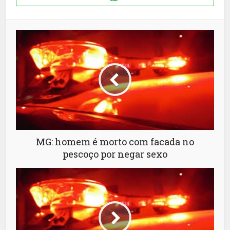
MG: homem é morto com facada no
pescoço por negar sexo