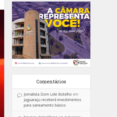
Comentários
Jornalista Dom Lele Botelho
em
Jaguaraçu receberá investimentos
para saneamento básico