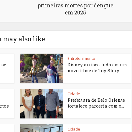
primeiras mortes por dengue
em 2025
 may also like
Entretenimento
 se
Disney arrisca tudo em um
novo filme de Toy Story
Cidade
Prefeitura de Belo Oriente
rtos
fortalece parceria com o...
Cidade