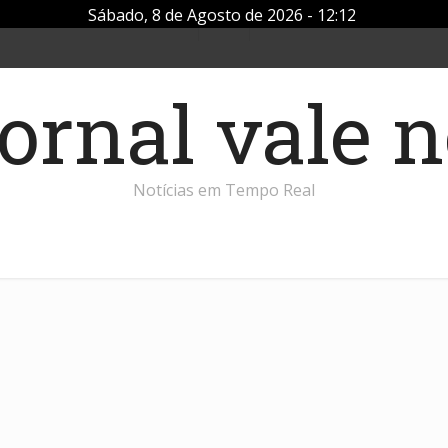
Sábado, 8 de Agosto de 2026 - 12:12
Notícias em Tempo Real