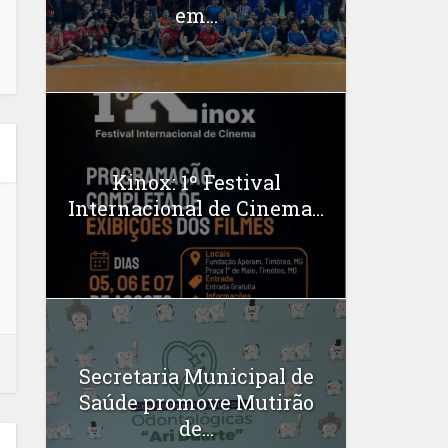
em...
Kinox: 1º Festival
Internacional de Cinema...
Secretaria Municipal de
Saúde promove Mutirão
de...