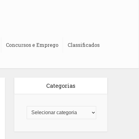
Concursos e Emprego
Classificados
Categorias