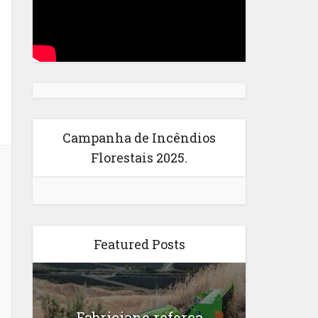
Campanha de Incêndios
Florestais 2025.
Featured Posts
Fabriciano reforça