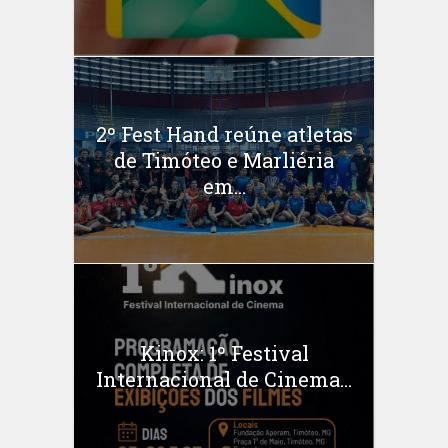
2º Fest Hand reúne atletas
de Timóteo e Marliéria
em...
Kinox: 1º Festival
Internacional de Cinema...