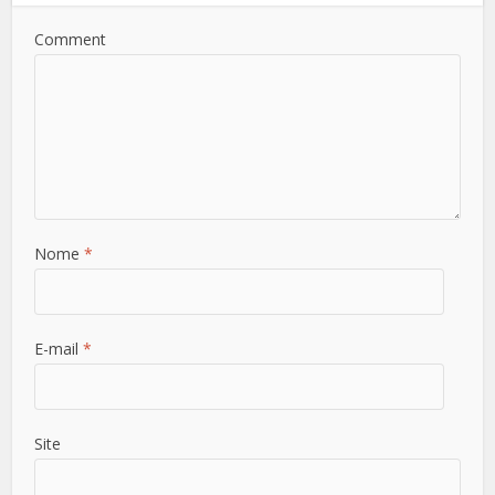
Comment
Nome
*
E-mail
*
Site