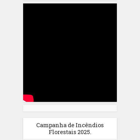
Campanha de Incêndios
Florestais 2025.