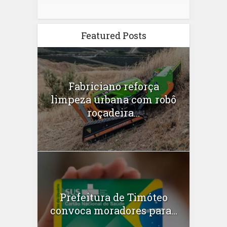
Featured Posts
Fabriciano reforça
limpeza urbana com robô
roçadeira...
Prefeitura de Timóteo
convoca moradores para...