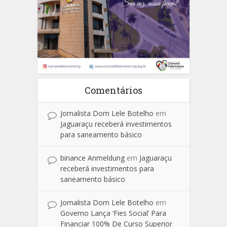
Comentários
Jornalista Dom Lele Botelho
em
Jaguaraçu receberá investimentos
para saneamento básico
binance Anmeldung
em
Jaguaraçu
receberá investimentos para
saneamento básico
Jornalista Dom Lele Botelho
em
Governo Lança ‘Fies Social’ Para
Financiar 100% De Curso Superior