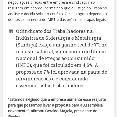
negociações diretas entre empresa e sindicato não
resultam em acordo, permitindo que a Justiça do Trabalho
analise e decida sobre o conflito. O caso agora dependerá
do posicionamento do MPT e das próximas etapas legais.
O Sindicato dos Trabalhadores na
Indústria de Siderurgia e Metalurgia
(Sindipa) exige um ganho real de 7% no
reajuste salarial, valor acima do Índice
Nacional de Preços ao Consumidor
(INPC), que foi calculado em 4,6%. A
proposta de 7% foi aprovada na pauta de
reivindicações e é considerada
essencial pelos trabalhadores.
“
Estamos exigindo que a empresa aumente esse reajuste
para que possamos levar a proposta para a Assembleia
novamente”, afirmou Geraldo Magela, presidente do
Sindipa.