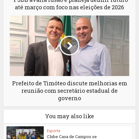
até março com foco nas eleições de 2026
Prefeito de Timóteo discute melhorias em
reunião com secretário estadual de
governo
You may also like
Esporte
Clube Casa de Campos se