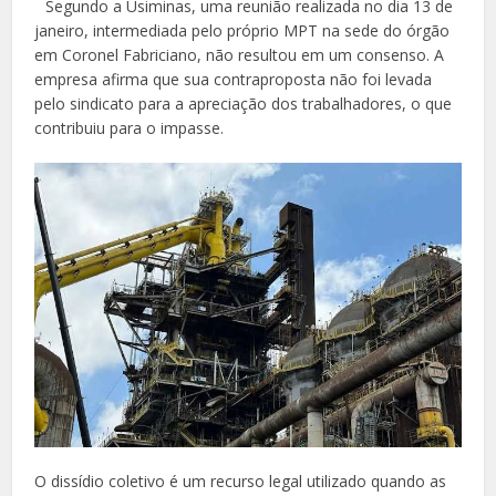
Segundo a Usiminas, uma reunião realizada no dia 13 de
janeiro, intermediada pelo próprio MPT na sede do órgão
em Coronel Fabriciano, não resultou em um consenso. A
empresa afirma que sua contraproposta não foi levada
pelo sindicato para a apreciação dos trabalhadores, o que
contribuiu para o impasse.
O dissídio coletivo é um recurso legal utilizado quando as