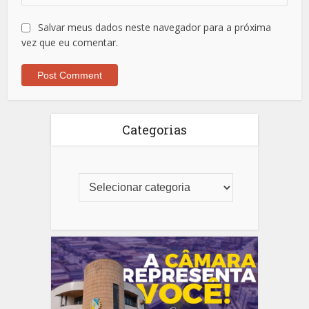
Salvar meus dados neste navegador para a próxima
vez que eu comentar.
Categorias