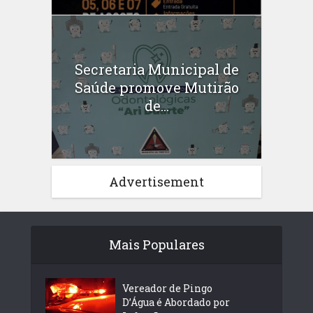
Secretaria Municipal de
Saúde promove Mutirão
de...
Advertisement
Mais Populares
Vereador de Pingo
D’Água é Abordado por