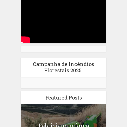
Campanha de Incêndios
Florestais 2025.
Featured Posts
Fabriciano reforça