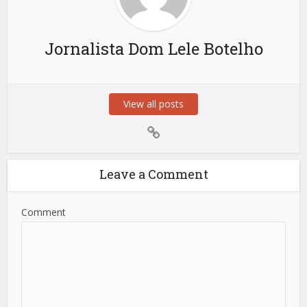
Jornalista Dom Lele Botelho
View all posts
Leave a Comment
Comment