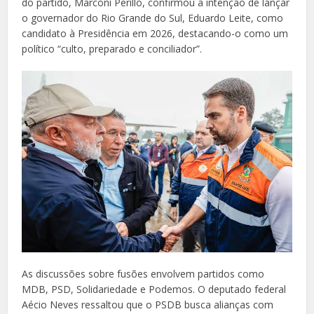
do partido, Marconi Perillo, confirmou a intenção de lançar
o governador do Rio Grande do Sul, Eduardo Leite, como
candidato à Presidência em 2026, destacando-o como um
político “culto, preparado e conciliador”.
As discussões sobre fusões envolvem partidos como
MDB, PSD, Solidariedade e Podemos. O deputado federal
Aécio Neves ressaltou que o PSDB busca alianças com