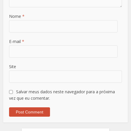
Nome
*
E-mail
*
Site
Salvar meus dados neste navegador para a próxima
vez que eu comentar.