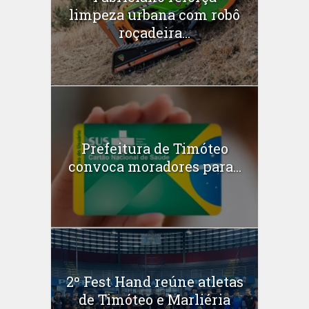
limpeza urbana com robô
roçadeira...
Prefeitura de Timóteo
convoca moradores para...
2º Fest Hand reúne atletas
de Timóteo e Marliéria