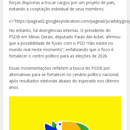
forças dispostas a trocar cargos por um projeto de país,
evitando a cooptação individual de seus membros.
c="https://pagead2.googlesyndication.com/pagead/js/adsbygoog
No entanto, há divergências internas. O presidente do
PSDB em Minas Gerais, deputado Paulo Abi-Ackel, afirmou
que a possibilidade de fusão com o PSD “não existe no
mundo real neste momento”, enfatizando que o foco é
fortalecer o centro político para as eleições de 2026.
Essas movimentações refletem a busca do PSDB por
alternativas para se fortalecer no cenário político nacional,
após resultados eleitorais abaixo do esperado nos últimos
anos.