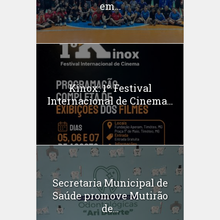
em...
Kinox: 1º Festival
Internacional de Cinema...
Secretaria Municipal de
Saúde promove Mutirão
de...