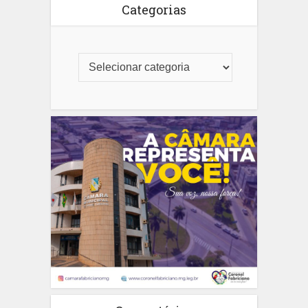
Categorias