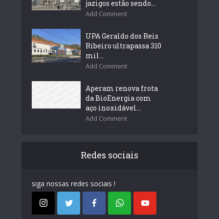
jazigos estão sendo...
Add Comment
UPA Geraldo dos Reis
Ribeiro ultrapassa 310
mil...
Add Comment
Aperam renova frota
da BioEnergia com
aço inoxidável...
Add Comment
Redes sociais
siga nossas redes sociais !