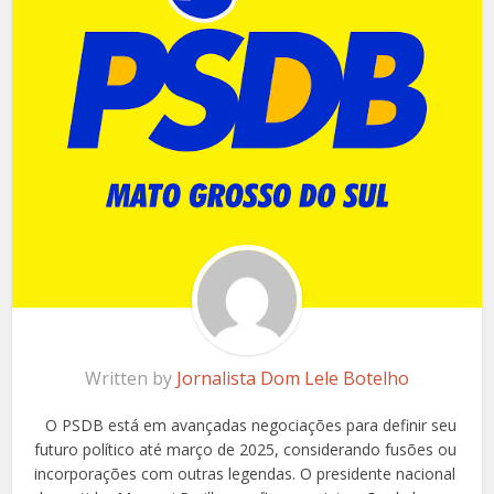
Written by
Jornalista Dom Lele Botelho
O PSDB está em avançadas negociações para definir seu
futuro político até março de 2025, considerando fusões ou
incorporações com outras legendas. O presidente nacional