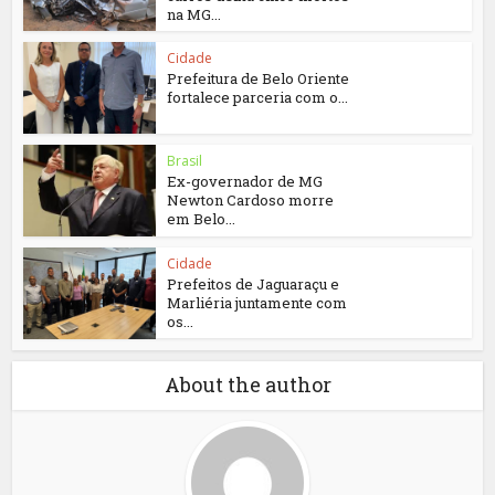
na MG...
Cidade
Prefeitura de Belo Oriente
fortalece parceria com o...
Brasil
Ex-governador de MG
Newton Cardoso morre
em Belo...
Cidade
Prefeitos de Jaguaraçu e
Marliéria juntamente com
os...
About the author