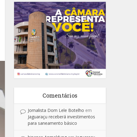
Comentários
Jornalista Dom Lele Botelho
em
Jaguaraçu receberá investimentos
para saneamento básico