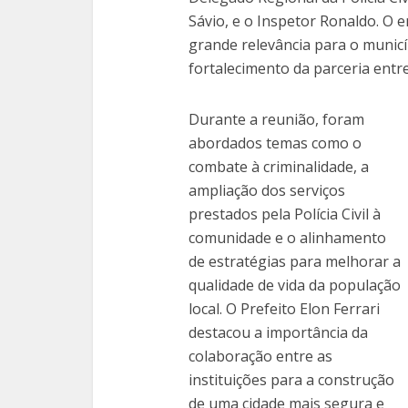
Sávio, e o Inspetor Ronaldo. O 
grande relevância para o municí
fortalecimento da parceria entre
Durante a reunião, foram
abordados temas como o
combate à criminalidade, a
ampliação dos serviços
prestados pela Polícia Civil à
comunidade e o alinhamento
de estratégias para melhorar a
qualidade de vida da população
local. O Prefeito Elon Ferrari
destacou a importância da
colaboração entre as
instituições para a construção
de uma cidade mais segura e