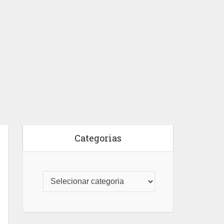
Categorias