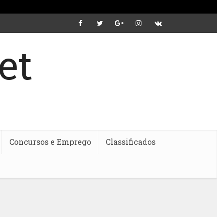
Concursos e Emprego
Classificados