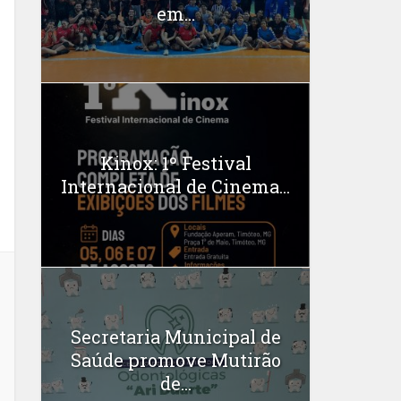
em...
Kinox: 1º Festival
Internacional de Cinema...
Secretaria Municipal de
Saúde promove Mutirão
de...