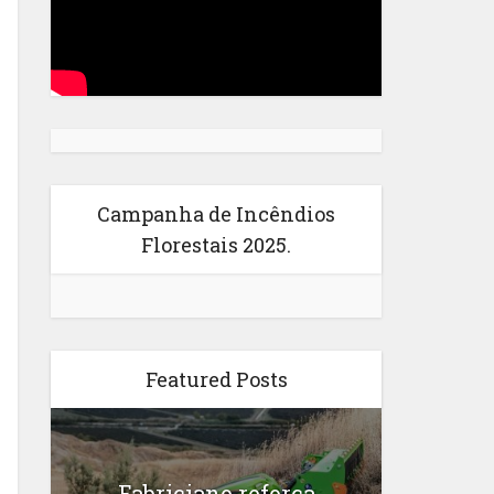
Campanha de Incêndios
Florestais 2025.
Featured Posts
Fabriciano reforça