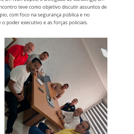
encontro teve como objetivo discutir assuntos de
pio, com foco na segurança pública e no
 o poder executivo e as forças policiais.