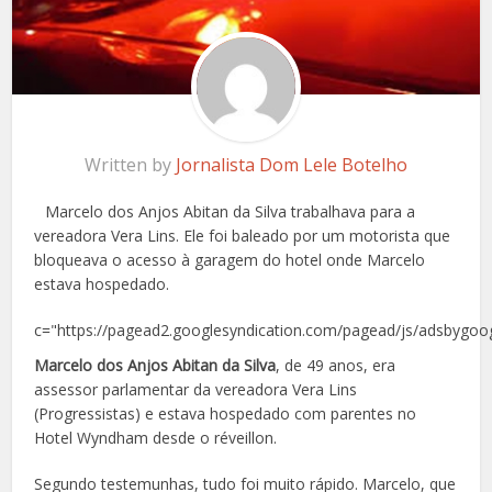
Written by
Jornalista Dom Lele Botelho
Marcelo dos Anjos Abitan da Silva trabalhava para a
vereadora Vera Lins. Ele foi baleado por um motorista que
bloqueava o acesso à garagem do hotel onde Marcelo
estava hospedado.
c="https://pagead2.googlesyndication.com/pagead/js/adsbygoog
Marcelo dos Anjos Abitan da Silva
, de 49 anos, era
assessor parlamentar da vereadora Vera Lins
(Progressistas) e estava hospedado com parentes no
Hotel Wyndham desde o réveillon.
Segundo testemunhas, tudo foi muito rápido. Marcelo, que