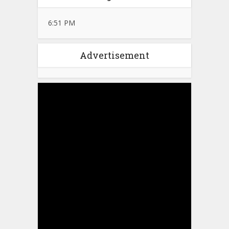
6:51 PM
Advertisement