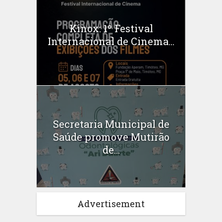
Kinox: 1º Festival
Internacional de Cinema...
Secretaria Municipal de
Saúde promove Mutirão
de...
Advertisement