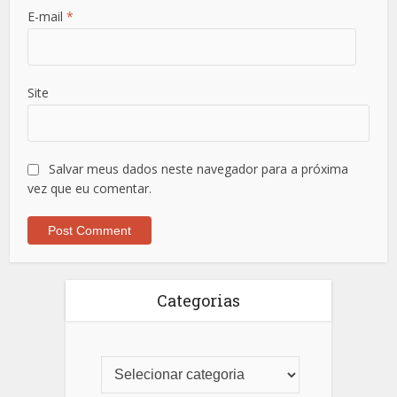
E-mail
*
Site
Salvar meus dados neste navegador para a próxima
vez que eu comentar.
Categorias