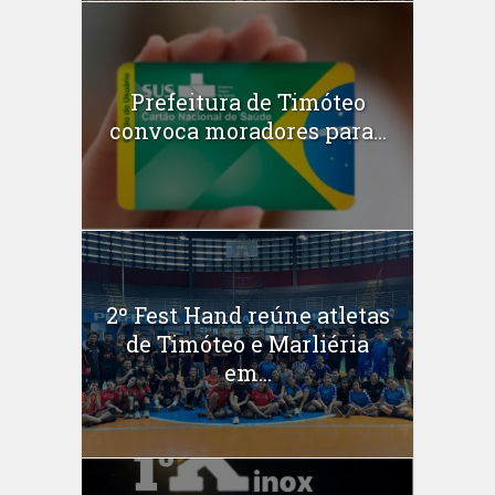
Prefeitura de Timóteo
convoca moradores para...
2º Fest Hand reúne atletas
de Timóteo e Marliéria
em...