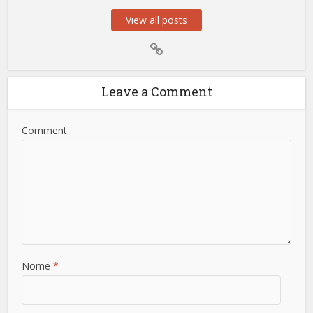
View all posts
Leave a Comment
Comment
Nome
*