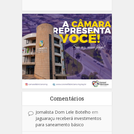
Comentários
Jornalista Dom Lele Botelho
em
Jaguaraçu receberá investimentos
para saneamento básico