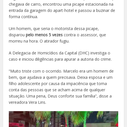
chegava de carro, encontrou uma picape estacionada na
entrada da garagem do apart-hotel e passou a buzinar de
forma contínua.
Um homem, que seria o motorista dessa picape,
disparou
pelo menos 5 vezes
contra o assessor, que
morreu na hora. O atirador fugiu.
A Delegacia de Homicídios da Capital (DHC) investiga o
caso e iniciou diligências para apurar a autoria do crime.
“Muito triste com o ocorrido. Marcelo era um homem de
bem, que ajudava a quem precisava. Deixa esposa e um
filho adolescente por causa da impaciência que toma
conta das pessoas que se acham acima de qualquer
situação. Uma pena, Deus conforte sua família”, disse a
vereadora Vera Lins.