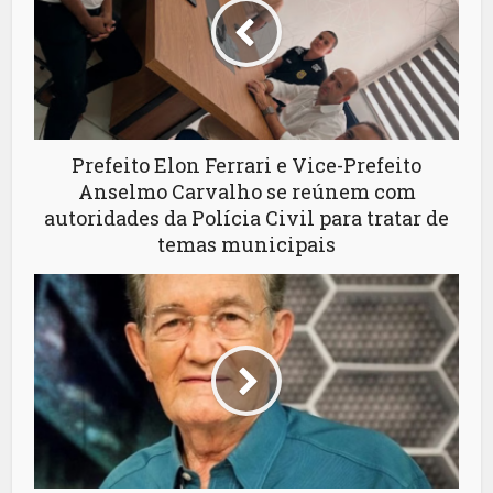
Prefeito Elon Ferrari e Vice-Prefeito
Anselmo Carvalho se reúnem com
autoridades da Polícia Civil para tratar de
temas municipais