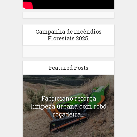
Campanha de Incêndios
Florestais 2025.
Featured Posts
Fabriciano reforça
limpeza urbana com robô
roçadeira...