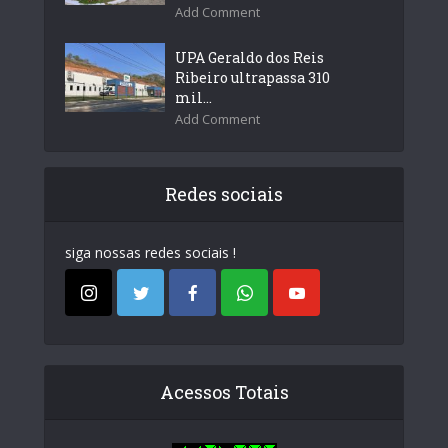
Add Comment
UPA Geraldo dos Reis
Ribeiro ultrapassa 310
mil...
Add Comment
Redes sociais
siga nossas redes sociais !
Acessos Totais