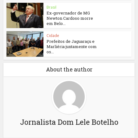
Brasil
Ex-governador de MG
Newton Cardoso morre
em Belo...
Cidade
Prefeitos de Jaguaraçu e
Marliéria juntamente com
os...
About the author
Jornalista Dom Lele Botelho