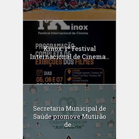
Kinox: 1º Festival
Internacional de Cinema...
Secretaria Municipal de
Saúde promove Mutirão
de...