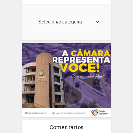
Comentários