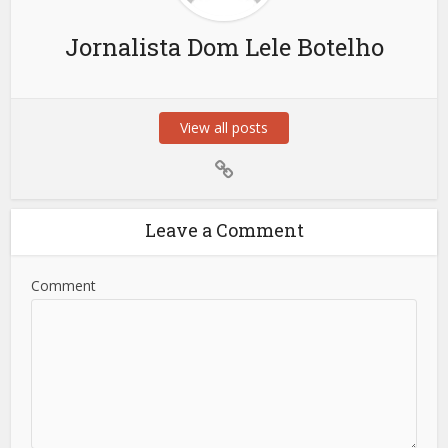
Jornalista Dom Lele Botelho
View all posts
Leave a Comment
Comment