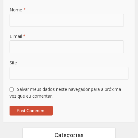
Nome
*
E-mail
*
Site
Salvar meus dados neste navegador para a próxima
vez que eu comentar.
Categorias