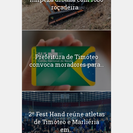
roçadeira...
Prefeitura de Timóteo
convoca moradores para...
2º Fest Hand reúne atletas
de Timóteo e Marliéria
em...