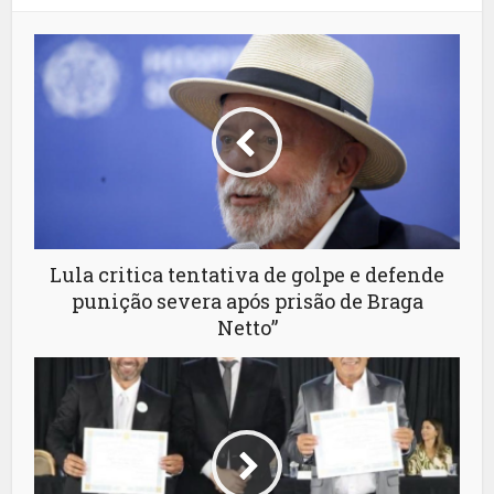
Lula critica tentativa de golpe e defende
punição severa após prisão de Braga
Netto”