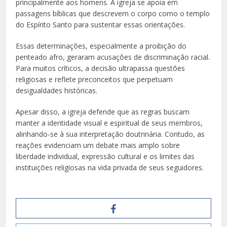
principalmente aos homens. A igreja se apoia em
passagens bíblicas que descrevem o corpo como o templo
do Espírito Santo para sustentar essas orientações.
Essas determinações, especialmente a proibição do
penteado afro, geraram acusações de discriminação racial.
Para muitos críticos, a decisão ultrapassa questões
religiosas e reflete preconceitos que perpetuam
desigualdades históricas.
Apesar disso, a igreja defende que as regras buscam
manter a identidade visual e espiritual de seus membros,
alinhando-se à sua interpretação doutrinária. Contudo, as
reações evidenciam um debate mais amplo sobre
liberdade individual, expressão cultural e os limites das
instituições religiosas na vida privada de seus seguidores.