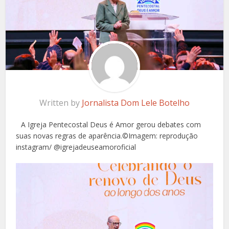
Written by
Jornalista Dom Lele Botelho
A Igreja Pentecostal Deus é Amor gerou debates com
suas novas regras de aparência.©Imagem: reprodução
instagram/ @igrejadeuseamoroficial