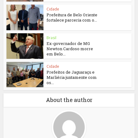
Cidade
Prefeitura de Belo Oriente
fortalece parceria com o...
Brasil
Ex-governador de MG
Newton Cardoso morre
em Belo...
Cidade
Prefeitos de Jaguaraçu e
Marliéria juntamente com
os...
About the author