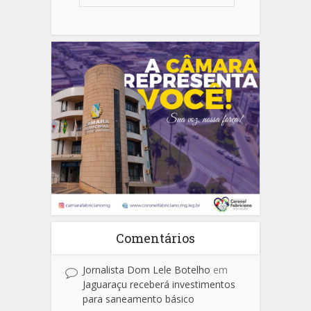
Comentários
Jornalista Dom Lele Botelho
em
Jaguaraçu receberá investimentos
para saneamento básico