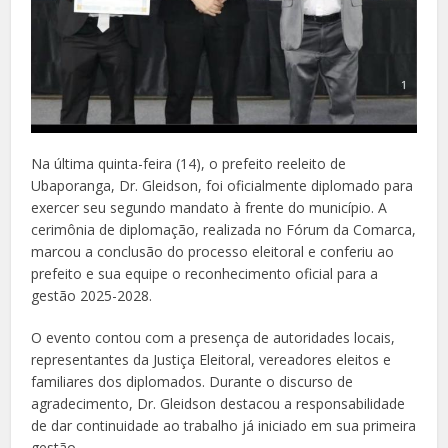
Na última quinta-feira (14), o prefeito reeleito de
Ubaporanga, Dr. Gleidson, foi oficialmente diplomado para
exercer seu segundo mandato à frente do município. A
cerimônia de diplomação, realizada no Fórum da Comarca,
marcou a conclusão do processo eleitoral e conferiu ao
prefeito e sua equipe o reconhecimento oficial para a
gestão 2025-2028.
O evento contou com a presença de autoridades locais,
representantes da Justiça Eleitoral, vereadores eleitos e
familiares dos diplomados. Durante o discurso de
agradecimento, Dr. Gleidson destacou a responsabilidade
de dar continuidade ao trabalho já iniciado em sua primeira
gestão.