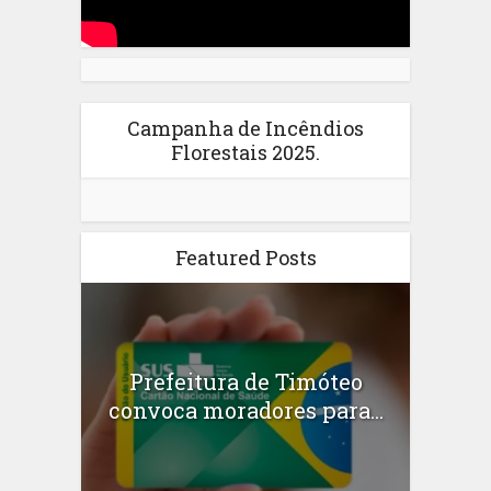
Campanha de Incêndios
Florestais 2025.
Featured Posts
Prefeitura de Timóteo
convoca moradores para...