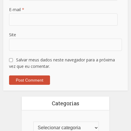
E-mail
*
Site
Salvar meus dados neste navegador para a próxima
vez que eu comentar.
Categorias