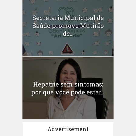
Secretaria Municipal de
Saúde promove Mutirão
de...
Hepatite sem sintomas:
por que você pode estar...
Advertisement