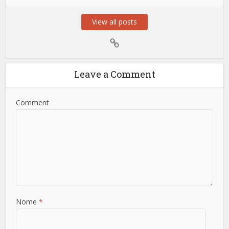
View all posts
Leave a Comment
Comment
Nome
*