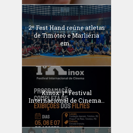
2º Fest Hand reúne atletas
de Timóteo e Marliéria
em...
Kinox: 1º Festival
Internacional de Cinema...