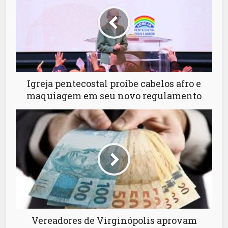
Igreja pentecostal proíbe cabelos afro e
maquiagem em seu novo regulamento
Vereadores de Virginópolis aprovam