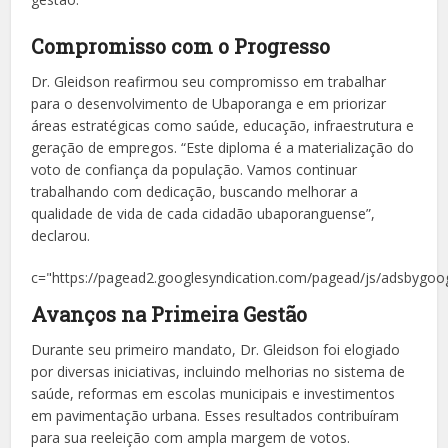
Compromisso com o Progresso
Dr. Gleidson reafirmou seu compromisso em trabalhar
para o desenvolvimento de Ubaporanga e em priorizar
áreas estratégicas como saúde, educação, infraestrutura e
geração de empregos. “Este diploma é a materialização do
voto de confiança da população. Vamos continuar
trabalhando com dedicação, buscando melhorar a
qualidade de vida de cada cidadão ubaporanguense”,
declarou.
c="https://pagead2.googlesyndication.com/pagead/js/adsbygoog
Avanços na Primeira Gestão
Durante seu primeiro mandato, Dr. Gleidson foi elogiado
por diversas iniciativas, incluindo melhorias no sistema de
saúde, reformas em escolas municipais e investimentos
em pavimentação urbana. Esses resultados contribuíram
para sua reeleição com ampla margem de votos.