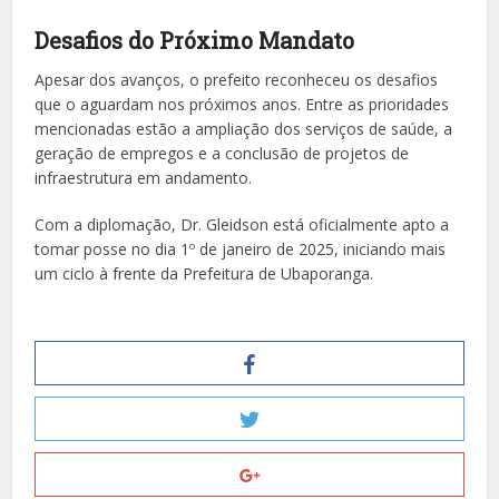
Desafios do Próximo Mandato
Apesar dos avanços, o prefeito reconheceu os desafios
que o aguardam nos próximos anos. Entre as prioridades
mencionadas estão a ampliação dos serviços de saúde, a
geração de empregos e a conclusão de projetos de
infraestrutura em andamento.
Com a diplomação, Dr. Gleidson está oficialmente apto a
tomar posse no dia 1º de janeiro de 2025, iniciando mais
um ciclo à frente da Prefeitura de Ubaporanga.