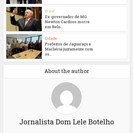
Brasil
Ex-governador de MG
Newton Cardoso morre
em Belo...
Cidade
Prefeitos de Jaguaraçu e
Marliéria juntamente com
os...
About the author
Jornalista Dom Lele Botelho