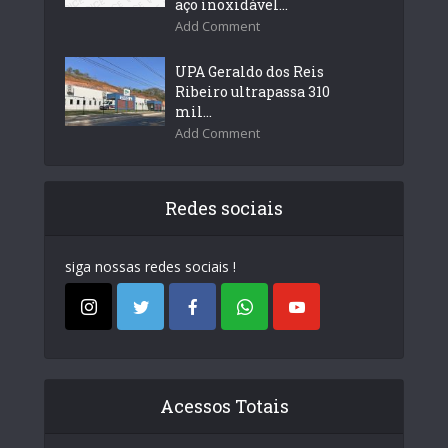
aço inoxidável...
Add Comment
UPA Geraldo dos Reis
Ribeiro ultrapassa 310
mil...
Add Comment
Redes sociais
siga nossas redes sociais !
Acessos Totais