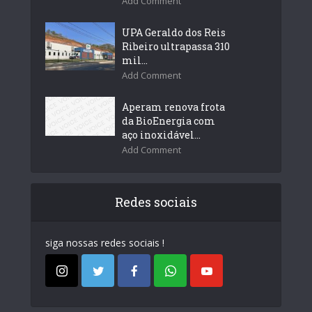
Add Comment
UPA Geraldo dos Reis
Ribeiro ultrapassa 310
mil...
Add Comment
Aperam renova frota
da BioEnergia com
aço inoxidável...
Add Comment
Redes sociais
siga nossas redes sociais !