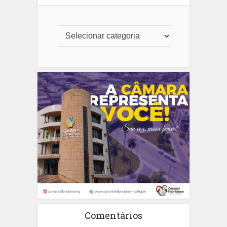
Comentários