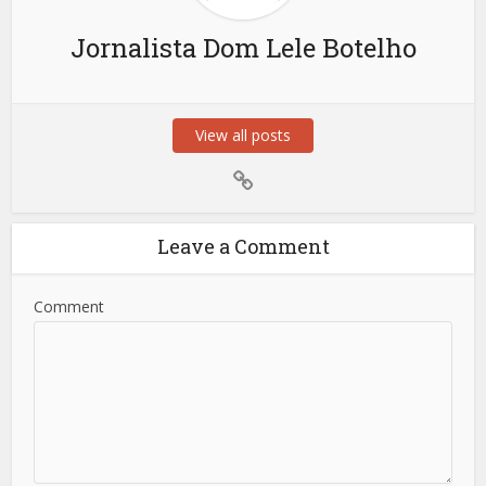
Jornalista Dom Lele Botelho
View all posts
Leave a Comment
Comment