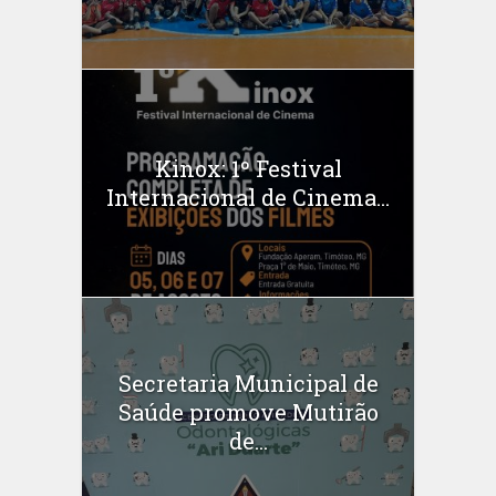
Kinox: 1º Festival
Internacional de Cinema...
Secretaria Municipal de
Saúde promove Mutirão
de...