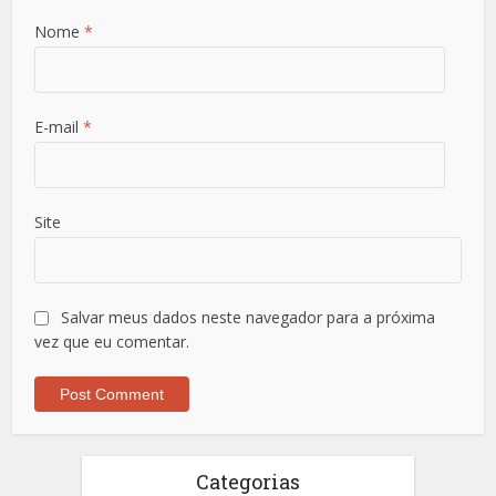
Nome
*
E-mail
*
Site
Salvar meus dados neste navegador para a próxima
vez que eu comentar.
Categorias