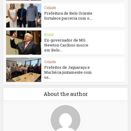
Cidade
Prefeitura de Belo Oriente
fortalece parceria com o...
Brasil
Ex-governador de MG
Newton Cardoso morre
em Belo...
Cidade
Prefeitos de Jaguaraçu e
Marliéria juntamente com
os...
About the author