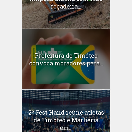
roçadeira...
Prefeitura de Timóteo
convoca moradores para...
2º Fest Hand reúne atletas
de Timóteo e Marliéria
em...