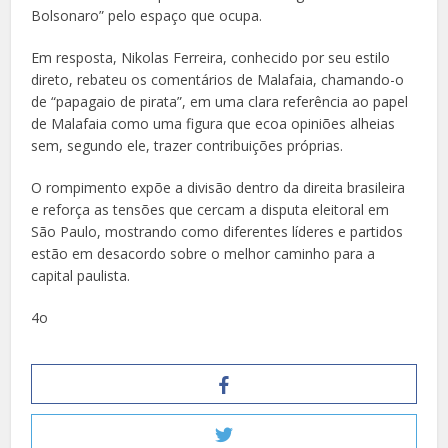
Bolsonaro” pelo espaço que ocupa.
Em resposta, Nikolas Ferreira, conhecido por seu estilo
direto, rebateu os comentários de Malafaia, chamando-o
de “papagaio de pirata”, em uma clara referência ao papel
de Malafaia como uma figura que ecoa opiniões alheias
sem, segundo ele, trazer contribuições próprias.
O rompimento expõe a divisão dentro da direita brasileira
e reforça as tensões que cercam a disputa eleitoral em
São Paulo, mostrando como diferentes líderes e partidos
estão em desacordo sobre o melhor caminho para a
capital paulista.
4o