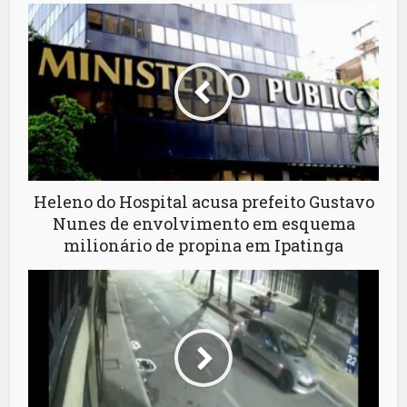
Heleno do Hospital acusa prefeito Gustavo
Nunes de envolvimento em esquema
milionário de propina em Ipatinga