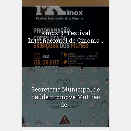
Kinox: 1º Festival
Internacional de Cinema...
Secretaria Municipal de
Saúde promove Mutirão
de...