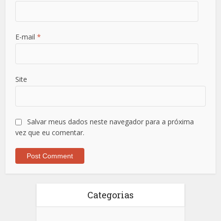
E-mail
*
Site
Salvar meus dados neste navegador para a próxima
vez que eu comentar.
Categorias