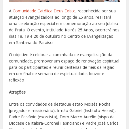
A
Comunidade Católica Deus Existe
, reconhecida por sua
atuação evangelizadora ao longo de 25 anos, realizará
uma celebração especial em comemoração ao seu Jubileu
de Prata. O evento, intitulado Kairós 25 Anos, ocorrerá nos
dias 18, 19 e 20 de outubro no Centro de Evangelização,
em Santana do Paraíso.
O objetivo é celebrar a caminhada de evangelização da
comunidade, promover um espaço de renovação espiritual
para os participantes e reunir centenas de fiéis da região
em um final de semana de espiritualidade, louvor e
reflexão
Atrações
Entre os convidados de destaque estão Moisés Rocha
(pregador e missionário), Irmão Gabriel (Instituto Hesed),
Padre Edivânio (exorcista), Dom Marco Aurélio (bispo da
Diocese de Itabira-Coronel Fabriciano) e Padre José Carlos