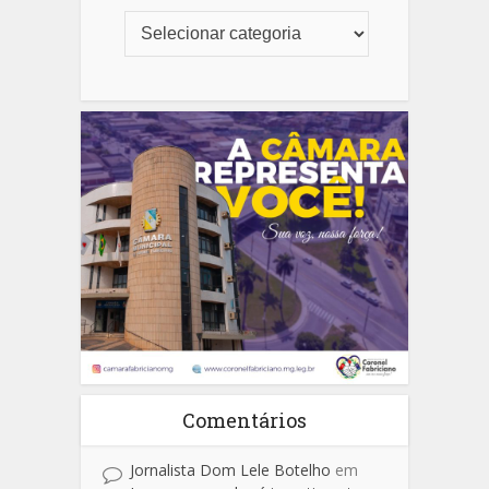
Comentários
Jornalista Dom Lele Botelho
em