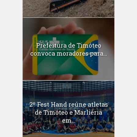
Prefeitura de Timóteo
convoca moradores para...
2º Fest Hand reúne atletas
de Timóteo e Marliéria
em...