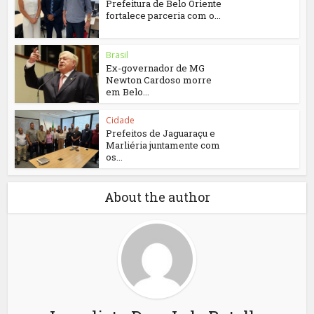
Prefeitura de Belo Oriente
fortalece parceria com o...
Brasil
Ex-governador de MG
Newton Cardoso morre
em Belo...
Cidade
Prefeitos de Jaguaraçu e
Marliéria juntamente com
os...
About the author