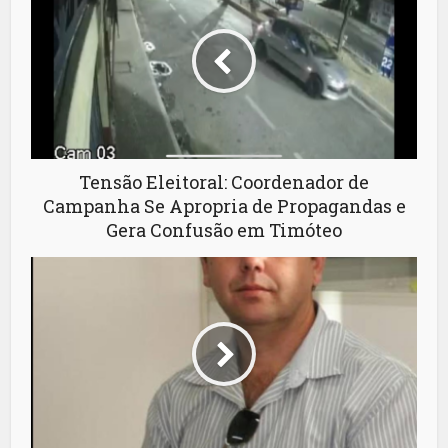
Tensão Eleitoral: Coordenador de
Campanha Se Apropria de Propagandas e
Gera Confusão em Timóteo