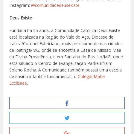
Instagram:
@comunidadedeusexiste
.
Deus Existe
Fundada há 25 anos, a Comunidade Católica Deus Existe
está localizada na Região do Vale do Aço, Diocese de
Itabira/Coronel Fabriciano, mais precisamente nas cidades
de Ipatinga/MG, onde se encontra a Casa de Missão Mãe
da Divina Providência, e em Santana do Paraíso/MG, onde
está situado o Centro de Evangelização Padre Efraim
Solano Rocha. A Comunidade também possui uma escola
de ensino infantil e fundamental, o
Colégio Mater
Ecclesiae
.