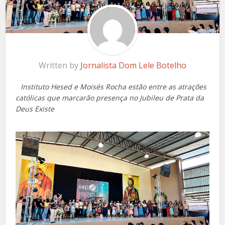
Written by
Jornalista Dom Lele Botelho
Instituto Hesed e Moisés Rocha estão entre as atrações
católicas que marcarão presença no Jubileu de Prata da
Deus Existe