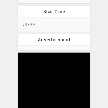
Blog Time
3:07 PM
Advertisement