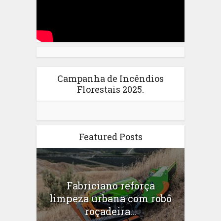
Campanha de Incêndios
Florestais 2025.
Featured Posts
Fabriciano reforça
limpeza urbana com robô
roçadeira...