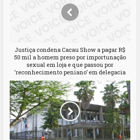
Justiça condena Cacau Show a pagar R$
50 mil a homem preso por importunação
sexual em loja e que passou por
‘reconhecimento peniano’ em delegacia