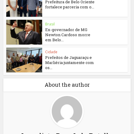
Prefeitura de Belo Oriente
fortalece parceria com o...
Brasil
Ex-governador de MG
Newton Cardoso morre
em Belo...
Cidade
Prefeitos de Jaguaraçu e
Marliéria juntamente com
os...
About the author