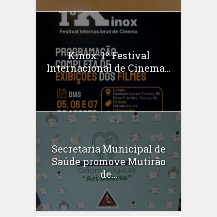
Kinox: 1º Festival
Internacional de Cinema...
Secretaria Municipal de
Saúde promove Mutirão
de...