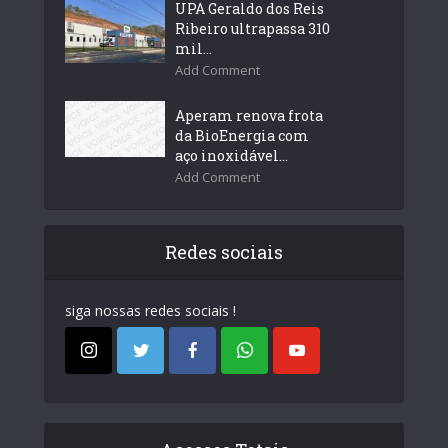
UPA Geraldo dos Reis
Ribeiro ultrapassa 310
mil...
Add Comment
Aperam renova frota
da BioEnergia com
aço inoxidável...
Add Comment
Redes sociais
siga nossas redes sociais !