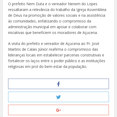
O prefeito Nem Duta e o vereador Nenem do Lopes
ressaltaram a relevância do trabalho da Igreja Assembleia
de Deus na promoção de valores sociais e na assistência
às comunidades, enfatizando o compromisso da
administração municipal em apoiar e colaborar com
iniciativas que beneficiem os moradores de Açucena.
A visita do prefeito e vereador de Açucena ao Pr. José
Martins de Calais Júnior reafirma o compromisso das
lideranças locais em estabelecer parcerias construtivas e
fortalecer os laços entre o poder público e as instituições
religiosas em prol do bem-estar da população.