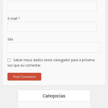
E-mail
*
Site
Salvar meus dados neste navegador para a próxima
vez que eu comentar.
Categorias