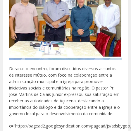
Durante o encontro, foram discutidos diversos assuntos
de interesse mútuo, com foco na colaboração entre a
administração municipal e a igreja para promover
iniciativas sociais e comunitárias na região. O pastor Pr.
José Martins de Calais Júnior expressou sua satisfação em
receber as autoridades de Açucena, destacando a
importância do diálogo e da cooperação entre a igreja e o
governo local para o desenvolvimento da comunidade.
c="https://pagead2.googlesyndication.com/pagead/js/adsbygoog