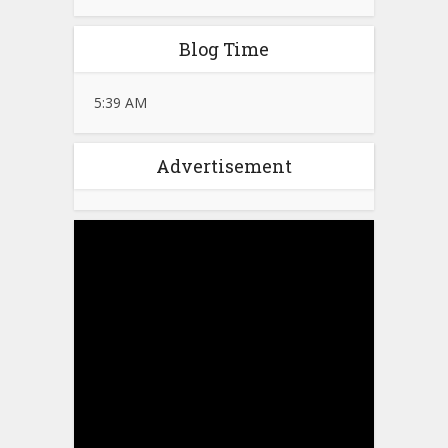
Blog Time
5:39 AM
Advertisement