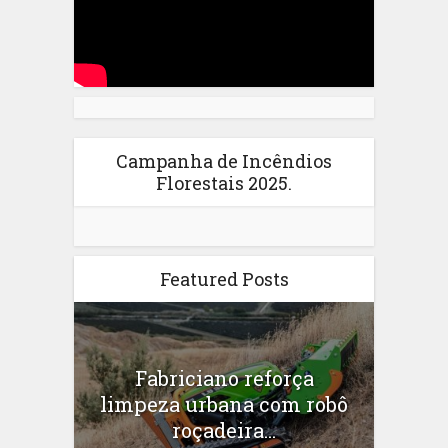
Campanha de Incêndios
Florestais 2025.
Featured Posts
Fabriciano reforça
limpeza urbana com robô
roçadeira...