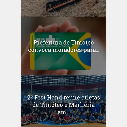
Prefeitura de Timóteo
convoca moradores para...
2º Fest Hand reúne atletas
de Timóteo e Marliéria
em...