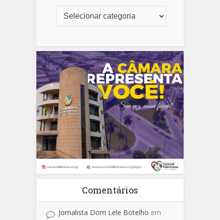
Comentários
Jornalista Dom Lele Botelho
em