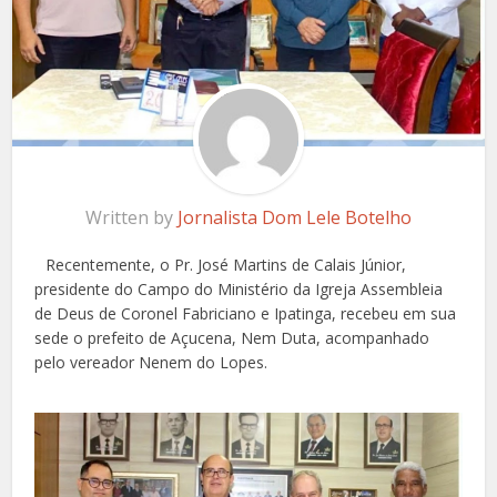
Written by
Jornalista Dom Lele Botelho
Recentemente, o Pr. José Martins de Calais Júnior,
presidente do Campo do Ministério da Igreja Assembleia
de Deus de Coronel Fabriciano e Ipatinga, recebeu em sua
sede o prefeito de Açucena, Nem Duta, acompanhado
pelo vereador Nenem do Lopes.