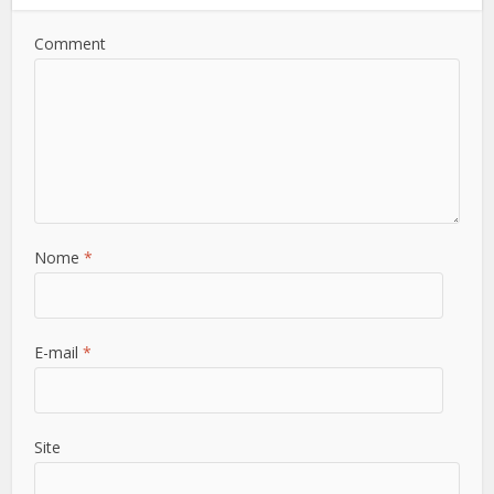
Comment
Nome
*
E-mail
*
Site