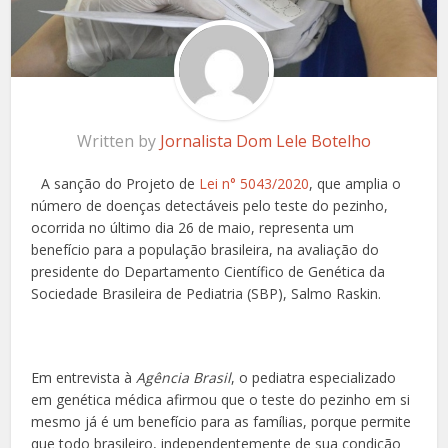
Written by
Jornalista Dom Lele Botelho
A sanção do Projeto de
Lei n° 5043/2020
, que amplia o
número de doenças detectáveis pelo teste do pezinho,
ocorrida no último dia 26 de maio, representa um
benefício para a população brasileira, na avaliação do
presidente do Departamento Científico de Genética da
Sociedade Brasileira de Pediatria (SBP), Salmo Raskin.
Em entrevista à
Agência Brasil
, o pediatra especializado
em genética médica afirmou que o teste do pezinho em si
mesmo já é um benefício para as famílias, porque permite
que todo brasileiro, independentemente de sua condição