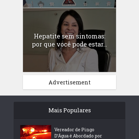
Hepatite sem sintomas:
por que você pode estar...
Advertisement
Mais Populares
Vereador de Pingo
D’Água é Abordado por