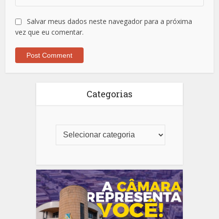
Salvar meus dados neste navegador para a próxima
vez que eu comentar.
Categorias