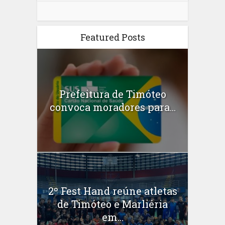
Featured Posts
Prefeitura de Timóteo
convoca moradores para...
2º Fest Hand reúne atletas
de Timóteo e Marliéria
em...