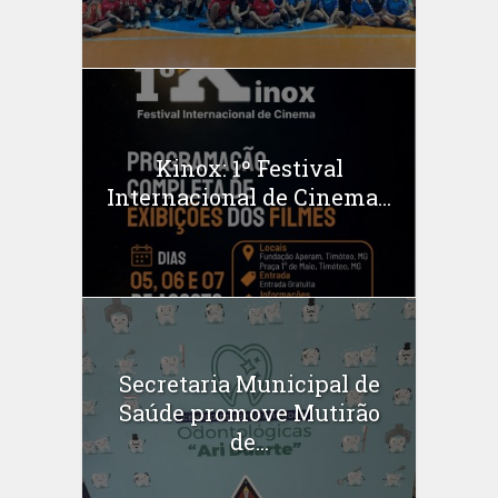
Kinox: 1º Festival
Internacional de Cinema...
Secretaria Municipal de
Saúde promove Mutirão
de...