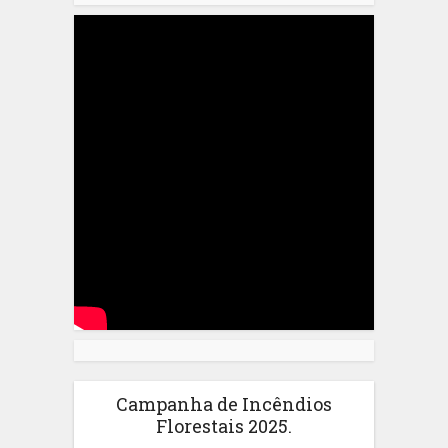
Campanha de Incêndios
Florestais 2025.