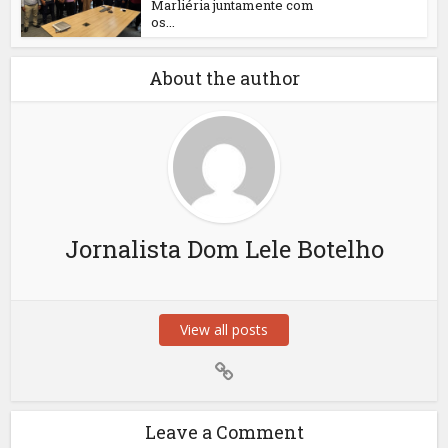
Marliéria juntamente com
os...
About the author
Jornalista Dom Lele Botelho
View all posts
Leave a Comment