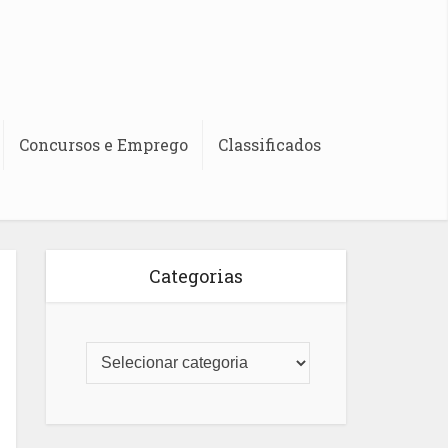
Concursos e Emprego
Classificados
Categorias