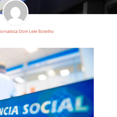
Jornalista Dom Lele Botelho