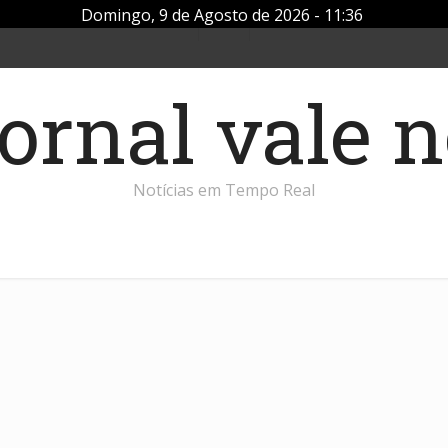
Domingo, 9 de Agosto de 2026 - 11:36
Notícias em Tempo Real