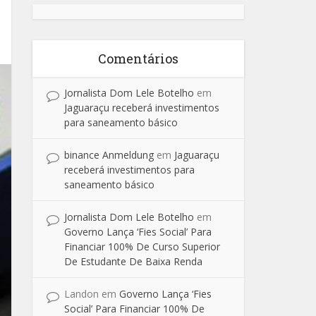
Comentários
Jornalista Dom Lele Botelho
em
Jaguaraçu receberá investimentos
para saneamento básico
binance Anmeldung
em
Jaguaraçu
receberá investimentos para
saneamento básico
Jornalista Dom Lele Botelho
em
Governo Lança ‘Fies Social’ Para
Financiar 100% De Curso Superior
De Estudante De Baixa Renda
Landon
em
Governo Lança ‘Fies
Social’ Para Financiar 100% De