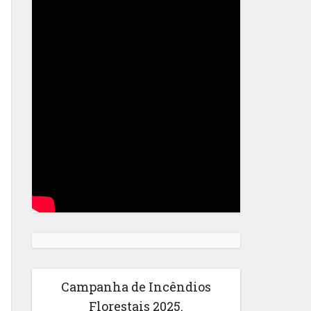
Campanha de Incêndios
Florestais 2025.