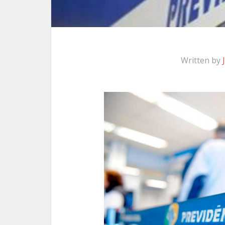
Written by