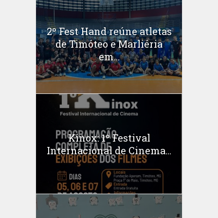
2º Fest Hand reúne atletas
de Timóteo e Marliéria
em...
Kinox: 1º Festival
Internacional de Cinema...