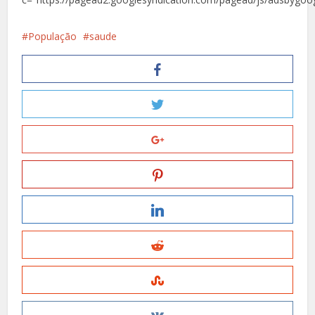
População
saude