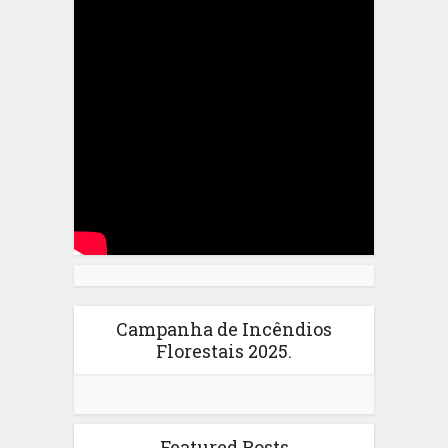
Campanha de Incêndios
Florestais 2025.
Featured Posts