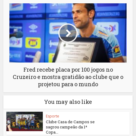
Fred recebe placa por 100 jogos no
Cruzeiro e mostra gratidão ao clube que o
projetou para o mundo
You may also like
Esporte
Clube Casa de Campos se
sagrou campeão da 1ª
Copa...