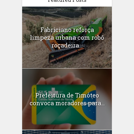
Fabriciano reforça
limpeza urbana com robô
roçadeira...
Prefeitura de Timóteo
convoca moradores para...