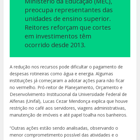
Ministério da Educação (MEC),
preocupa representantes das
unidades de ensino superior.
Reitores reforçam que cortes
em investimentos têm
ocorrido desde 2013.
A redução nos recursos pode dificultar o pagamento de
despesas rotineiras como água e energia. Algumas
instituições já começaram a adotar ações para não ficar
no vermelho. Pró-reitor de Planejamento, Orçamento e
Desenvolvimento Institucional da Universidade Federal de
Alfenas (Unifal), Lucas Cezar Mendonça explica que houve
restrição no café aos servidores, viagens administrativas,
manutenção de imóveis e até papel toalha nos banheiros.
“Outras ações estão sendo analisadas, observando o
menor comprometimento possível das atividades e o