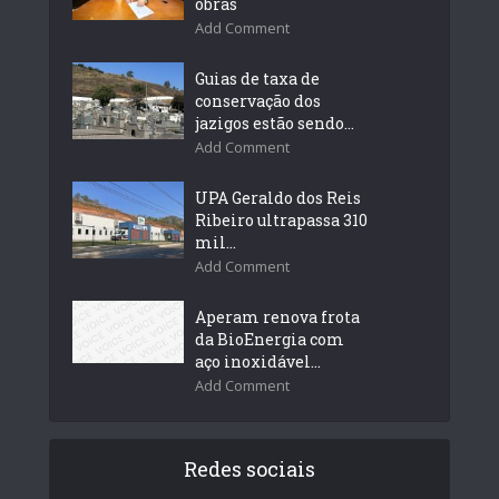
obras
Add Comment
Guias de taxa de
conservação dos
jazigos estão sendo...
Add Comment
UPA Geraldo dos Reis
Ribeiro ultrapassa 310
mil...
Add Comment
Aperam renova frota
da BioEnergia com
aço inoxidável...
Add Comment
Redes sociais