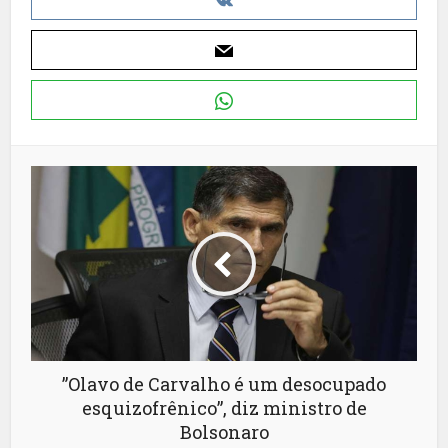
”Olavo de Carvalho é um desocupado
esquizofrênico”, diz ministro de
Bolsonaro