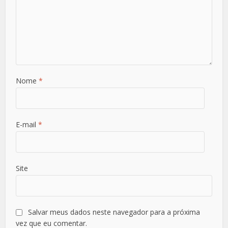
Nome
*
E-mail
*
Site
Salvar meus dados neste navegador para a próxima
vez que eu comentar.