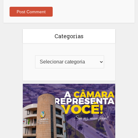
Categorias