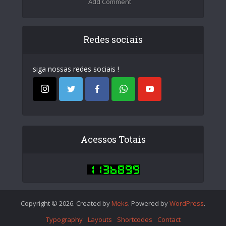
Add Comment
Redes sociais
siga nossas redes sociais !
Acessos Totais
Copyright © 2026. Created by
Meks
. Powered by
WordPress
.
Typography
Layouts
Shortcodes
Contact