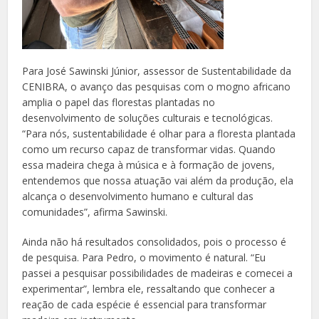
Para José Sawinski Júnior, assessor de Sustentabilidade da
CENIBRA, o avanço das pesquisas com o mogno africano
amplia o papel das florestas plantadas no
desenvolvimento de soluções culturais e tecnológicas.
“Para nós, sustentabilidade é olhar para a floresta plantada
como um recurso capaz de transformar vidas. Quando
essa madeira chega à música e à formação de jovens,
entendemos que nossa atuação vai além da produção, ela
alcança o desenvolvimento humano e cultural das
comunidades”, afirma Sawinski.
Ainda não há resultados consolidados, pois o processo é
de pesquisa. Para Pedro, o movimento é natural. “Eu
passei a pesquisar possibilidades de madeiras e comecei a
experimentar”, lembra ele, ressaltando que conhecer a
reação de cada espécie é essencial para transformar