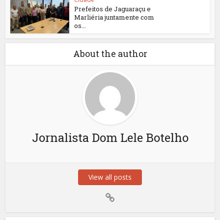
Prefeitos de Jaguaraçu e
Marliéria juntamente com
os...
About the author
Jornalista Dom Lele Botelho
View all posts