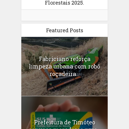
Florestais 2025.
Featured Posts
Fabriciano reforça
limpeza urbana com robô
roçadeira...
Prefeitura de Timóteo