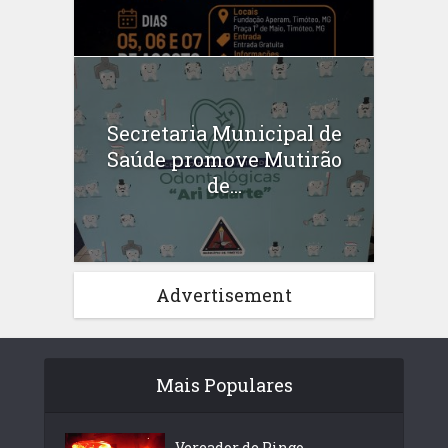
Secretaria Municipal de
Saúde promove Mutirão
de...
Advertisement
Mais Populares
Vereador de Pingo