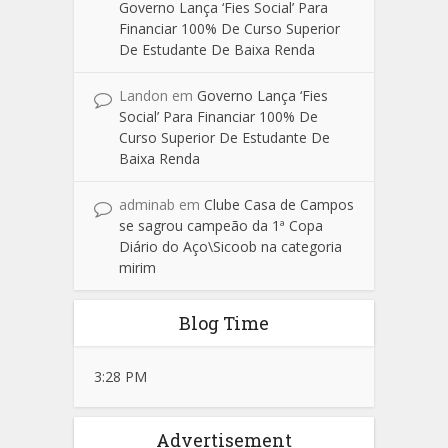
Governo Lança ‘Fies Social’ Para
Financiar 100% De Curso Superior
De Estudante De Baixa Renda
Landon
em
Governo Lança ‘Fies
Social’ Para Financiar 100% De
Curso Superior De Estudante De
Baixa Renda
adminab
em
Clube Casa de Campos
se sagrou campeão da 1ª Copa
Diário do Aço\Sicoob na categoria
mirim
Blog Time
3:28 PM
Advertisement