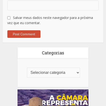
Salvar meus dados neste navegador para a próxima
vez que eu comentar.
Categorias