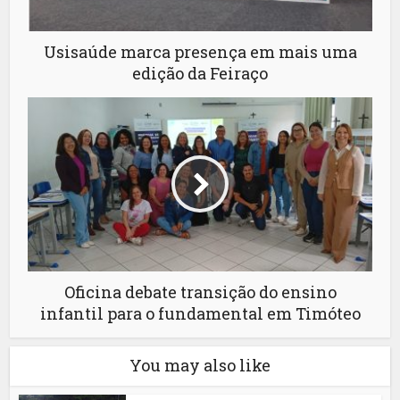
Usisaúde marca presença em mais uma
edição da Feiraço
Oficina debate transição do ensino
infantil para o fundamental em Timóteo
You may also like