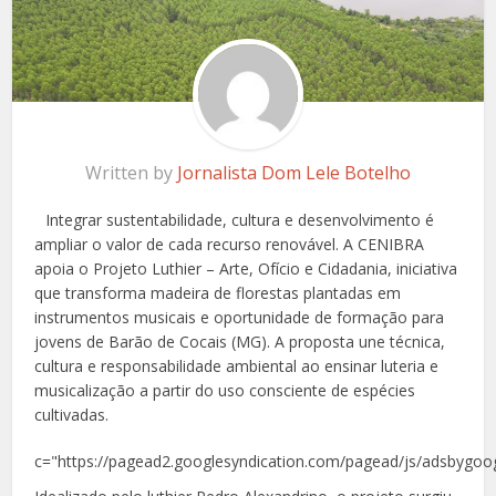
Written by
Jornalista Dom Lele Botelho
Integrar sustentabilidade, cultura e desenvolvimento é
ampliar o valor de cada recurso renovável. A CENIBRA
apoia o Projeto Luthier – Arte, Ofício e Cidadania, iniciativa
que transforma madeira de florestas plantadas em
instrumentos musicais e oportunidade de formação para
jovens de Barão de Cocais (MG). A proposta une técnica,
cultura e responsabilidade ambiental ao ensinar luteria e
musicalização a partir do uso consciente de espécies
cultivadas.
c="https://pagead2.googlesyndication.com/pagead/js/adsbygoog