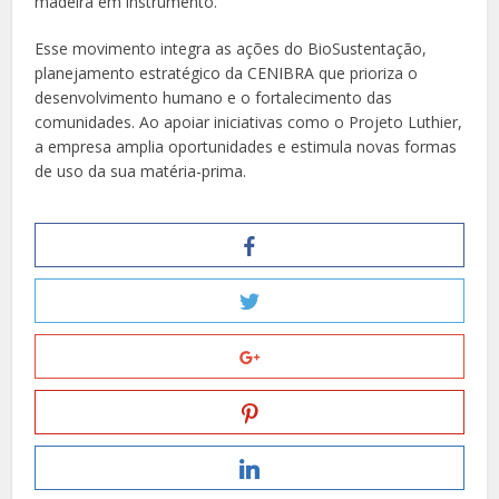
madeira em instrumento.
Esse movimento integra as ações do BioSustentação,
planejamento estratégico da CENIBRA que prioriza o
desenvolvimento humano e o fortalecimento das
comunidades. Ao apoiar iniciativas como o Projeto Luthier,
a empresa amplia oportunidades e estimula novas formas
de uso da sua matéria-prima.