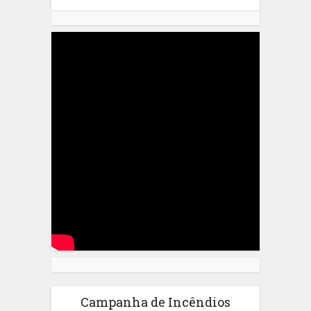
Campanha de Incêndios