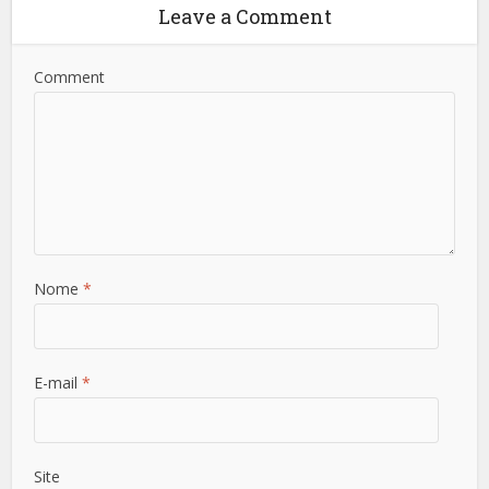
Leave a Comment
Comment
Nome
*
E-mail
*
Site