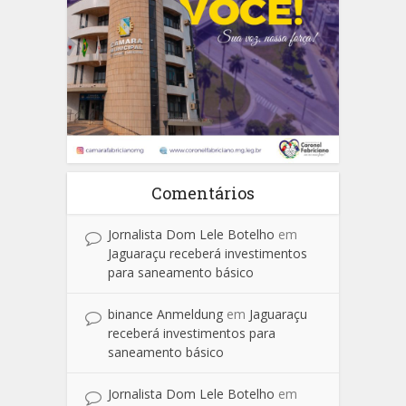
Comentários
Jornalista Dom Lele Botelho
em
Jaguaraçu receberá investimentos
para saneamento básico
binance Anmeldung
em
Jaguaraçu
receberá investimentos para
saneamento básico
Jornalista Dom Lele Botelho
em