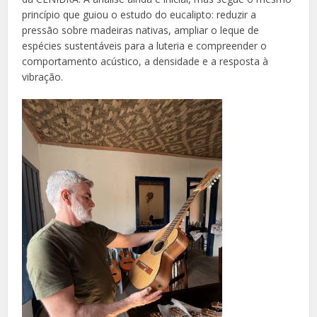
princípio que guiou o estudo do eucalipto: reduzir a
pressão sobre madeiras nativas, ampliar o leque de
espécies sustentáveis para a luteria e compreender o
comportamento acústico, a densidade e a resposta à
vibração.