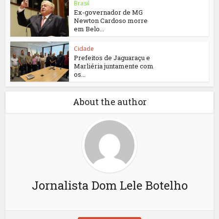
Brasil
Ex-governador de MG
Newton Cardoso morre
em Belo...
Cidade
Prefeitos de Jaguaraçu e
Marliéria juntamente com
os...
About the author
Jornalista Dom Lele Botelho