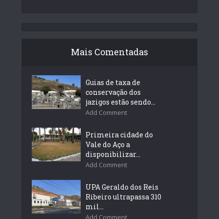
Mais Comentadas
Guias de taxa de
conservação dos
jazigos estão sendo...
Add Comment
Primeira cidade do
Vale do Aço a
disponibilizar...
Add Comment
UPA Geraldo dos Reis
Ribeiro ultrapassa 310
mil...
Add Comment