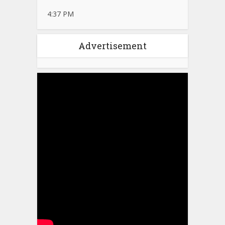
4:37 PM
Advertisement