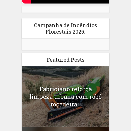
Campanha de Incêndios
Florestais 2025.
Featured Posts
Fabriciano reforça
limpeza urbana com robô
roçadeira...