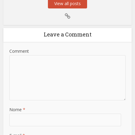
View all posts
Leave a Comment
Comment
Nome
*