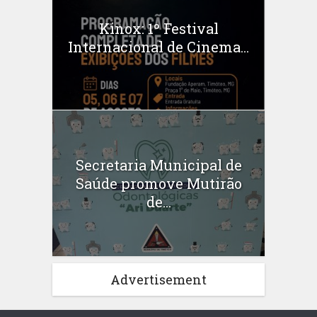
Kinox: 1º Festival
Internacional de Cinema...
Secretaria Municipal de
Saúde promove Mutirão
de...
Advertisement