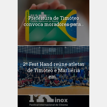
Prefeitura de Timóteo
convoca moradores para...
2º Fest Hand reúne atletas
de Timóteo e Marliéria
em...