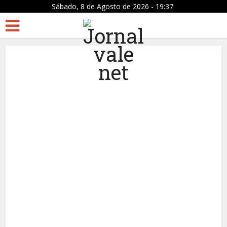
Sábado, 8 de Agosto de 2026 - 19:37