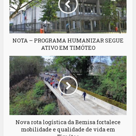
NOTA – PROGRAMA HUMANIZAR SEGUE
ATIVO EM TIMÓTEO
Nova rota logística da Bemisa fortalece
mobilidade e qualidade de vida em