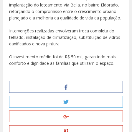
implantação do loteamento Via Bella, no bairro Eldorado,
reforçando o compromisso entre o crescimento urbano
planejado e a melhoria da qualidade de vida da população.
Intervenções realizadas envolveram troca completa do
telhado, instalação de climatização, substituição de vidros
danificados e nova pintura.
O investimento médio foi de R$ 50 mil, garantindo mais
conforto e dignidade às famílias que utilizam o espaço.