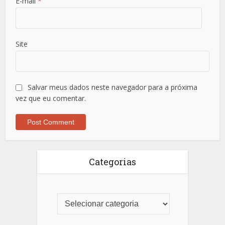
E-mail
*
Site
Salvar meus dados neste navegador para a próxima
vez que eu comentar.
Categorias