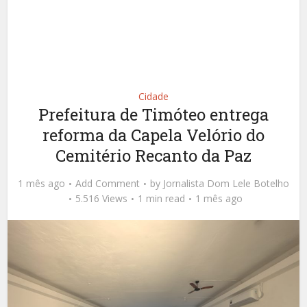
Cidade
Prefeitura de Timóteo entrega
reforma da Capela Velório do
Cemitério Recanto da Paz
1 mês ago
Add Comment
by
Jornalista Dom Lele Botelho
5.516 Views
1 min read
1 mês ago