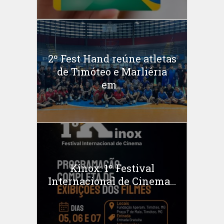
2º Fest Hand reúne atletas
de Timóteo e Marliéria
em...
Kinox: 1º Festival
Internacional de Cinema...