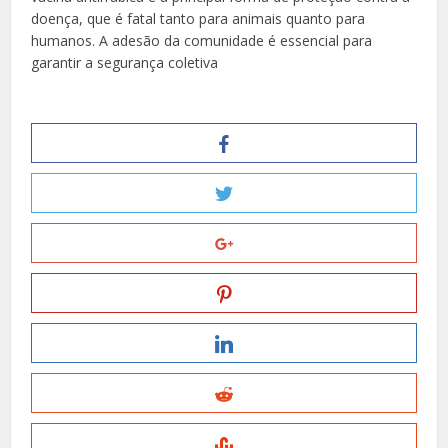
doença, que é fatal tanto para animais quanto para
humanos. A adesão da comunidade é essencial para
garantir a segurança coletiva