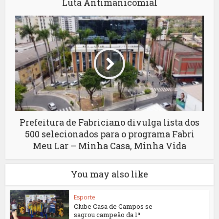
Luta Antimanicomial
Prefeitura de Fabriciano divulga lista dos
500 selecionados para o programa Fabri
Meu Lar – Minha Casa, Minha Vida
You may also like
Esporte
Clube Casa de Campos se
sagrou campeão da 1ª