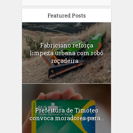
Featured Posts
Fabriciano reforça
limpeza urbana com robô
roçadeira...
Prefeitura de Timóteo
convoca moradores para...