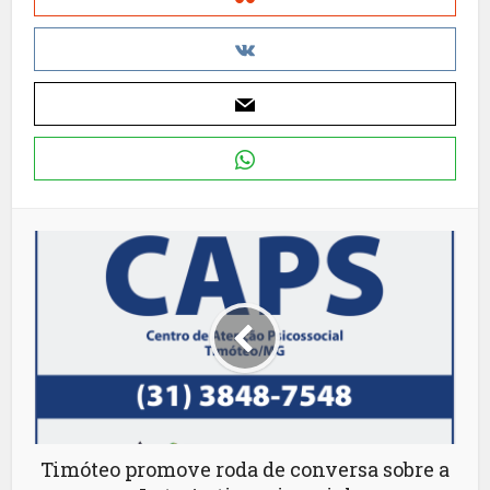
Timóteo promove roda de conversa sobre a