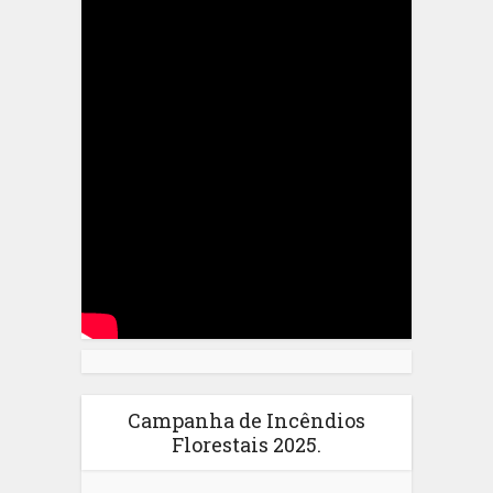
Campanha de Incêndios
Florestais 2025.