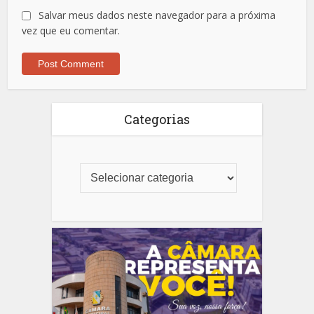
Salvar meus dados neste navegador para a próxima
vez que eu comentar.
Categorias