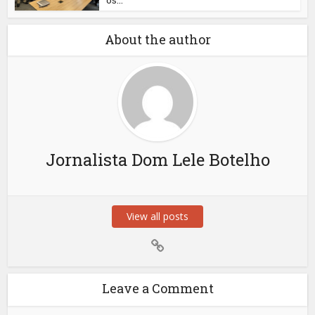
About the author
Jornalista Dom Lele Botelho
View all posts
Leave a Comment