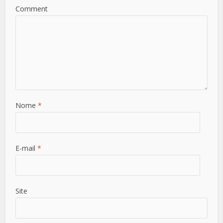
Comment
Nome
*
E-mail
*
Site