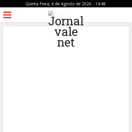
Quinta-Feira, 6 de Agosto de 2026 - 14:48