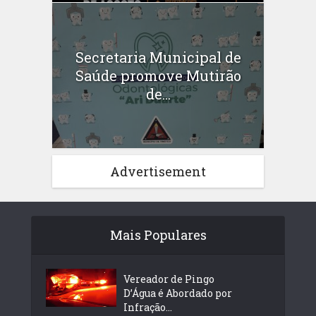
Secretaria Municipal de
Saúde promove Mutirão
de...
Advertisement
Mais Populares
Vereador de Pingo
D’Água é Abordado por
Infração...