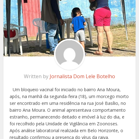
Written by
Jornalista Dom Lele Botelho
Um bloqueio vacinal foi iniciado no bairro Ana Moura,
após, na manhã da segunda-feira (18), um morcego morto
ser encontrado em uma residência na rua José Basílio, no
bairro Ana Moura. O animal apresentava comportamento
estranho, permanecendo deitado e imóvel à luz do dia, e
foi recolhido pela Unidade de Vigilância em Zoonoses.
Após análise laboratorial realizada em Belo Horizonte, o
resultado confirmou a presença do vírus da raiva.