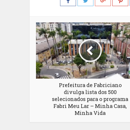
Prefeitura de Fabriciano
divulga lista dos 500
selecionados para o programa
Fabri Meu Lar – Minha Casa,
Minha Vida