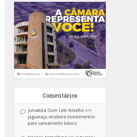
Comentários
Jornalista Dom Lele Botelho
em
Jaguaraçu receberá investimentos
para saneamento básico