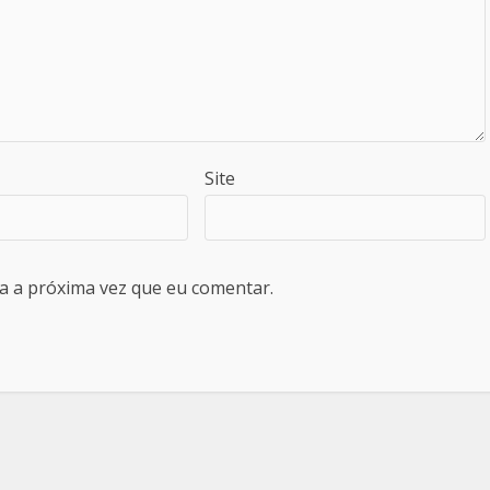
Site
a a próxima vez que eu comentar.