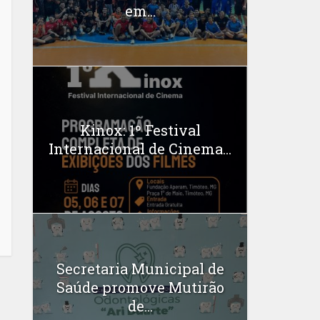
em...
Kinox: 1º Festival
Internacional de Cinema...
Secretaria Municipal de
Saúde promove Mutirão
de...