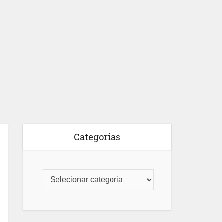
Categorias