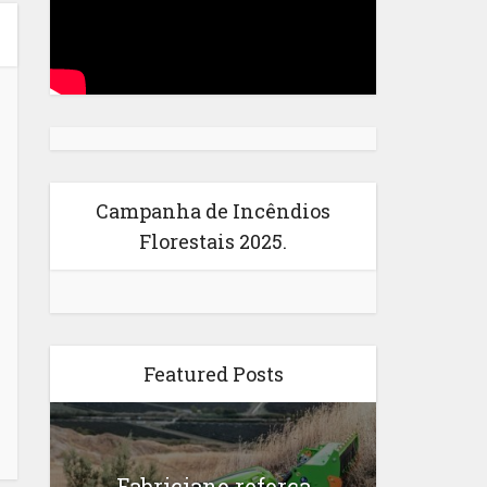
Campanha de Incêndios
Florestais 2025.
Featured Posts
Fabriciano reforça