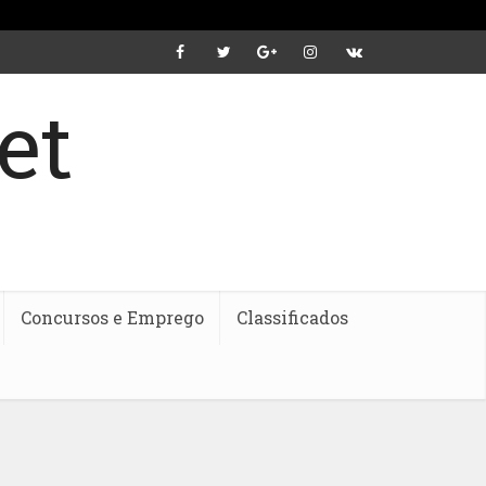
Concursos e Emprego
Classificados