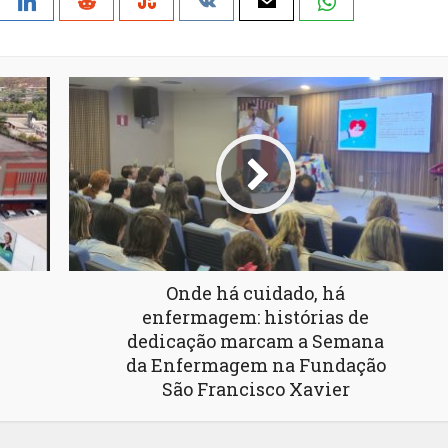
Onde há cuidado, há
enfermagem: histórias de
dedicação marcam a Semana
da Enfermagem na Fundação
São Francisco Xavier