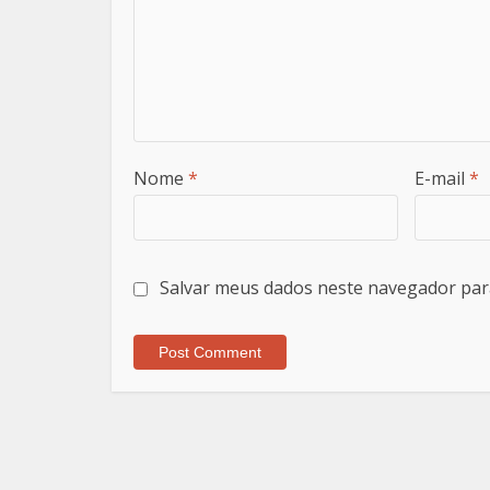
Nome
*
E-mail
*
Salvar meus dados neste navegador par