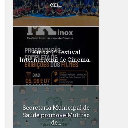
em...
Kinox: 1º Festival
Internacional de Cinema...
Secretaria Municipal de
Saúde promove Mutirão
de...