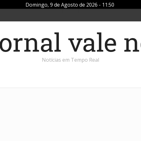
Domingo, 9 de Agosto de 2026 - 11:50
Notícias em Tempo Real