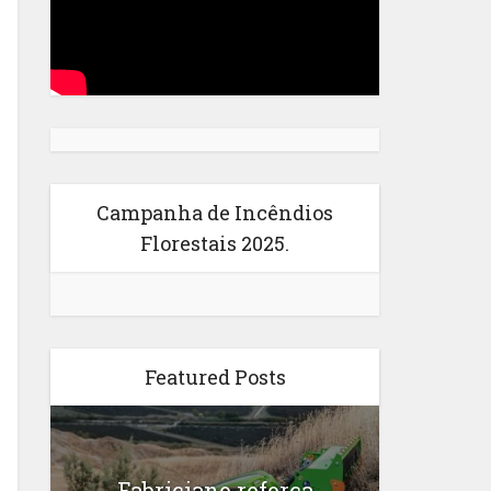
Campanha de Incêndios
Florestais 2025.
Featured Posts
Fabriciano reforça