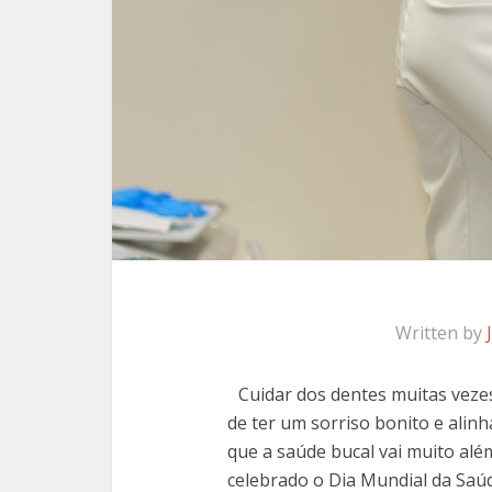
Written by
Cuidar dos dentes muitas vezes
de ter um sorriso bonito e alinh
que a saúde bucal vai muito alé
celebrado o Dia Mundial da Saúd