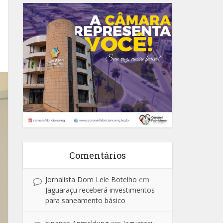
Comentários
Jornalista Dom Lele Botelho
em
Jaguaraçu receberá investimentos
para saneamento básico