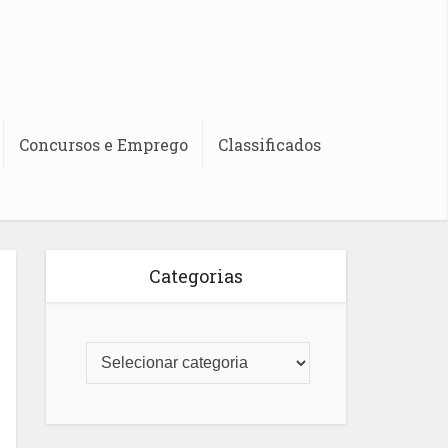
Concursos e Emprego
Classificados
Categorias