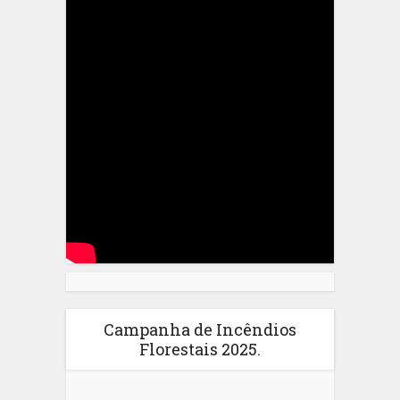
Campanha de Incêndios
Florestais 2025.