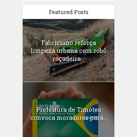
Featured Posts
Fabriciano reforça
limpeza urbana com robô
roçadeira...
Prefeitura de Timóteo
convoca moradores para...