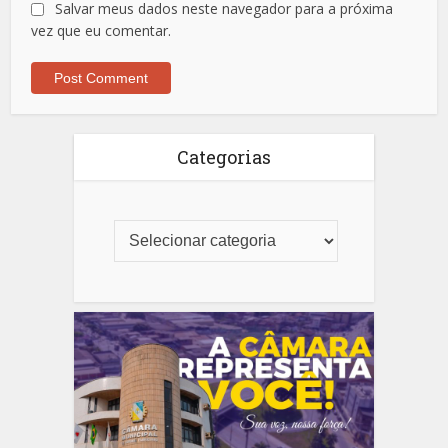
Salvar meus dados neste navegador para a próxima
vez que eu comentar.
Categorias