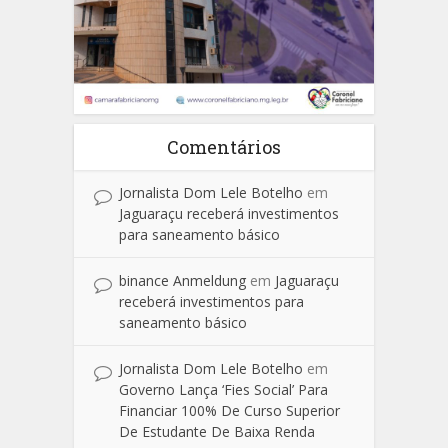
Comentários
Jornalista Dom Lele Botelho
em
Jaguaraçu receberá investimentos
para saneamento básico
binance Anmeldung
em
Jaguaraçu
receberá investimentos para
saneamento básico
Jornalista Dom Lele Botelho
em
Governo Lança ‘Fies Social’ Para
Financiar 100% De Curso Superior
De Estudante De Baixa Renda