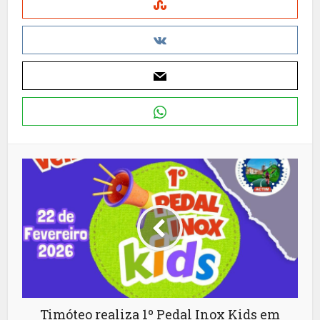
Timóteo realiza 1º Pedal Inox Kids em