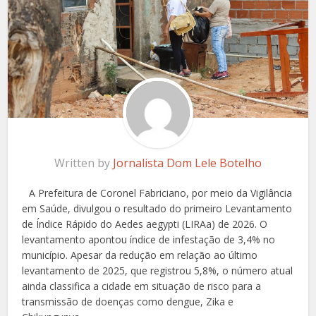
Written by
Jornalista Dom Lele Botelho
A Prefeitura de Coronel Fabriciano, por meio da Vigilância
em Saúde, divulgou o resultado do primeiro Levantamento
de Índice Rápido do Aedes aegypti (LIRAa) de 2026. O
levantamento apontou índice de infestação de 3,4% no
município. Apesar da redução em relação ao último
levantamento de 2025, que registrou 5,8%, o número atual
ainda classifica a cidade em situação de risco para a
transmissão de doenças como dengue, Zika e