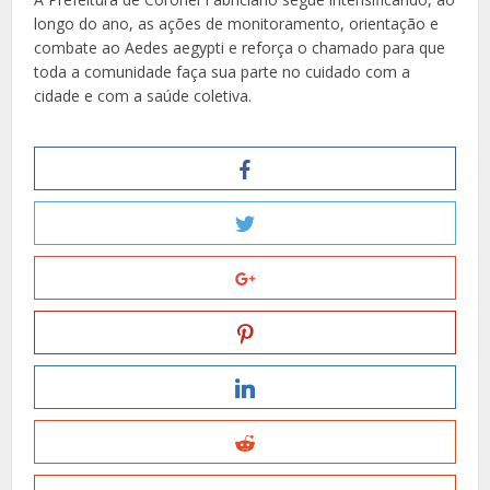
longo do ano, as ações de monitoramento, orientação e
combate ao Aedes aegypti e reforça o chamado para que
toda a comunidade faça sua parte no cuidado com a
cidade e com a saúde coletiva.