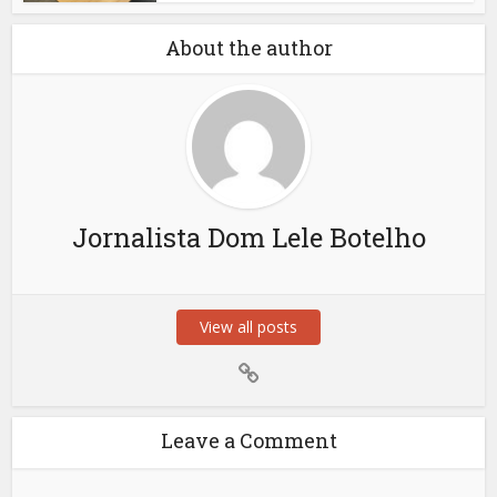
About the author
Jornalista Dom Lele Botelho
View all posts
Leave a Comment