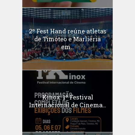
2º Fest Hand reúne atletas
de Timóteo e Marliéria
em...
Kinox: 1º Festival
Internacional de Cinema...