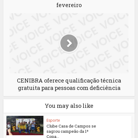
fevereiro
CENIBRA oferece qualificação técnica
gratuita para pessoas com deficiência
You may also like
Esporte
Clube Casa de Campos se
sagrou campeão da 1ª
Copa...