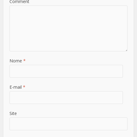
Comment
Nome
*
E-mail
*
Site