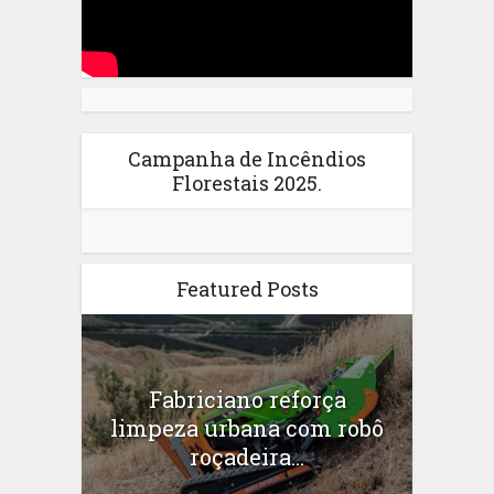
Campanha de Incêndios
Florestais 2025.
Featured Posts
Fabriciano reforça
limpeza urbana com robô
roçadeira...