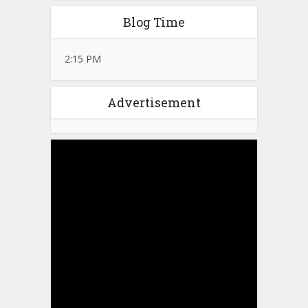
Blog Time
2:15 PM
Advertisement