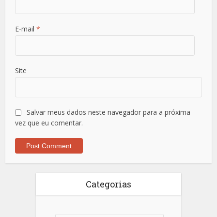
E-mail
*
Site
Salvar meus dados neste navegador para a próxima
vez que eu comentar.
Categorias