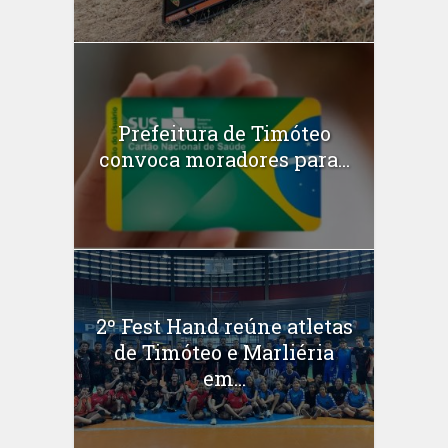
Prefeitura de Timóteo
convoca moradores para...
2º Fest Hand reúne atletas
de Timóteo e Marliéria
em...