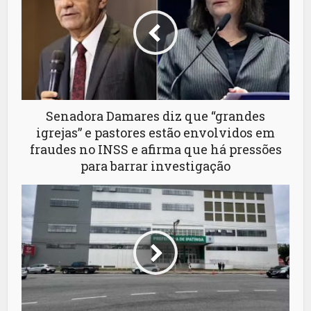
Senadora Damares diz que “grandes
igrejas” e pastores estão envolvidos em
fraudes no INSS e afirma que há pressões
para barrar investigação