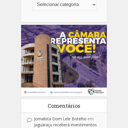
Comentários
Jornalista Dom Lele Botelho
em
Jaguaraçu receberá investimentos