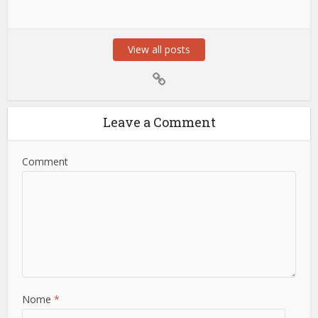
View all posts
Leave a Comment
Comment
Nome
*