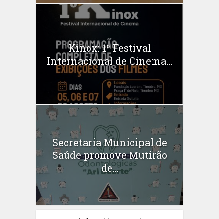
Kinox: 1º Festival
Internacional de Cinema...
Secretaria Municipal de
Saúde promove Mutirão
de...