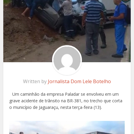
Written by
Jornalista Dom Lele Botelho
Um caminhão da empresa Paladar se envolveu em um
grave acidente de trânsito na BR-381, no trecho que corta
o município de Jaguaraçu, nesta terça-feira (13).