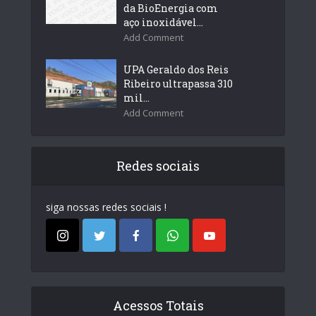
da BioEnergia com
aço inoxidável...
Add Comment
UPA Geraldo dos Reis
Ribeiro ultrapassa 310
mil...
Add Comment
Redes sociais
siga nossas redes sociais !
Acessos Totais