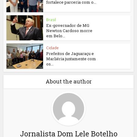
fortalece parceria com o...
Brasil
Ex-governador de MG
Newton Cardoso morre
em Belo...
Cidade
Prefeitos de Jaguaraçu e
Marliéria juntamente com
os...
About the author
Jornalista Dom Lele Botelho