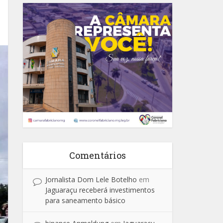
Comentários
Jornalista Dom Lele Botelho
em
Jaguaraçu receberá investimentos
para saneamento básico