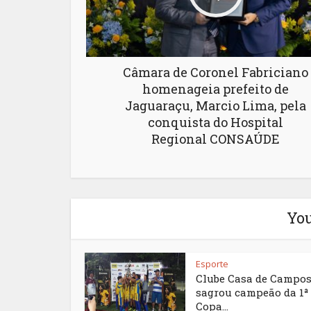
Câmara de Coronel Fabriciano
homenageia prefeito de
Jaguaraçu, Marcio Lima, pela
conquista do Hospital
Regional CONSAÚDE
You
Esporte
Clube Casa de Campos
sagrou campeão da 1ª
Copa...