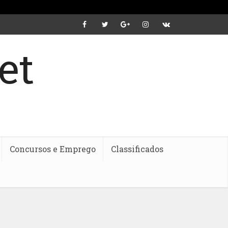
Concursos e Emprego
Classificados