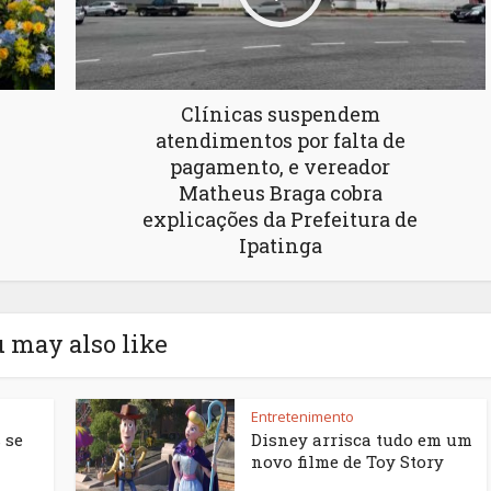
Clínicas suspendem
atendimentos por falta de
pagamento, e vereador
Matheus Braga cobra
explicações da Prefeitura de
Ipatinga
 may also like
Entretenimento
 se
Disney arrisca tudo em um
novo filme de Toy Story