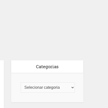
Categorias