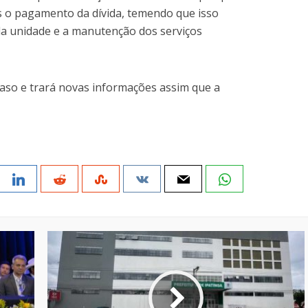
s o pagamento da dívida, temendo que isso
 unidade e a manutenção dos serviços
so e trará novas informações assim que a