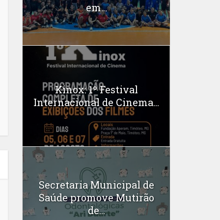
em...
Kinox: 1º Festival
Internacional de Cinema...
Secretaria Municipal de
Saúde promove Mutirão
de...