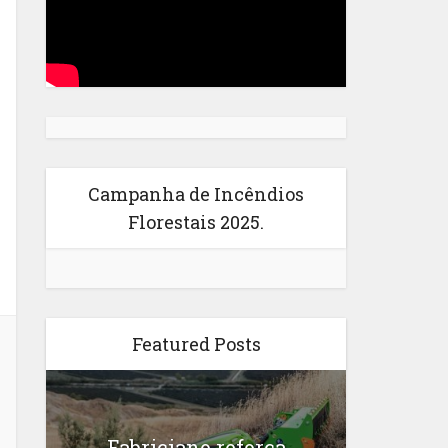
Campanha de Incêndios
Florestais 2025.
Featured Posts
Fabriciano reforça