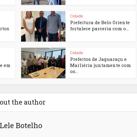
Cidade
Prefeitura de Belo Oriente
rtos
fortalece parceria com o...
Cidade
Prefeitos de Jaguaraçu e
e em
Marliéria juntamente com
os...
out the author
Lele Botelho